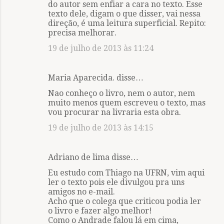
do autor sem enfiar a cara no texto. Esse
texto dele, digam o que disser, vai nessa
direção, é uma leitura superficial. Repito:
precisa melhorar.
19 de julho de 2013 às 11:24
Maria Aparecida. disse…
Nao conheço o livro, nem o autor, nem
muito menos quem escreveu o texto, mas
vou procurar na livraria esta obra.
19 de julho de 2013 às 14:15
Adriano de lima disse…
Eu estudo com Thiago na UFRN, vim aqui
ler o texto pois ele divulgou pra uns
amigos no e-mail.
Acho que o colega que criticou podia ler
o livro e fazer algo melhor!
Como o Andrade falou lá em cima,