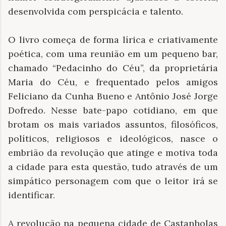
desenvolvida com perspicácia e talento.
O livro começa de forma lírica e criativamente
poética, com uma reunião em um pequeno bar,
chamado “Pedacinho do Céu”, da proprietária
Maria do Céu, e frequentado pelos amigos
Feliciano da Cunha Bueno e Antônio José Jorge
Dofredo. Nesse bate-papo cotidiano, em que
brotam os mais variados assuntos, filosóficos,
políticos, religiosos e ideológicos, nasce o
embrião da revolução que atinge e motiva toda
a cidade para esta questão, tudo através de um
simpático personagem com que o leitor irá se
identificar.
A revolução na pequena cidade de Castanholas