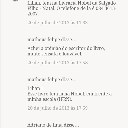
Lilian, tem na Livraria Nobel da Salgado
Filho - Natal. O telefone de lá é 084 3613-
2007.
20 de julho de 2013 às 11:33
matheus felipe disse…
Achei a opinião do escritor do livro,
muito sensata e louvável.
20 de julho de 2013 às 17:58
matheus felipe disse…
Lilian !
Esse livro tem lá na Nobel, em frente a
minha escola (IFRN).
20 de julho de 2013 às 17:59
Adriano de lima disse…