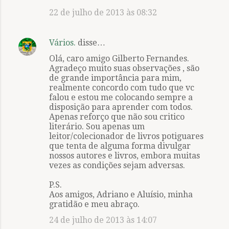
22 de julho de 2013 às 08:32
Vários.
disse…
Olá, caro amigo Gilberto Fernandes.
Agradeço muito suas observações , são
de grande importância para mim,
realmente concordo com tudo que vc
falou e estou me colocando sempre a
disposição para aprender com todos.
Apenas reforço que não sou critico
literário. Sou apenas um
leitor/colecionador de livros potiguares
que tenta de alguma forma divulgar
nossos autores e livros, embora muitas
vezes as condições sejam adversas.
P.S.
Aos amigos, Adriano e Aluísio, minha
gratidão e meu abraço.
24 de julho de 2013 às 14:07