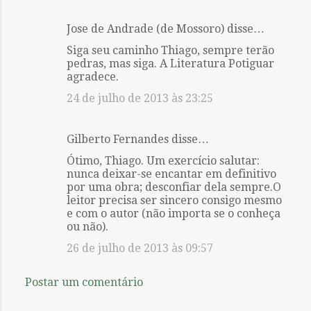
Jose de Andrade (de Mossoro) disse…
Siga seu caminho Thiago, sempre terão
pedras, mas siga. A Literatura Potiguar
agradece.
24 de julho de 2013 às 23:25
Gilberto Fernandes disse…
Ótimo, Thiago. Um exercício salutar:
nunca deixar-se encantar em definitivo
por uma obra; desconfiar dela sempre.O
leitor precisa ser sincero consigo mesmo
e com o autor (não importa se o conheça
ou não).
26 de julho de 2013 às 09:57
Postar um comentário