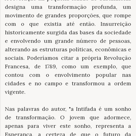
designa uma transformação profunda, um
movimento de grandes proporções, que rompe
com o que existia até então. Insurreição
historicamente surgida das bases da sociedade
e envolvendo um grande número de pessoas,
alterando as estruturas políticas, econômicas e
sociais. Poderíamos citar a própria Revolução
Francesa, de 1789, como um exemplo, que
contou com o envolvimento popular nas
cidades e no campo e transformou a ordem
vigente.
Nas palavras do autor, "a Intifada é um sonho
de transformação. O jovem que adormece,
apenas para viver este sonho, representa a
Esperança, a certeza de que o futuro da