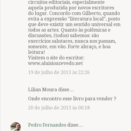
circuitos editoriais, especialmente
aquela produzida por novos escritores
do lugar. Concordo com Gilberto, quando
evita a expressão "literatura local", posto
que deve existir um sentido universal em
todos as artes. Quanto às polêmicas e
discussões, (todos) sabemos: são
exercícios salutares, nunca nos passam,
somente, em vão. Forte abraço, e boa
leitura!
Visitem o site do escritor:
www.aluisioazevedo.net
19 de julho de 2013 às 22:26
Lilian Moura disse…
Onde encontro esse livro para vender ?
20 de julho de 2013 às 00:18
Pedro Fernandes
disse…