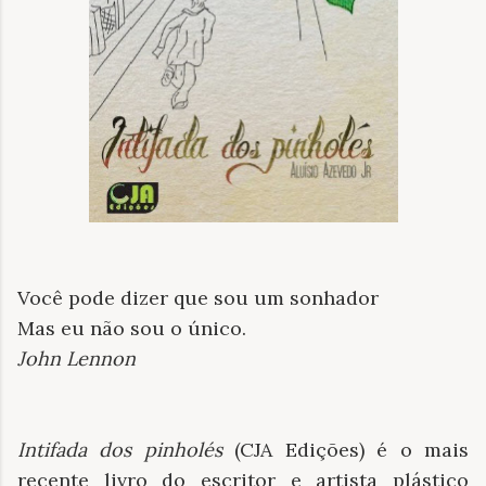
Você pode dizer que sou um sonhador
Mas eu não sou o único.
John Lennon
Intifada dos pinholés
(CJA Edições) é o mais
recente livro do escritor e artista plástico