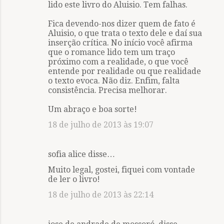
lido este livro do Aluisio. Tem falhas.
Fica devendo-nos dizer quem de fato é
Aluisio, o que trata o texto dele e daí sua
inserção crítica. No início você afirma
que o romance lido tem um traço
próximo com a realidade, o que você
entende por realidade ou que realidade
o texto evoca. Não diz. Enfim, falta
consistência. Precisa melhorar.
Um abraço e boa sorte!
18 de julho de 2013 às 19:07
sofia alice disse…
Muito legal, gostei, fiquei com vontade
de ler o livro!
18 de julho de 2013 às 22:14