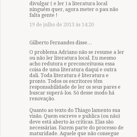
divulgar ( e ler ) a literatura local
ninguém quer, agora meter o pau não
falta gente !
19 de julho de 2013 às 14:20
Gilberto Fernandes disse…
O problema Adriano não se resume a ler
ou não ler literatura local. Eu mesmo
acho redutora e preconceituosa essa
coisa de uma literatura daqui e outra
dali. Toda literatura é literatura e
pronto. Todos os escritores têm
responsabilidade de ler os seus pares e
buscar superá-los. Só desse modo há
renovação.
Quanto ao texto do Thiago lamento sua
visão. Quem escreve e publica (ou não)
deve está aberto às críticas. Elas são
necessárias. Fazem parte do processo de
maturidade. Aquele que não consegue