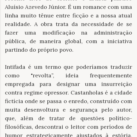
Aluísio Azevedo Júnior. É um romance com uma
linha muito tênue entre ficção e a nossa atual
realidade. A obra trata da necessidade de se
fazer uma modificação na administração
pública, de maneira global, com a iniciativa
partindo do próprio povo.
Intifada é um termo que poderíamos traduzir
como "revolta”, ideia frequentemente
empregada para designar uma insurreição
contra regime opressor. Castanholas é a cidade
fictícia onde se passa o enredo, construído com
muita desenvoltura e segurança pelo autor,
que, além de tratar de questões político-
filosóficas, descontrai o leitor com períodos de
humor estrategicamente ajustados à estória,