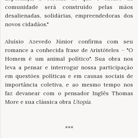
comunidade será construído pelas mãos
desalienadas, solidárias, empreendedoras dos
novos cidadãos."
Aluísio Azevedo Júnior confirma com seu
romance a conhecida frase de Aristóteles – "O
Homem é um animal político". Sua obra nos
leva a pensar e interrogar nossa participação
em questões políticas e em causas sociais de
importância coletiva, e ao mesmo tempo nos
faz devanear com o pensador Inglês Thomas
More e sua clássica obra
Utopia
.
***