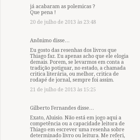
já acabaram as polemicas ?
Que pena !
20 de julho de 2013 às 23:48
Anônimo disse…
Eu gosto das resenhas dos livros que
Thiago faz. Eu apenas acho que ele elogia
demais. Porem, se levarmos em conta a
tradição potiguar, no estado, a chamada
critica literária, ou melhor, critica de
rodapé de jornal, sempre foi assim.
21 de julho de 2013 às 15:25
Gilberto Fernandes disse…
Exato, Aluisio. Não está em jogo aqui a
competência ou a capacidade leitora de
Thiago em escrever uma resenha sobre
determinado livro ou leitura. Me referi,