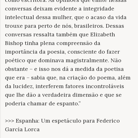
conversas deixam evidente a integridade
intelectual dessa mulher, que o acaso da vida
trouxe para perto de nós, brasileiros. Dessas
conversas ressalta também que Elizabeth
Bishop tinha plena compreensão da
importância da poesia, consciente do fazer
poético que dominava magistralmente. Não
obstante – e isso nos dá a medida da poetisa
que era – sabia que, na criação do poema, além
da lucidez, interferem fatores incontroláveis
que lhe dão a verdadeira dimensão e que se
poderia chamar de espanto.”
>>> Espanha: Um espetáculo para Federico
García Lorca