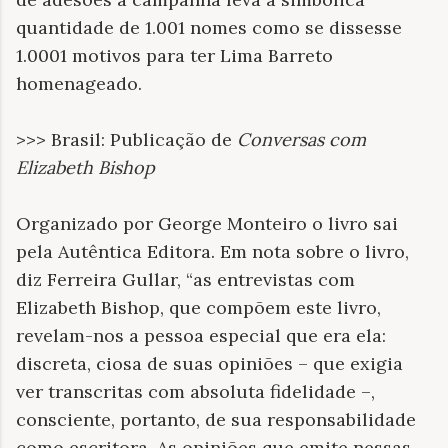
quantidade de 1.001 nomes como se dissesse
1.0001 motivos para ter Lima Barreto
homenageado.
>>> Brasil: Publicação de
Conversas com
Elizabeth Bishop
Organizado por George Monteiro o livro sai
pela Autêntica Editora. Em nota sobre o livro,
diz Ferreira Gullar, “as entrevistas com
Elizabeth Bishop, que compõem este livro,
revelam-nos a pessoa especial que era ela:
discreta, ciosa de suas opiniões – que exigia
ver transcritas com absoluta fidelidade –,
consciente, portanto, de sua responsabilidade
como escritora. As opiniões que emite nessas