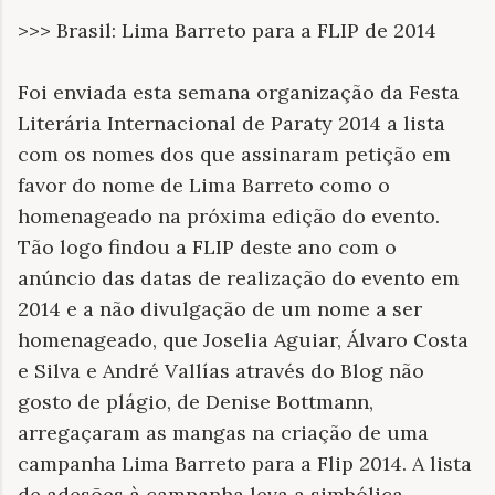
>>> Brasil: Lima Barreto para a FLIP de 2014
Foi enviada esta semana organização da Festa
Literária Internacional de Paraty 2014 a lista
com os nomes dos que assinaram petição em
favor do nome de Lima Barreto como o
homenageado na próxima edição do evento.
Tão logo findou a FLIP deste ano com o
anúncio das datas de realização do evento em
2014 e a não divulgação de um nome a ser
homenageado, que Joselia Aguiar, Álvaro Costa
e Silva e André Vallías através do Blog não
gosto de plágio, de Denise Bottmann,
arregaçaram as mangas na criação de uma
campanha
Lima Barreto para a Flip 2014. A lista
de adesões à campanha leva a simbólica