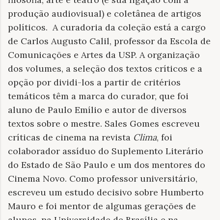
produção audiovisual) e coletânea de artigos
políticos. A curadoria da coleção está a cargo
de Carlos Augusto Calil, professor da Escola de
Comunicações e Artes da USP. A organização
dos volumes, a seleção dos textos críticos e a
opção por dividi-los a partir de critérios
temáticos têm a marca do curador, que foi
aluno de Paulo Emílio e autor de diversos
textos sobre o mestre. Sales Gomes escreveu
críticas de cinema na revista
Clima
, foi
colaborador assíduo do Suplemento Literário
do Estado de São Paulo e um dos mentores do
Cinema Novo. Como professor universitário,
escreveu um estudo decisivo sobre Humberto
Mauro e foi mentor de algumas gerações de
alunos, na Universidade de Brasília e na