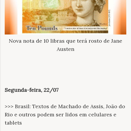
Nova nota de 10 libras que terá rosto de Jane
Austen
Segunda-feira, 22/07
>>> Brasil: Textos de Machado de Assis, João do
Rio e outros podem ser lidos em celulares e
tablets