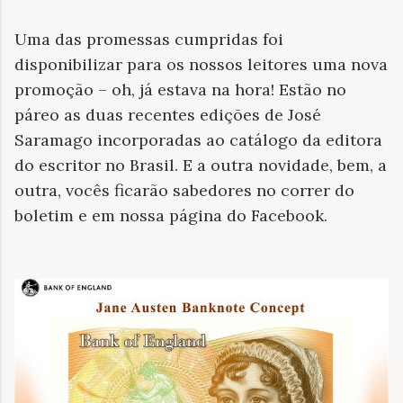
Uma das promessas cumpridas foi
disponibilizar para os nossos leitores uma nova
promoção – oh, já estava na hora! Estão no
páreo as duas recentes edições de José
Saramago incorporadas ao catálogo da editora
do escritor no Brasil. E a outra novidade, bem, a
outra, vocês ficarão sabedores no correr do
boletim e em nossa página do Facebook.