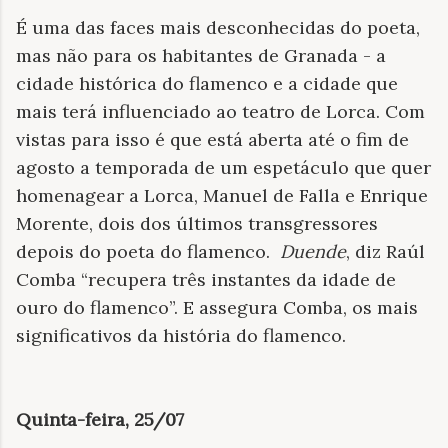
É uma das faces mais desconhecidas do poeta,
mas não para os habitantes de Granada - a
cidade histórica do flamenco e a cidade que
mais terá influenciado ao teatro de Lorca. Com
vistas para isso é que está aberta até o fim de
agosto a temporada de um espetáculo que quer
homenagear a Lorca, Manuel de Falla e Enrique
Morente, dois dos últimos transgressores
depois do poeta do flamenco.
Duende
, diz Raúl
Comba “recupera três instantes da idade de
ouro do flamenco”. E assegura Comba, os mais
significativos da história do flamenco.
Quinta-feira, 25/07