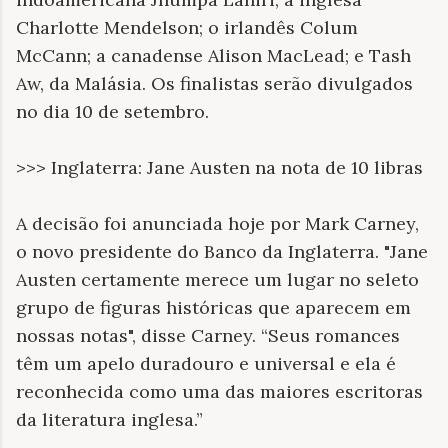
Charlotte Mendelson; o irlandês Colum
McCann; a canadense Alison MacLead; e Tash
Aw, da Malásia. Os finalistas serão divulgados
no dia 10 de setembro.
>>> Inglaterra: Jane Austen na nota de 10 libras
A decisão foi anunciada hoje por Mark Carney,
o novo presidente do Banco da Inglaterra. "Jane
Austen certamente merece um lugar no seleto
grupo de figuras históricas que aparecem em
nossas notas", disse Carney. “Seus romances
têm um apelo duradouro e universal e ela é
reconhecida como uma das maiores escritoras
da literatura inglesa.”