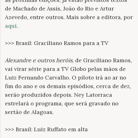
de Machado de Assis, João do Rio e Artur
Azevedo, entre outros. Mais sobre a editora, por
aqui
.
>>> Brasil: Graciliano Ramos para a TV
Alexandre e outros heróis
, de Graciliano Ramos,
vai virar série para a TV Globo pelas mãos de
Luiz Fernando Carvalho. O piloto irá ao ar no
fim do ano e os demais episódios, cerca de dez,
serão produzidos depois. Ney Latorraca
estrelará o programa, que será gravado no
sertão de Alagoas.
>>> Brasil: Luiz Ruffato em alta