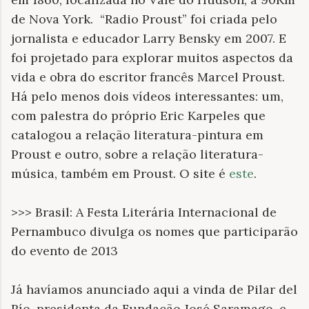
de Nova York. “Radio Proust” foi criada pelo
jornalista e educador Larry Bensky em 2007. E
foi projetado para explorar muitos aspectos da
vida e obra do escritor francês Marcel Proust.
Há pelo menos dois vídeos interessantes: um,
com palestra do próprio Eric Karpeles que
catalogou a relação literatura-pintura em
Proust e outro, sobre a relação literatura-
música, também em Proust. O site é
este
.
>>> Brasil: A Festa Literária Internacional de
Pernambuco divulga os nomes que participarão
do evento de 2013
Já havíamos anunciado aqui a vinda de Pilar del
Río, presidenta da Fundação José Saramago, e