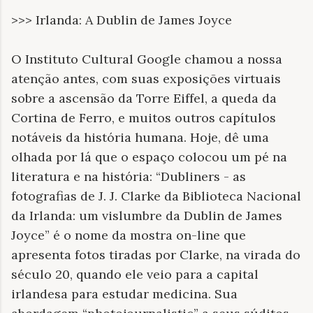
>>> Irlanda: A Dublin de James Joyce
O Instituto Cultural Google chamou a nossa
atenção antes, com suas exposições virtuais
sobre a ascensão da Torre Eiffel, a queda da
Cortina de Ferro, e muitos outros capítulos
notáveis da história humana. Hoje, dê uma
olhada por lá que o espaço colocou um pé na
literatura e na história: “Dubliners - as
fotografias de J. J. Clarke da Biblioteca Nacional
da Irlanda: um vislumbre da Dublin de James
Joyce” é o nome da mostra on-line que
apresenta fotos tiradas por Clarke, na virada do
século 20, quando ele veio para a capital
irlandesa para estudar medicina. Sua