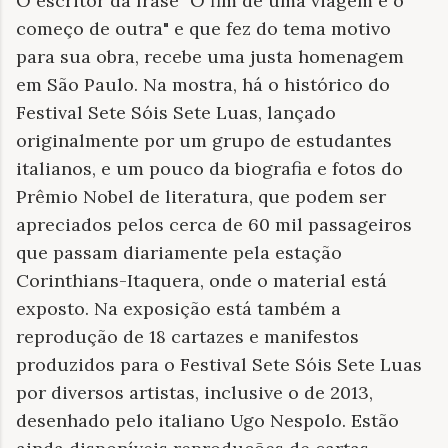
O escritor da frase "O fim de uma viagem é o
começo de outra" e que fez do tema motivo
para sua obra, recebe uma justa homenagem
em São Paulo. Na mostra, há o histórico do
Festival Sete Sóis Sete Luas, lançado
originalmente por um grupo de estudantes
italianos, e um pouco da biografia e fotos do
Prêmio Nobel de literatura, que podem ser
apreciados pelos cerca de 60 mil passageiros
que passam diariamente pela estação
Corinthians-Itaquera, onde o material está
exposto. Na exposição está também a
reprodução de 18 cartazes e manifestos
produzidos para o Festival Sete Sóis Sete Luas
por diversos artistas, inclusive o de 2013,
desenhado pelo italiano Ugo Nespolo. Estão