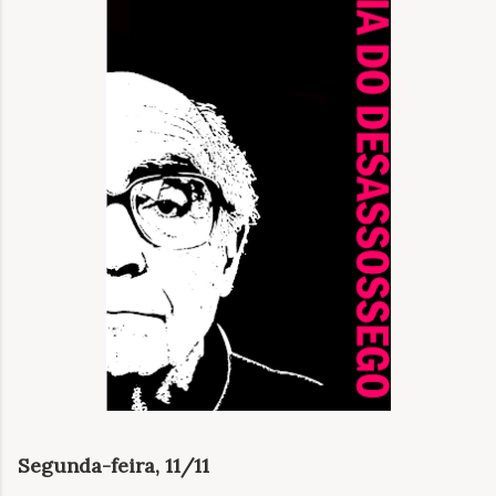
Segunda-feira, 11/11