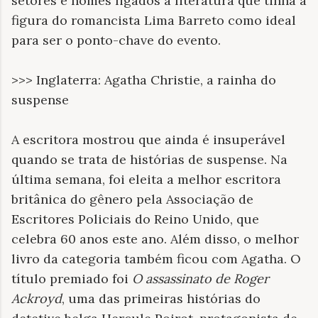
setores e nomes ligados à literatura que tinha a
figura do romancista Lima Barreto como ideal
para ser o ponto-chave do evento.
>>> Inglaterra: Agatha Christie, a rainha do
suspense
A escritora mostrou que ainda é insuperável
quando se trata de histórias de suspense. Na
última semana, foi eleita a melhor escritora
britânica do gênero pela Associação de
Escritores Policiais do Reino Unido, que
celebra 60 anos este ano. Além disso, o melhor
livro da categoria também ficou com Agatha. O
título premiado foi
O assassinato de Roger
Ackroyd
, uma das primeiras histórias do