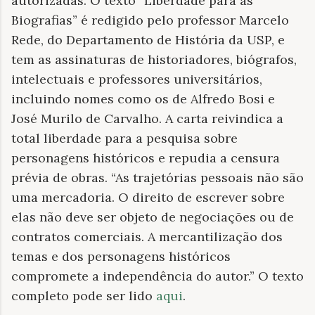
autorizadas. O texto “Liberdade para as
Biografias” é redigido pelo professor Marcelo
Rede, do Departamento de História da USP, e
tem as assinaturas de historiadores, biógrafos,
intelectuais e professores universitários,
incluindo nomes como os de Alfredo Bosi e
José Murilo de Carvalho. A carta reivindica a
total liberdade para a pesquisa sobre
personagens históricos e repudia a censura
prévia de obras. “As trajetórias pessoais não são
uma mercadoria. O direito de escrever sobre
elas não deve ser objeto de negociações ou de
contratos comerciais. A mercantilização dos
temas e dos personagens históricos
compromete a independência do autor.” O texto
completo pode ser lido
aqui
.