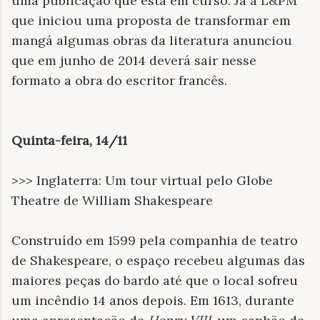
uma publicação que está em curso. Já a L&PM
que iniciou uma proposta de transformar em
mangá algumas obras da literatura anunciou
que em junho de 2014 deverá sair nesse
formato a obra do escritor francês.
Quinta-feira, 14/11
>>> Inglaterra: Um tour virtual pelo Globe
Theatre de William Shakespeare
Construído em 1599 pela companhia de teatro
de Shakespeare, o espaço recebeu algumas das
maiores peças do bardo até que o local sofreu
um incêndio 14 anos depois. Em 1613, durante