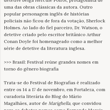
detetive belga Hercule Poirot, protagonista de
uma das obras clássicas da autora. Outro
popular personagem inglês de histórias
policiais não ficou de fora da votação, Sherlock
Holmes. Ao lado do fiel parceiro, Dr. Watson, o
detetive criado pelo escritor britânico Arthur
Conan Doyle foi homenageado como a melhor
série de detetive da literatura inglesa.
>>> Brasil: Festival reúne grandes nomes em
torno do gênero biografia
Trata-se do Festival de Biografias é realizado
entre os 14 a 17 de novembro, em Fortaleza, com
curadoria literária do Blog do Mário
Magalhães, autor de
Marighella
, que convidou