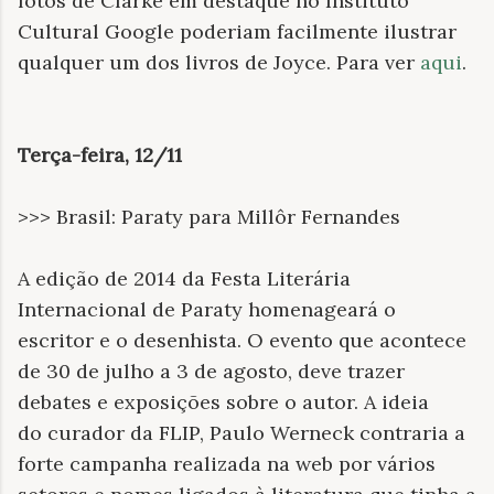
fotos de Clarke em destaque no Instituto
Cultural Google poderiam facilmente ilustrar
qualquer um dos livros de Joyce. Para ver
aqui
.
Terça-feira, 12/11
>>> Brasil: Paraty para Millôr Fernandes
A edição de 2014 da Festa Literária
Internacional de Paraty homenageará o
escritor e o desenhista. O evento que acontece
de 30 de julho a 3 de agosto, deve trazer
debates e exposições sobre o autor. A ideia
do curador da FLIP, Paulo Werneck contraria a
forte campanha realizada na web por vários