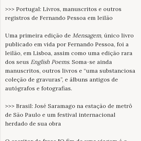
>>> Portugal: Livros, manuscritos e outros
registros de Fernando Pessoa em leilão
Uma primeira edição de
Mensagem
, único livro
publicado em vida por Fernando Pessoa, foi a
leilão, em Lisboa, assim como uma edição rara
dos seus
English Poems
. Soma-se ainda
manuscritos, outros livros e “uma substanciosa
coleção de gravuras”, e álbuns antigos de
autógrafos e fotografias.
>>> Brasil: José Saramago na estação de metrô
de São Paulo e um festival internacional
herdado de sua obra