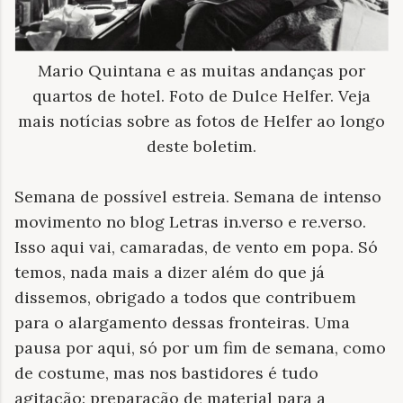
Mario Quintana e as muitas andanças por
quartos de hotel. Foto de Dulce Helfer. Veja
mais notícias sobre as fotos de Helfer ao longo
deste boletim.
Semana de possível estreia. Semana de intenso
movimento no blog Letras in.verso e re.verso.
Isso aqui vai, camaradas, de vento em popa. Só
temos, nada mais a dizer além do que já
dissemos, obrigado a todos que contribuem
para o alargamento dessas fronteiras. Uma
pausa por aqui, só por um fim de semana, como
de costume, mas nos bastidores é tudo
agitação: preparação de material para a