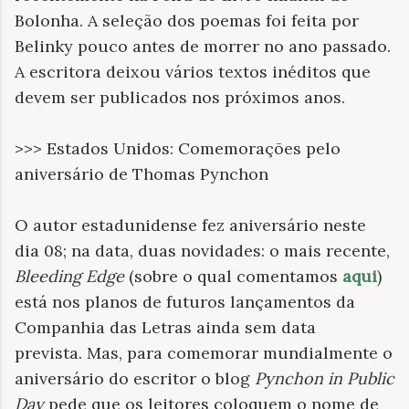
Bolonha. A seleção dos poemas foi feita por
Belinky pouco antes de morrer no ano passado.
A escritora deixou vários textos inéditos que
devem ser publicados nos próximos anos.
>>> Estados Unidos: Comemorações pelo
aniversário de Thomas Pynchon
O autor estadunidense fez aniversário neste
dia 08; na data, duas novidades: o mais recente,
Bleeding Edge
(sobre o qual comentamos
aqui
)
está nos planos de futuros lançamentos da
Companhia das Letras ainda sem data
prevista. Mas, para comemorar mundialmente o
aniversário do escritor o blog
Pynchon in Public
Day
pede que os leitores coloquem o nome de