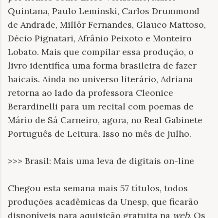
Quintana, Paulo Leminski, Carlos Drummond
de Andrade, Millôr Fernandes, Glauco Mattoso,
Décio Pignatari, Afrânio Peixoto e Monteiro
Lobato. Mais que compilar essa produção, o
livro identifica uma forma brasileira de fazer
haicais. Ainda no universo literário, Adriana
retorna ao lado da professora Cleonice
Berardinelli para um recital com poemas de
Mário de Sá Carneiro, agora, no Real Gabinete
Português de Leitura. Isso no mês de julho.
>>> Brasil: Mais uma leva de digitais on-line
Chegou esta semana mais 57 títulos, todos
produções acadêmicas da Unesp, que ficarão
disponíveis para aquisição gratuita na
web
. Os