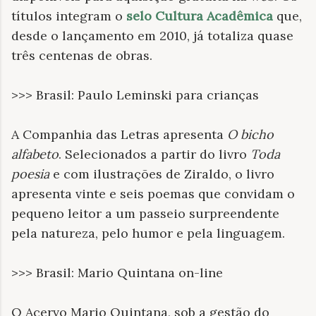
títulos integram o
selo Cultura Acadêmica
que,
desde o lançamento em 2010, já totaliza quase
três centenas de obras.
>>> Brasil: Paulo Leminski para crianças
A Companhia das Letras apresenta
O bicho
alfabeto
. Selecionados a partir do livro
Toda
poesia
e com ilustrações de Ziraldo, o livro
apresenta vinte e seis poemas que convidam o
pequeno leitor a um passeio surpreendente
pela natureza, pelo humor e pela linguagem.
>>> Brasil: Mario Quintana on-line
O Acervo Mario Quintana, sob a gestão do