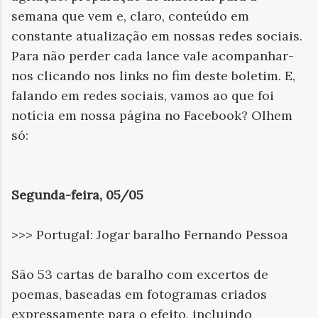
semana que vem e, claro, conteúdo em
constante atualização em nossas redes sociais.
Para não perder cada lance vale acompanhar-
nos clicando nos links no fim deste boletim. E,
falando em redes sociais, vamos ao que foi
notícia em nossa página no Facebook? Olhem
só:
Segunda-feira, 05/05
>>> Portugal: Jogar baralho Fernando Pessoa
São 53 cartas de baralho com excertos de
poemas, baseadas em fotogramas criados
expressamente para o efeito, incluindo