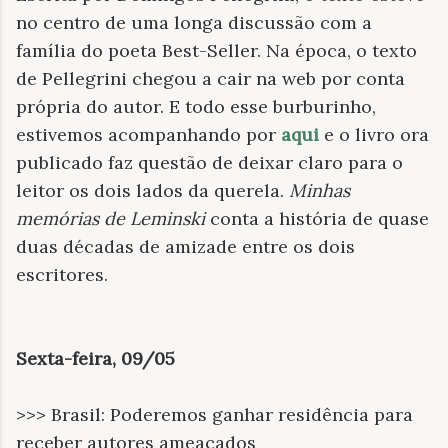
no centro de uma longa discussão com a
família do poeta Best-Seller. Na época, o texto
de Pellegrini chegou a cair na web por conta
própria do autor. E todo esse burburinho,
estivemos acompanhando por
aqui
e o livro ora
publicado faz questão de deixar claro para o
leitor os dois lados da querela.
Minhas
memórias de Leminski
conta a história de quase
duas décadas de amizade entre os dois
escritores.
Sexta-feira, 09/05
>>> Brasil: Poderemos ganhar residência para
receber autores ameaçados