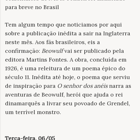
para breve no Brasil
Tem algum tempo que noticiamos por aqui
sobre a publicação inédita a sair na Inglaterra
neste mês. Aos fãs brasileiros, eis a
confirmação:
Beowulf
vai ser publicado pela
editora Martins Fontes. A obra, concluída em
1926, é uma releitura de um poema épico do
século 11. Inédita até hoje, o poema que serviu
de inspiração para
O senhor dos anéis
narra as
aventuras de Beowulf, herói que ajuda o rei
dinamarquês a livrar seu povoado de Grendel,
um terrível monstro.
Terça-feira, 06/05