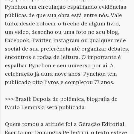
Pynchon em circulação espalhando evidências
públicas de que sua obra está entre nós. Vale
tudo: desde colocar o trecho de algum livro,
um vídeo, desenho ou uma foto no seu blog,
Facebook, Twitter, Instagram ou qualquer rede
social de sua preferência até organizar debates,
encontros e rodas de leitura. O importante é
espalhar Pynchon e seu universo por aí. A
celebração já dura nove anos. Pynchon tem
publicado oito livros e completou 77 anos.
>>> Brasil: Depois de polêmica, biografia de
Paulo Leminski será publicada
Quem tomou a atitude foi a Geração Editorial.
Escrita por Domingos Pellegrini, o texto esteve