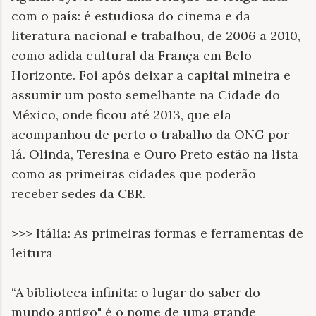
com o país: é estudiosa do cinema e da
literatura nacional e trabalhou, de 2006 a 2010,
como adida cultural da França em Belo
Horizonte. Foi após deixar a capital mineira e
assumir um posto semelhante na Cidade do
México, onde ficou até 2013, que ela
acompanhou de perto o trabalho da ONG por
lá. Olinda, Teresina e Ouro Preto estão na lista
como as primeiras cidades que poderão
receber sedes da CBR.
>>> Itália: As primeiras formas e ferramentas de
leitura
“A biblioteca infinita: o lugar do saber do
mundo antigo" é o nome de uma grande