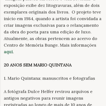
exposição exibe dez litogravuras, além de dois
exemplares originais dos livros. O projeto teve
início em 1984, quando a artista foi convidada a
criar imagens exclusivas para o relançamento
da obra do poeta para uma edição de luxo.
Atualmente, as obras pertencem ao acervo do
Centro de Memória Bunge. Mais informações
aqui
.
20 ANOS SEM MARIO QUINTANA
1. Mario Quintana: manuscritos e fotografias
A fotógrafa Dulce Helfer revirou arquivos e
antigos negativos para reunir imagens
registradas ao longo de mais de 10 anos de