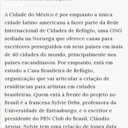
A Cidade do México é por enquanto a única
cidade latino-americana a fazer parte da Rede
Internacional de Cidades de Refúgio, uma ONG
sediada na Noruega que oferece casas para
escritores perseguidos em seus países em mais
de 40 cidades do mundo, principalmente nos
países escandinavos. Por enquanto, está em
estudo a Casa Brasileira de Refúgio,
organização que vai articular a criação de
residências para artistas em cidades
brasileiras. Quem está à frente do projeto no
Brasil é a francesa Sylvie Debs, professora da
Universidade de Estrasburgo, e o escritor e
presidente do PEN Club do Brasil, Cláudio
Aguiar. Sylvie tem uma relação de longa data