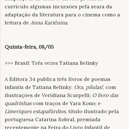
currículo algumas incursões pela seara da
adaptação da literatura para o cinema como a
leitura de
Anna Kariênina
.
Quinta-feira, 08/05
>>> Brasil: Três vezes Tatiana Belinky
A Editora 34 publica três livros de poemas
infantis de Tatiana Belinky:
Ora, pílulas!
, com
ilustrações de Veridiana Scarpelli;
O livro das
quadrinhas
com traços de Yara Kono; e
Limeriques estapafúrdios
, título ilustrado pela
portuguesa Catarina Sobral, premiada
recentemente na Feira do Livro Infantil de