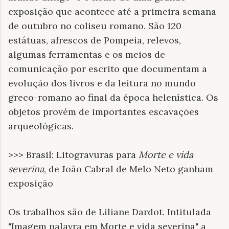
exposição que acontece até a primeira semana
de outubro no coliseu romano. São 120
estátuas, afrescos de Pompeia, relevos,
algumas ferramentas e os meios de
comunicação por escrito que documentam a
evolução dos livros e da leitura no mundo
greco-romano ao final da época helenística. Os
objetos provém de importantes escavações
arqueológicas.
>>> Brasil: Litogravuras para
Morte e vida
severina
, de João Cabral de Melo Neto ganham
exposição
Os trabalhos são de Liliane Dardot. Intitulada
"Imagem palavra em Morte e vida severina" a