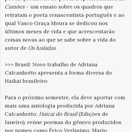
Camões
– um ensaio sobre os quadros que
retratam o poeta renascentista português e ao
qual Vasco Graça Moura se dedicou nos
últimos meses de vida e que acrescentarão
coisas novas ao que se sabe sobre a vida do
autor de
Os lusíadas
.
>>> Brasil: Novo trabalho de Adriana
Calcanhotto apresenta a forma diversa do
Haikai brasileiro
Para o próximo semestre, ela deve aportar com
mais uma antologia produzida por Adriana
Calcanhotto:
Haicai do Brasil
(Edições de
Janeiro), reúne poemas do gênero produzidos
por nomes como Érico Veríssimo, Mario