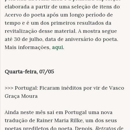
elaborada a partir de uma seleção de itens do
Acervo do poeta após um longo período de
tempo e é um dos primeiros resultados da
revitalização desse material. A mostra segue
até 30 de julho, data de aniversário do poeta.
Mais informações,
aqui
.
Quarta-feira, 07/05
>>> Portugal: Ficaram inéditos por vir de Vasco
Graça Moura
Ainda neste mês sai em Portugal uma nova
tradução de Rainer Maria Rilke, um dos seus
poetas prediletos do poeta. Depois,
Retratos de