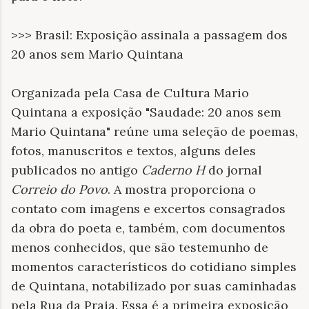
>>> Brasil: Exposição assinala a passagem dos
20 anos sem Mario Quintana
Organizada pela Casa de Cultura Mario
Quintana a exposição "Saudade: 20 anos sem
Mario Quintana" reúne uma seleção de poemas,
fotos, manuscritos e textos, alguns deles
publicados no antigo
Caderno H
do jornal
Correio do Povo
. A mostra proporciona o
contato com imagens e excertos consagrados
da obra do poeta e, também, com documentos
menos conhecidos, que são testemunho de
momentos característicos do cotidiano simples
de Quintana, notabilizado por suas caminhadas
pela Rua da Praia. Essa é a primeira exposição