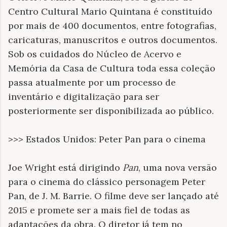
Centro Cultural Mario Quintana é constituído
por mais de 400 documentos, entre fotografias,
caricaturas, manuscritos e outros documentos.
Sob os cuidados do Núcleo de Acervo e
Memória da Casa de Cultura toda essa coleção
passa atualmente por um processo de
inventário e digitalização para ser
posteriormente ser disponibilizada ao público.
>>> Estados Unidos: Peter Pan para o cinema
Joe Wright está dirigindo
Pan
, uma nova versão
para o cinema do clássico personagem Peter
Pan, de J. M. Barrie. O filme deve ser lançado até
2015 e promete ser a mais fiel de todas as
adaptações da obra. O diretor já tem no