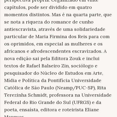
capítulos, pode ser dividido em quatro
momentos distintos. Mas é na quarta parte, que
se nota a riqueza do romance de cunho
antiescravista, através de uma solidariedade
particular de Maria Firmina dos Reis para com
os oprimidos, em especial as mulheres e os
africanos e afrodescendentes escravizados. A
nova edição sai pela Editora Zouk e inclui
textos de Rafael Balseiro Zin, sociólogo e
pesquisador do Núcleo de Estudos em Arte,
Mídia e Política da Pontifícia Universidade
Católica de São Paulo (Neamp/PUC-SP), Rita
Terezinha Schmidt, professora na Universidade
Federal do Rio Grande do Sul (UFRGS) e da
poeta, ensaísta, editora e roteirista Eliane
Marques.