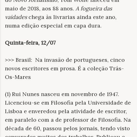
maio de 2018, aos 88 anos.
A fogueira das
vaidades
chega às livrarias ainda este ano,
numa edição especial em capa dura.
Quinta-feira, 12/07
>>> Brasil: Na invasão de portugueses, cinco
novos escritores em prosa. É a coleção Trás-
Os-Mares
(1) Rui Nunes nasceu em novembro de 1947.
Licenciou-se em Filosofia pela Universidade de
Lisboa e enveredou pela atividade de escritor,
em paralelo com a de professor de Filosofia. Na
década de 60, passou pelos jornais, tendo visto
censurados muitos dos trabalhos. Publicou o