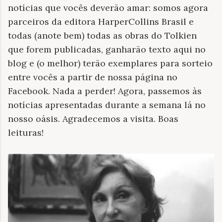
notícias que vocês deverão amar: somos agora
parceiros da editora HarperCollins Brasil e
todas (anote bem) todas as obras do Tolkien
que forem publicadas, ganharão texto aqui no
blog e (o melhor) terão exemplares para sorteio
entre vocês a partir de nossa página no
Facebook. Nada a perder! Agora, passemos às
notícias apresentadas durante a semana lá no
nosso oásis. Agradecemos a visita. Boas
leituras!