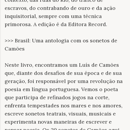
escravos, do contrabando de ouro e da ação
inquisitorial, sempre com uma técnica
primorosa. A edição é da Editora Record.
>>> Brasil: Uma antologia com os sonetos de
Camões
Neste livro, encontramos um Luís de Camões
que, diante dos desafios de sua época e de sua
geração, foi responsável por uma revolução na
poesia em língua portuguesa. Vemos o poeta
que participa de refinados jogos na corte,
enfrenta tempestades nos mares e nos amores,
escreve sonetos teatrais, visuais, musicais e
experimenta novas maneiras de escrever e
pensar poesia. Os 20 sonetos de Camões aqui