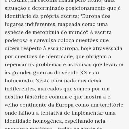
situação e determinado posicionamento que é
identitário da própria escrita; "Europa dos
lugares indiferentes, mapeada como uma
espécie de metonímia do mundo". A escrita
poderosa e convulsa coloca questões que
dizem respeito à essa Europa, hoje atravessada
por questões de identidade, que obrigam a
repensar os problemas e as causas que levaram
às grandes guerras do século XX e ao
holocausto. Nesta obra nada nos deixa
indiferentes, marcados que somos por um
destino histórico comum e que mostra a o
velho continente da Europa como um território
onde falhou a tentativa de implementar uma
identidade homogênea, espelhando nela –
enquanto metáfora – todos os sinais da