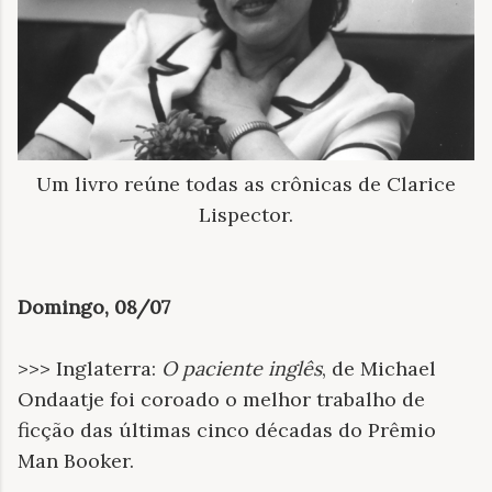
Um livro reúne todas as crônicas de Clarice
Lispector.
Domingo, 08/07
>>> Inglaterra:
O paciente inglês
, de Michael
Ondaatje foi coroado o melhor trabalho de
ficção das últimas cinco décadas do Prêmio
Man Booker.