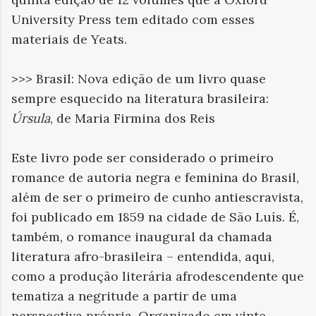
University Press tem editado com esses
materiais de Yeats.
>>> Brasil: Nova edição de um livro quase
sempre esquecido na literatura brasileira:
Úrsula
, de Maria Firmina dos Reis
Este livro pode ser considerado o primeiro
romance de autoria negra e feminina do Brasil,
além de ser o primeiro de cunho antiescravista,
foi publicado em 1859 na cidade de São Luís. É,
também, o romance inaugural da chamada
literatura afro-brasileira – entendida, aqui,
como a produção literária afrodescendente que
tematiza a negritude a partir de uma
perspectiva própria. Organizado em vinte