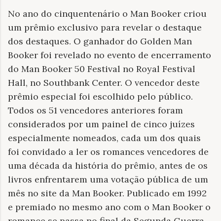
No ano do cinquentenário o Man Booker criou
um prêmio exclusivo para revelar o destaque
dos destaques. O ganhador do Golden Man
Booker foi revelado no evento de encerramento
do Man Booker 50 Festival no Royal Festival
Hall, no Southbank Center. O vencedor deste
prêmio especial foi escolhido pelo público.
Todos os 51 vencedores anteriores foram
considerados por um painel de cinco juízes
especialmente nomeados, cada um dos quais
foi convidado a ler os romances vencedores de
uma década da história do prêmio, antes de os
livros enfrentarem uma votação pública de um
mês no site da Man Booker. Publicado em 1992
e premiado no mesmo ano com o Man Booker o
romance se passa no final da Segunda Guerra