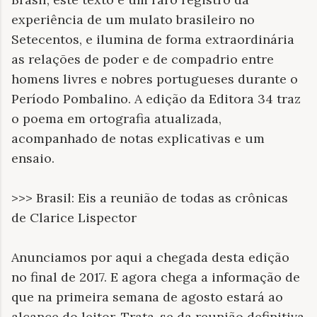
experiência de um mulato brasileiro no
Setecentos, e ilumina de forma extraordinária
as relações de poder e de compadrio entre
homens livres e nobres portugueses durante o
Período Pombalino. A edição da Editora 34 traz
o poema em ortografia atualizada,
acompanhado de notas explicativas e um
ensaio.
>>> Brasil: Eis a reunião de todas as crônicas
de Clarice Lispector
Anunciamos por aqui a chegada desta edição
no final de 2017. E agora chega a informação de
que na primeira semana de agosto estará ao
alcance do leitor. Trata-se da reunião definitiva