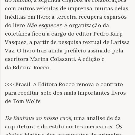
com outros veículos de imprensa, muitas delas
inéditas em livro; a terceira recupera esparsos
do livro
Não esquecer
. A organização da
coletânea ficou a cargo do editor Pedro Karp
Vasquez, a partir de pesquisa textual de Larissa
Vaz. O livro traz ainda prefácio assinado pela
escritora Marina Colasanti. A edição é
da Editora Rocco.
>>> Brasil: A Editora Rocco renova o contrato
para reeditar sete dos mais importantes livros
de Tom Wolfe
Da Bauhaus ao nosso caos
, uma análise de da
arquitetura e do estilo norte-americanos;
Os
eleitos
, história dos astronautas do primeiro