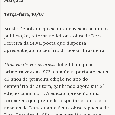
Terça-feira, 10/07
Brasil: Depois de quase dez anos sem nenhuma
publicação, retorna ao leitor a obra de Dora
Ferreira da Silva, poeta que dispensa
apresentação no cenário da poesia brasileira
Uma via de ver as coisas
foi editado pela
primeira vez em 1973; completa, portanto, seus
45 anos de primeira edição no ano do
centenário da autora, ganhando agora sua 2ª
edição como obra. A edição apresenta uma
roupagem que pretende respeitar os desejos e
anseios de Dora quanto à sua obra. A poesia de
Dora Ferreira da Silva nos permite pensar os