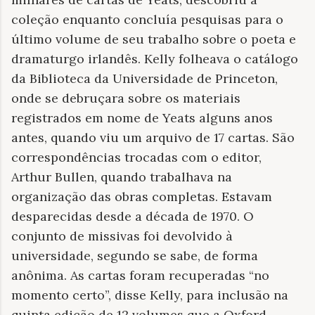
coleção enquanto concluía pesquisas para o
último volume de seu trabalho sobre o poeta e
dramaturgo irlandês. Kelly folheava o catálogo
da Biblioteca da Universidade de Princeton,
onde se debruçara sobre os materiais
registrados em nome de Yeats alguns anos
antes, quando viu um arquivo de 17 cartas. São
correspondências trocadas com o editor,
Arthur Bullen, quando trabalhava na
organização das obras completas. Estavam
desparecidas desde a década de 1970. O
conjunto de missivas foi devolvido à
universidade, segundo se sabe, de forma
anônima. As cartas foram recuperadas “no
momento certo”, disse Kelly, para inclusão na
quinta edição de 12 volumes que a Oxford