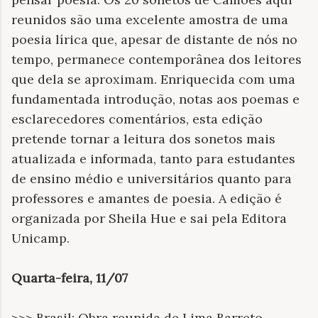
reunidos são uma excelente amostra de uma
poesia lírica que, apesar de distante de nós no
tempo, permanece contemporânea dos leitores
que dela se aproximam. Enriquecida com uma
fundamentada introdução, notas aos poemas e
esclarecedores comentários, esta edição
pretende tornar a leitura dos sonetos mais
atualizada e informada, tanto para estudantes
de ensino médio e universitários quanto para
professores e amantes de poesia. A edição é
organizada por Sheila Hue e sai pela Editora
Unicamp.
Quarta-feira, 11/07
>>> Brasil: Obra reunida de Lima Barreto