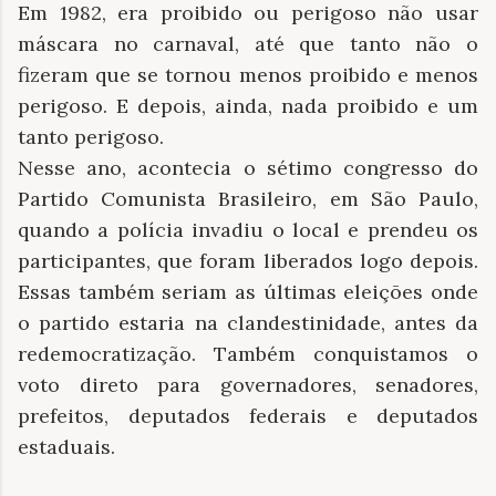
Em 1982, era proibido ou perigoso não usar
máscara no carnaval, até que tanto não o
fizeram que se tornou menos proibido e menos
perigoso. E depois, ainda, nada proibido e um
tanto perigoso.
Nesse ano, acontecia o sétimo congresso do
Partido Comunista Brasileiro, em São Paulo,
quando a polícia invadiu o local e prendeu os
participantes, que foram liberados logo depois.
Essas também seriam as últimas eleições onde
o partido estaria na clandestinidade, antes da
redemocratização. Também conquistamos o
voto direto para governadores, senadores,
prefeitos, deputados federais e deputados
estaduais.