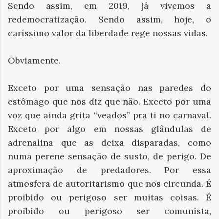
Sendo assim, em 2019, já vivemos a
redemocratização. Sendo assim, hoje, o
caríssimo valor da liberdade rege nossas vidas.
Obviamente.
Exceto por uma sensação nas paredes do
estômago que nos diz que não. Exceto por uma
voz que ainda grita “veados” pra ti no carnaval.
Exceto por algo em nossas glândulas de
adrenalina que as deixa disparadas, como
numa perene sensação de susto, de perigo. De
aproximação de predadores. Por essa
atmosfera de autoritarismo que nos circunda. É
proibido ou perigoso ser muitas coisas. É
proibido ou perigoso ser comunista,