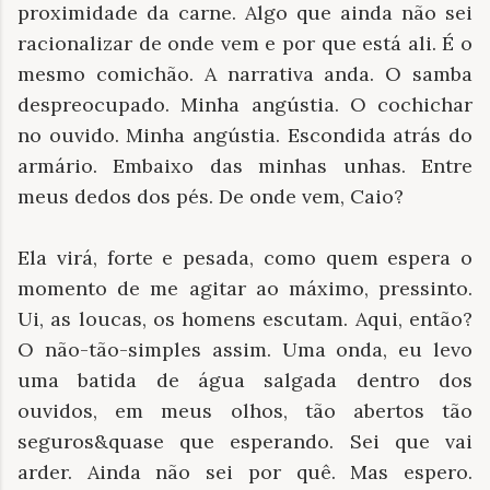
proximidade da carne. Algo que ainda não sei
racionalizar de onde vem e por que está ali. É o
mesmo comichão. A narrativa anda. O samba
despreocupado. Minha angústia. O cochichar
no ouvido. Minha angústia. Escondida atrás do
armário. Embaixo das minhas unhas. Entre
meus dedos dos pés. De onde vem, Caio?
Ela virá, forte e pesada, como quem espera o
momento de me agitar ao máximo, pressinto.
Ui, as loucas, os homens escutam. Aqui, então?
O não-tão-simples assim. Uma onda, eu levo
uma batida de água salgada dentro dos
ouvidos, em meus olhos, tão abertos tão
seguros&quase que esperando. Sei que vai
arder. Ainda não sei por quê. Mas espero.