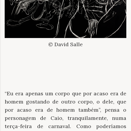
© David Salle
“Eu era apenas um corpo que por acaso era de
homem gostando de outro corpo, o dele, que
por acaso era de homem também”, pensa o
personagem de Caio, tranquilamente, numa
terça-feira de carnaval. Como poderíamos