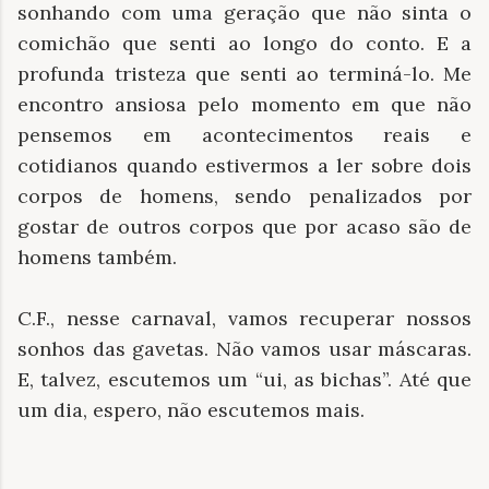
sonhando com uma geração que não sinta o
comichão que senti ao longo do conto. E a
profunda tristeza que senti ao terminá-lo. Me
encontro ansiosa pelo momento em que não
pensemos em acontecimentos reais e
cotidianos quando estivermos a ler sobre dois
corpos de homens, sendo penalizados por
gostar de outros corpos que por acaso são de
homens também.
C.F., nesse carnaval, vamos recuperar nossos
sonhos das gavetas. Não vamos usar máscaras.
E, talvez, escutemos um “ui, as bichas”. Até que
um dia, espero, não escutemos mais.