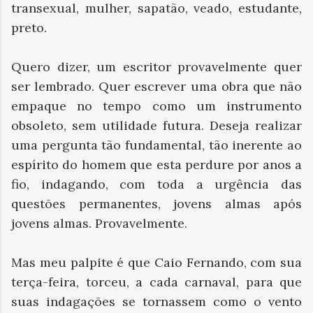
transexual, mulher, sapatão, veado, estudante,
preto.
Quero dizer, um escritor provavelmente quer
ser lembrado. Quer escrever uma obra que não
empaque no tempo como um instrumento
obsoleto, sem utilidade futura. Deseja realizar
uma pergunta tão fundamental, tão inerente ao
espírito do homem que esta perdure por anos a
fio, indagando, com toda a urgência das
questões permanentes, jovens almas após
jovens almas. Provavelmente.
Mas meu palpite é que Caio Fernando, com sua
terça-feira, torceu, a cada carnaval, para que
suas indagações se tornassem como o vento