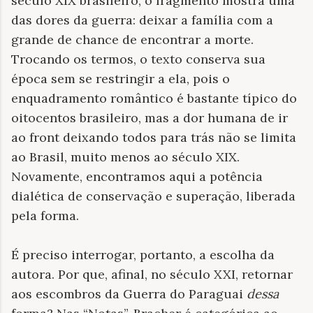
século XIX brasileiro, o fragmento mostra uma
das dores da guerra: deixar a família com a
grande de chance de encontrar a morte.
Trocando os termos, o texto conserva sua
época sem se restringir a ela, pois o
enquadramento romântico é bastante típico do
oitocentos brasileiro, mas a dor humana de ir
ao front deixando todos para trás não se limita
ao Brasil, muito menos ao século XIX.
Novamente, encontramos aqui a potência
dialética de conservação e superação, liberada
pela forma.
É preciso interrogar, portanto, a escolha da
autora. Por que, afinal, no século XXI, retornar
aos escombros da Guerra do Paraguai
dessa