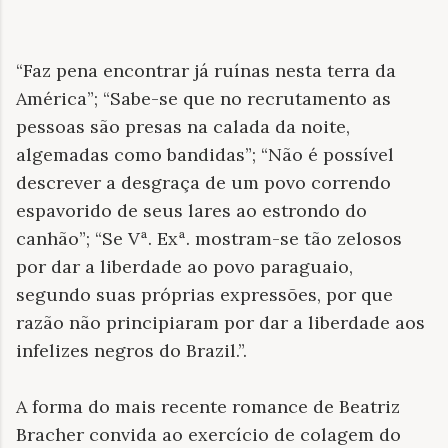
“Faz pena encontrar já ruínas nesta terra da
América”; “Sabe-se que no recrutamento as
pessoas são presas na calada da noite,
algemadas como bandidas”; “Não é possível
descrever a desgraça de um povo correndo
espavorido de seus lares ao estrondo do
canhão”; “Se Vª. Exª. mostram-se tão zelosos
por dar a liberdade ao povo paraguaio,
segundo suas próprias expressões, por que
razão não principiaram por dar a liberdade aos
infelizes negros do Brazil.”.
A forma do mais recente romance de Beatriz
Bracher convida ao exercício de colagem do