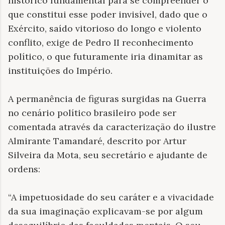
histórico fundamental para se compreender o
que constitui esse poder invisível, dado que o
Exército, saído vitorioso do longo e violento
conflito, exige de Pedro II reconhecimento
político, o que futuramente iria dinamitar as
instituições do Império.
A permanência de figuras surgidas na Guerra
no cenário político brasileiro pode ser
comentada através da caracterização do ilustre
Almirante Tamandaré, descrito por Artur
Silveira da Mota, seu secretário e ajudante de
ordens:
“A impetuosidade do seu caráter e a vivacidade
da sua imaginação explicavam-se por algum