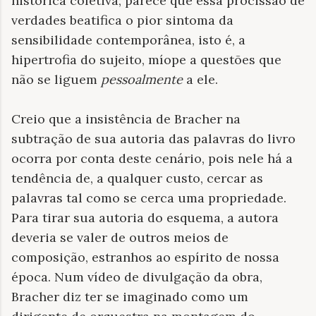
histórica coletiva; parece que essa procissão de
verdades beatifica o pior sintoma da
sensibilidade contemporânea, isto é, a
hipertrofia do sujeito, míope a questões que
não se liguem
pessoalmente
a ele.
Creio que a insistência de Bracher na
subtração de sua autoria das palavras do livro
ocorra por conta deste cenário, pois nele há a
tendência de, a qualquer custo, cercar as
palavras tal como se cerca uma propriedade.
Para tirar sua autoria do esquema, a autora
deveria se valer de outros meios de
composição, estranhos ao espírito de nossa
época. Num vídeo de divulgação da obra,
Bracher diz ter se imaginado como um