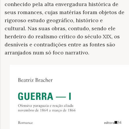
conhecido pela alta envergadura histórica de
seus romances, cujas matérias foram objetos de
rigoroso estudo geográfico, histórico e
cultural. Nas suas obras, contudo, sendo ele
herdeiro do realismo crítico do século XIX, os
desníveis e contradições entre as fontes são
arranjados num só foco narrativo.