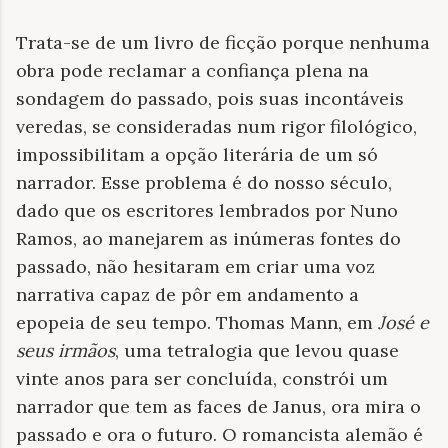
Trata-se de um livro de ficção porque nenhuma
obra pode reclamar a confiança plena na
sondagem do passado, pois suas incontáveis
veredas, se consideradas num rigor filológico,
impossibilitam a opção literária de um só
narrador. Esse problema é do nosso século,
dado que os escritores lembrados por Nuno
Ramos, ao manejarem as inúmeras fontes do
passado, não hesitaram em criar uma voz
narrativa capaz de pôr em andamento a
epopeia de seu tempo. Thomas Mann, em
José e
seus irmãos
, uma tetralogia que levou quase
vinte anos para ser concluída, constrói um
narrador que tem as faces de Janus, ora mira o
passado e ora o futuro. O romancista alemão é