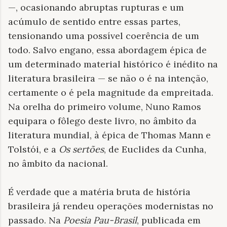
—, ocasionando abruptas rupturas e um
acúmulo de sentido entre essas partes,
tensionando uma possível coerência de um
todo. Salvo engano, essa abordagem épica de
um determinado material histórico é inédito na
literatura brasileira — se não o é na intenção,
certamente o é pela magnitude da empreitada.
Na orelha do primeiro volume, Nuno Ramos
equipara o fôlego deste livro, no âmbito da
literatura mundial, à épica de Thomas Mann e
Tolstói, e a
Os sertões
, de Euclides da Cunha,
no âmbito da nacional.
É verdade que a matéria bruta de história
brasileira já rendeu operações modernistas no
passado. Na
Poesia Pau-Brasil
, publicada em