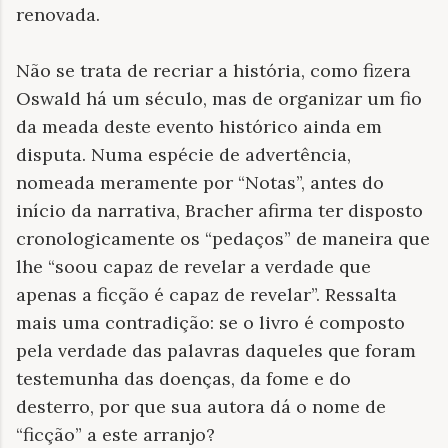
renovada.
Não se trata de recriar a história, como fizera
Oswald há um século, mas de organizar um fio
da meada deste evento histórico ainda em
disputa. Numa espécie de advertência,
nomeada meramente por “Notas”, antes do
início da narrativa, Bracher afirma ter disposto
cronologicamente os “pedaços” de maneira que
lhe “soou capaz de revelar a verdade que
apenas a ficção é capaz de revelar”. Ressalta
mais uma contradição: se o livro é composto
pela verdade das palavras daqueles que foram
testemunha das doenças, da fome e do
desterro, por que sua autora dá o nome de
“ficção” a este arranjo?