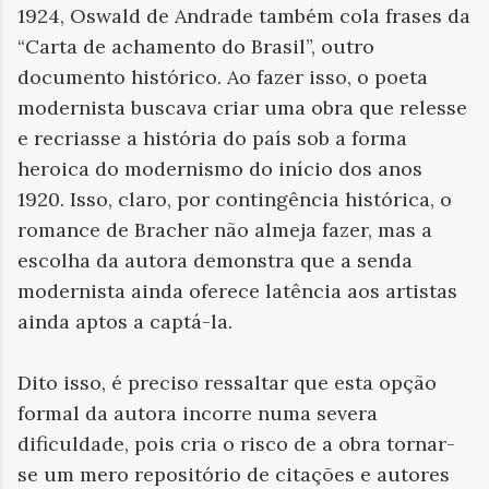
1924, Oswald de Andrade também cola frases da
“
Carta de achamento do Brasil”, outro
documento histórico. Ao fazer isso, o poeta
modernista buscava criar uma obra que relesse
e recriasse a história do país sob a forma
heroica do modernismo do início dos anos
1920. Isso, claro, por contingência histórica, o
romance de Bracher não almeja fazer, mas a
escolha da autora demonstra que a senda
modernista ainda oferece latência aos artistas
ainda aptos a captá-la.
Dito isso, é preciso ressaltar que esta opção
formal da autora incorre numa severa
dificuldade, pois cria o risco de a obra tornar-
se um mero repositório de citações e autores