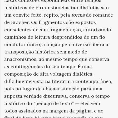
Essas conexões espontâneas entre tempos
históricos de circunstâncias tão distintas são
um convite feito, repito, pela
forma
do romance
de Bracher. Os fragmentos são expostos
conscientes de sua fragmentação, autorizando
caminhos de leitura desprendidos de um fio
condutor único; a opção pelo diverso libera a
transposição histórica sem medo de
anacronismos, ao mesmo tempo que conserva
as contingências do seu tempo. É uma
composição de alta voltagem dialética,
dificilmente vista na literatura contemporânea,
pois no lugar de chamar atenção para uma
suposta verdade discursiva, conserva o tempo
histórico do “pedaço de texto” — eles vêm
todos assinados na margem da página, e ao