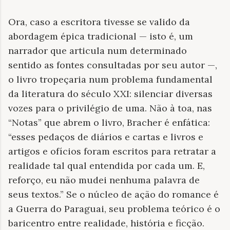
Ora, caso a escritora tivesse se valido da
abordagem épica tradicional — isto é, um
narrador que articula num determinado
sentido as fontes consultadas por seu autor —,
o livro tropeçaria num problema fundamental
da literatura do século XXI: silenciar diversas
vozes para o privilégio de uma. Não à toa, nas
“Notas” que abrem o livro, Bracher é enfática:
“esses pedaços de diários e cartas e livros e
artigos e ofícios foram escritos para retratar a
realidade tal qual entendida por cada um. E,
reforço, eu não mudei nenhuma palavra de
seus textos.” Se o núcleo de ação do romance é
a Guerra do Paraguai, seu problema teórico é o
baricentro entre realidade, história e ficção.