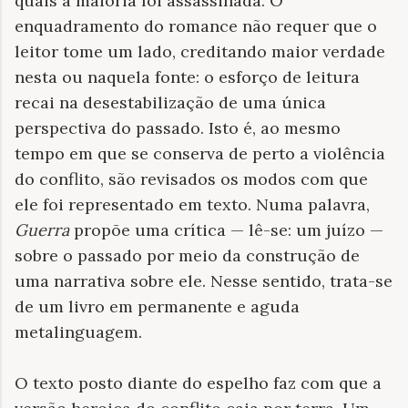
quais a maioria foi assassinada. O
enquadramento do romance não requer que o
leitor tome um lado, creditando maior verdade
nesta ou naquela fonte: o esforço de leitura
recai na desestabilização de uma única
perspectiva do passado. Isto é, ao mesmo
tempo em que se conserva de perto a violência
do conflito, são revisados os modos com que
ele foi representado em texto. Numa palavra,
Guerra
propõe uma crítica — lê-se: um juízo —
sobre o passado por meio da construção de
uma narrativa sobre ele. Nesse sentido, trata-se
de um livro em permanente e aguda
metalinguagem.
O texto posto diante do espelho faz com que a