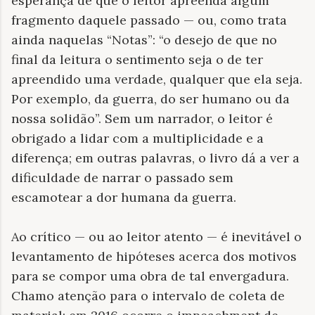
esperança de que o leitor apreenda algum
fragmento daquele passado — ou, como trata
ainda naquelas “Notas”: “o desejo de que no
final da leitura o sentimento seja o de ter
apreendido uma verdade, qualquer que ela seja.
Por exemplo, da guerra, do ser humano ou da
nossa solidão”. Sem um narrador, o leitor é
obrigado a lidar com a multiplicidade e a
diferença; em outras palavras, o livro dá a ver a
dificuldade de narrar o passado sem
escamotear a dor humana da guerra.
Ao crítico — ou ao leitor atento — é inevitável o
levantamento de hipóteses acerca dos motivos
para se compor uma obra de tal envergadura.
Chamo atenção para o intervalo de coleta de