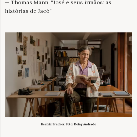
— Thomas Mann, “José e seus irmãos: as
histórias de Jacó”
Beatriz Bracher. Foto: Keiny Andrade