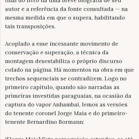
final do livro há uma breve biografia de seu
autor e a referência da fonte consultada — na
mesma medida em que o supera, habilitando
tais transposições.
Acoplado a esse incessante movimento de
conservação e superação, a técnica da
montagem desestabiliza o próprio discurso
colado na página. Há momentos na obra em que
trechos sequenciais se contradizem. Logo no
primeiro capítulo, quando são narradas as
primeiras investidas paraguaias, na ocasião da
captura do vapor Anhambaí, lemos as versões
do tenente coronel Jorge Maia e do primeiro-
tenente Bernardino Bormann: