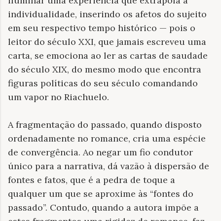
iluminar uma experiência que extrapola a
individualidade, inserindo os afetos do sujeito
em seu respectivo tempo histórico — pois o
leitor do século XXI, que jamais escreveu uma
carta, se emociona ao ler as cartas de saudade
do século XIX, do mesmo modo que encontra
figuras políticas do seu século comandando
um vapor no Riachuelo.
A fragmentação do passado, quando disposto
ordenadamente no romance, cria uma espécie
de convergência. Ao negar um fio condutor
único para a narrativa, dá vazão à dispersão de
fontes e fatos, que é a pedra de toque a
qualquer um que se aproxime às “fontes do
passado”. Contudo, quando a autora impõe a