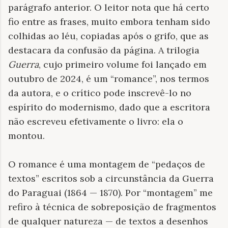
parágrafo anterior. O leitor nota que há certo
fio entre as frases, muito embora tenham sido
colhidas ao léu, copiadas após o grifo, que as
destacara da confusão da página. A trilogia
Guerra
, cujo primeiro volume foi lançado em
outubro de 2024, é um “romance”, nos termos
da autora, e o crítico pode inscrevê-lo no
espírito do modernismo, dado que a escritora
não escreveu efetivamente o livro: ela o
montou.
O romance é uma montagem de “pedaços de
textos” escritos sob a circunstância da Guerra
do Paraguai (1864 — 1870). Por
“
montagem” me
refiro à técnica de sobreposição de fragmentos
de qualquer natureza — de textos a desenhos