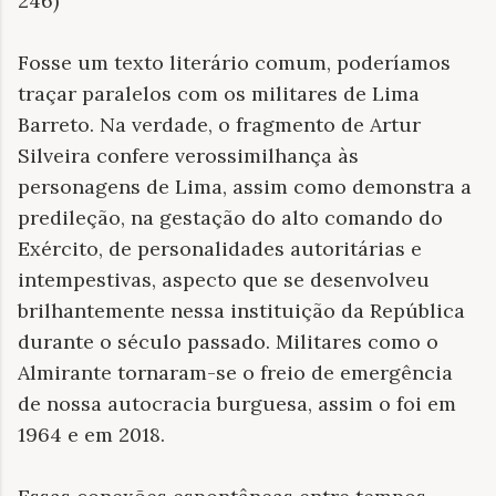
246)
Fosse um texto literário comum, poderíamos
traçar paralelos com os militares de Lima
Barreto. Na verdade, o fragmento de Artur
Silveira confere verossimilhança às
personagens de Lima, assim como demonstra a
predileção, na gestação do alto comando do
Exército, de personalidades autoritárias e
intempestivas, aspecto que se desenvolveu
brilhantemente nessa instituição da República
durante o século passado. Militares como o
Almirante tornaram-se o freio de emergência
de nossa autocracia burguesa, assim o foi em
1964 e em 2018.