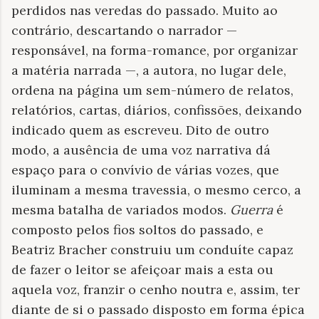
perdidos nas veredas do passado. Muito ao
contrário, descartando o narrador —
responsável, na forma-romance, por organizar
a matéria narrada —, a autora, no lugar dele,
ordena na página um sem-número de relatos,
relatórios, cartas, diários, confissões, deixando
indicado quem as escreveu. Dito de outro
modo, a ausência de uma voz narrativa dá
espaço para o convívio de várias vozes, que
iluminam a mesma travessia, o mesmo cerco, a
mesma batalha de variados modos.
Guerra
é
composto pelos fios soltos do passado, e
Beatriz Bracher construiu um conduíte capaz
de fazer o leitor se afeiçoar mais a esta ou
aquela voz, franzir o cenho noutra e, assim, ter
diante de si o passado disposto em forma épica