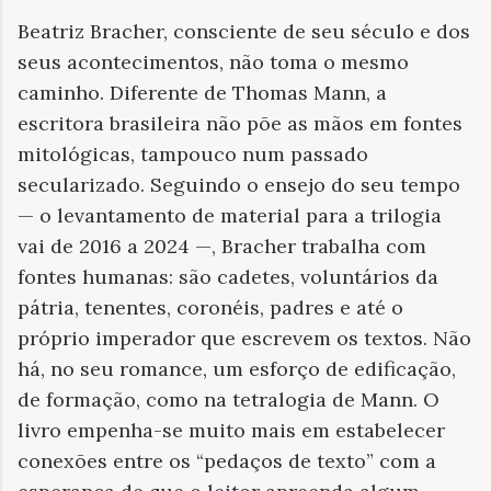
Beatriz Bracher, consciente de seu século e dos
seus acontecimentos, não toma o mesmo
caminho. Diferente de Thomas Mann, a
escritora brasileira não põe as mãos em fontes
mitológicas, tampouco num passado
secularizado. Seguindo o ensejo do seu tempo
— o levantamento de material para a trilogia
vai de 2016 a 2024 —, Bracher trabalha com
fontes humanas: são cadetes, voluntários da
pátria, tenentes, coronéis, padres e até o
próprio imperador que escrevem os textos. Não
há, no seu romance, um esforço de edificação,
de formação, como na tetralogia de Mann. O
livro empenha-se muito mais em estabelecer
conexões entre os “pedaços de texto” com a