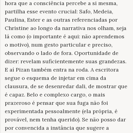
hora que a consciência percebe a si mesma,
partilha esse evento crucial: Safo, Medeia,
Paulina, Ester e as outras referenciadas por
Christine ao longo da narrativa nos olham, seja
lá como (o importante é aqui: não aprendemos
o motivo), num gesto particular e preciso,
observando o lado de fora. Oportunidade de
dizer: revelam suficientemente suas grandezas.
E aí Pizan também entra na roda. A escritora
segue o esquema de injetar em cima da
clausura, de se desenredar dali, de mostrar que
é capaz. Belo e complexo cargo, o mais
prazeroso é pensar que sua fuga não foi
experimentada pessoalmente (ela própria, é
provável, nem tenha querido). Se não posso dar
por convencida a instância que sugere a