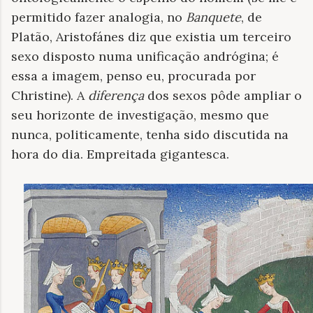
permitido fazer analogia, no
Banquete
, de
Platão, Aristofánes diz que existia um terceiro
sexo disposto numa unificação andrógina; é
essa a imagem, penso eu, procurada por
Christine). A
diferença
dos sexos pôde ampliar o
seu horizonte de investigação, mesmo que
nunca, politicamente, tenha sido discutida na
hora do dia. Empreitada gigantesca.