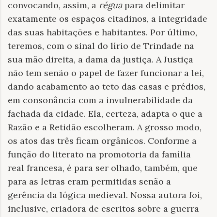
convocando, assim, a
régua
para delimitar
exatamente os espaços citadinos, a integridade
das suas habitações e habitantes. Por último,
teremos, com o sinal do lírio de Trindade na
sua mão direita, a dama da justiça. A Justiça
não tem senão o papel de fazer funcionar a lei,
dando acabamento ao teto das casas e prédios,
em consonância com a invulnerabilidade da
fachada da cidade. Ela, certeza, adapta o que a
Razão e a Retidão escolheram. A grosso modo,
os atos das três ficam orgânicos. Conforme a
função do literato na promotoria da família
real francesa, é para ser olhado, também, que
para as letras eram permitidas senão a
gerência da lógica medieval. Nossa autora foi,
inclusive, criadora de escritos sobre a guerra