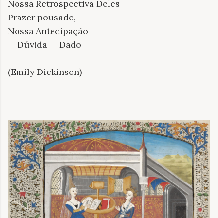
Nossa Retrospectiva Deles
Prazer pousado,
Nossa Antecipação
— Dúvida — Dado —
(Emily Dickinson)