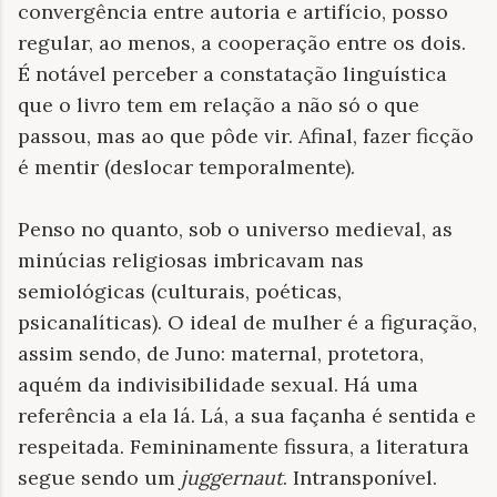
convergência entre autoria e artifício, posso
regular, ao menos, a cooperação entre os dois.
É notável perceber a constatação linguística
que o livro tem em relação a não só o que
passou, mas ao que pôde vir. Afinal, fazer ficção
é mentir (deslocar temporalmente).
Penso no quanto, sob o universo medieval, as
minúcias religiosas imbricavam nas
semiológicas (culturais, poéticas,
psicanalíticas). O ideal de mulher é a figuração,
assim sendo, de Juno: maternal, protetora,
aquém da indivisibilidade sexual. Há uma
referência a ela lá. Lá, a sua façanha é sentida e
respeitada. Femininamente fissura, a literatura
segue sendo um
juggernaut
. Intransponível.