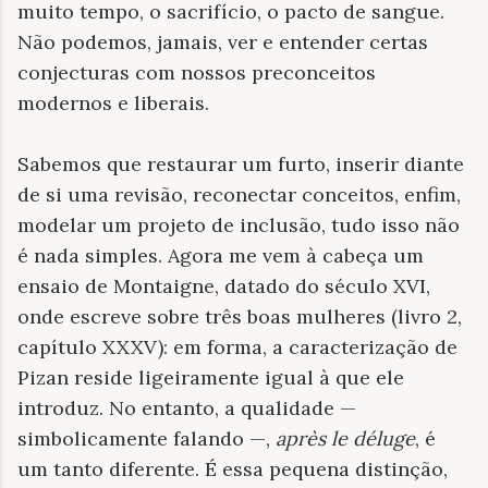
muito tempo, o sacrifício, o pacto de sangue.
Não podemos, jamais, ver e entender certas
conjecturas com nossos preconceitos
modernos e liberais.
Sabemos que restaurar um furto, inserir diante
de si uma revisão, reconectar conceitos, enfim,
modelar um projeto de inclusão, tudo isso não
é nada simples. Agora me vem à cabeça um
ensaio de Montaigne, datado do século XVI,
onde escreve sobre três boas mulheres (livro 2,
capítulo XXXV): em forma, a caracterização de
Pizan reside ligeiramente igual à que ele
introduz. No entanto, a qualidade —
simbolicamente falando —,
après le déluge
, é
um tanto diferente. É essa pequena distinção,