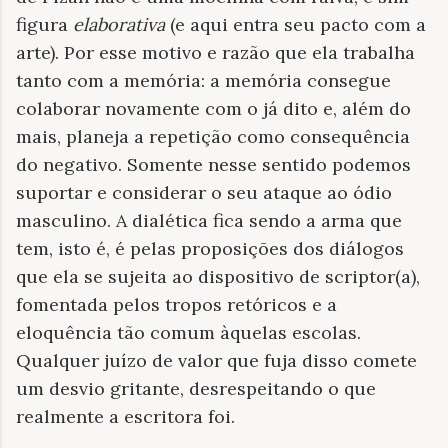
figura
elaborativa
(e aqui entra seu pacto com a
arte). Por esse motivo e razão que ela trabalha
tanto com a memória: a memória consegue
colaborar novamente com o já dito e, além do
mais, planeja a repetição como consequência
do negativo. Somente nesse sentido podemos
suportar e considerar o seu ataque ao ódio
masculino. A dialética fica sendo a arma que
tem, isto é, é pelas proposições dos diálogos
que ela se sujeita ao dispositivo de scriptor(a),
fomentada pelos tropos retóricos e a
eloquência tão comum àquelas escolas.
Qualquer juízo de valor que fuja disso comete
um desvio gritante, desrespeitando o que
realmente a escritora foi.