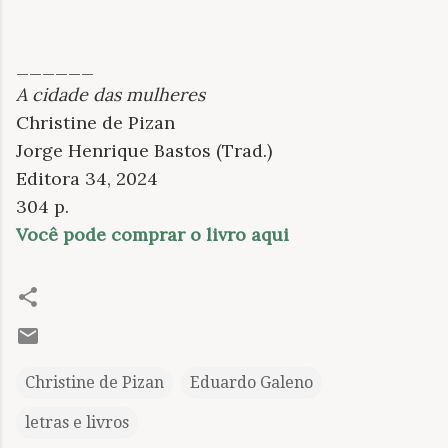
______
A cidade das mulheres
Christine de Pizan
Jorge Henrique Bastos (Trad.)
Editora 34, 2024
304 p.
Você pode comprar o livro aqui
Christine de Pizan
Eduardo Galeno
letras e livros