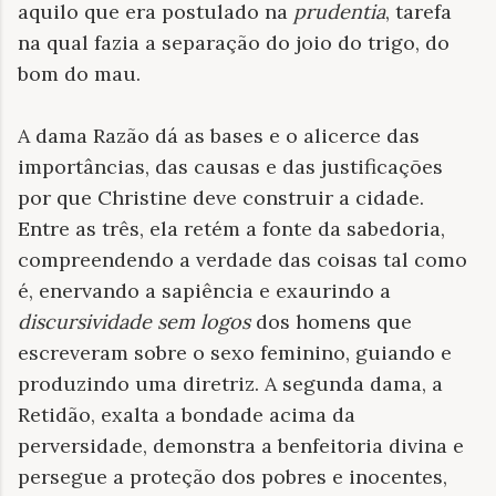
aquilo que era postulado na
prudentia
, tarefa
na qual fazia a separação do joio do trigo, do
bom do mau.
A dama Razão dá as bases e o alicerce das
importâncias, das causas e das justificações
por que Christine deve construir a cidade.
Entre as três, ela retém a fonte da sabedoria,
compreendendo a verdade das coisas tal como
é, enervando a sapiência e exaurindo a
discursividade sem logos
dos homens que
escreveram sobre o sexo feminino, guiando e
produzindo uma diretriz. A segunda dama, a
Retidão, exalta a bondade acima da
perversidade, demonstra a benfeitoria divina e
persegue a proteção dos pobres e inocentes,