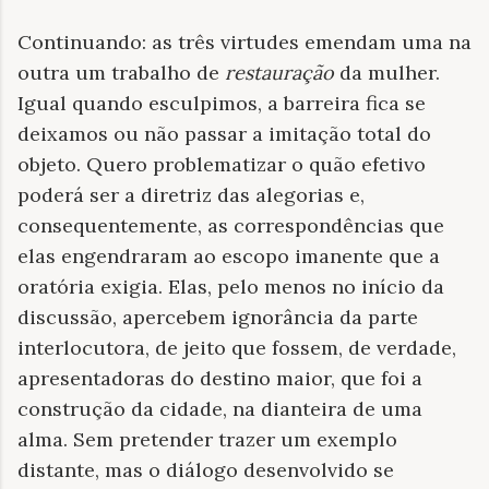
Continuando: as três virtudes emendam uma na
outra um trabalho de
restauração
da mulher.
Igual quando esculpimos, a barreira fica se
deixamos ou não passar a imitação total do
objeto. Quero problematizar o quão efetivo
poderá ser a diretriz das alegorias e,
consequentemente, as correspondências que
elas engendraram ao escopo imanente que a
oratória exigia. Elas, pelo menos no início da
discussão, apercebem ignorância da parte
interlocutora, de jeito que fossem, de verdade,
apresentadoras do destino maior, que foi a
construção da cidade, na dianteira de uma
alma. Sem pretender trazer um exemplo
distante, mas o diálogo desenvolvido se