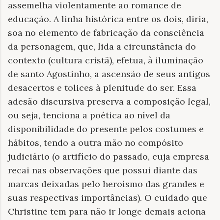
assemelha violentamente ao romance de
educação. A linha histórica entre os dois, diria,
soa no elemento de fabricação da consciência
da personagem, que, lida a circunstância do
contexto (cultura cristã), efetua, à iluminação
de santo Agostinho, a ascensão de seus antigos
desacertos e tolices à plenitude do ser. Essa
adesão discursiva preserva a composição legal,
ou seja, tenciona a poética ao nível da
disponibilidade do presente pelos costumes e
hábitos, tendo a outra mão no compósito
judiciário (o artifício do passado, cuja empresa
recai nas observações que possui diante das
marcas deixadas pelo heroísmo das grandes e
suas respectivas importâncias). O cuidado que
Christine tem para não ir longe demais aciona