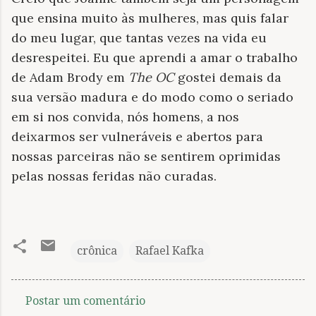
que ensina muito às mulheres, mas quis falar
do meu lugar, que tantas vezes na vida eu
desrespeitei. Eu que aprendi a amar o trabalho
de Adam Brody em
The OC
gostei demais da
sua versão madura e do modo como o seriado
em si nos convida, nós homens, a nos
deixarmos ser vulneráveis e abertos para
nossas parceiras não se sentirem oprimidas
pelas nossas feridas não curadas.
crônica
Rafael Kafka
Postar um comentário
C