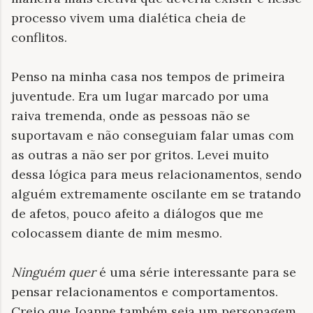
processo vivem uma dialética cheia de
conflitos.
Penso na minha casa nos tempos de primeira
juventude. Era um lugar marcado por uma
raiva tremenda, onde as pessoas não se
suportavam e não conseguiam falar umas com
as outras a não ser por gritos. Levei muito
dessa lógica para meus relacionamentos, sendo
alguém extremamente oscilante em se tratando
de afetos, pouco afeito a diálogos que me
colocassem diante de mim mesmo.
Ninguém quer
é uma série interessante para se
pensar relacionamentos e comportamentos.
Creio que Joanne também seja um personagem