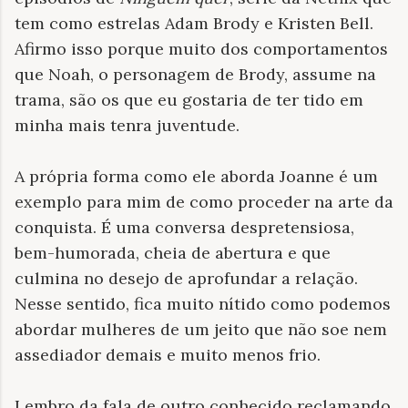
tem como estrelas Adam Brody e Kristen Bell.
Afirmo isso porque muito dos comportamentos
que Noah, o personagem de Brody, assume na
trama, são os que eu gostaria de ter tido em
minha mais tenra juventude.
A própria forma como ele aborda Joanne é um
exemplo para mim de como proceder na arte da
conquista. É uma conversa despretensiosa,
bem-humorada, cheia de abertura e que
culmina no desejo de aprofundar a relação.
Nesse sentido, fica muito nítido como podemos
abordar mulheres de um jeito que não soe nem
assediador demais e muito menos frio.
Lembro da fala de outro conhecido reclamando