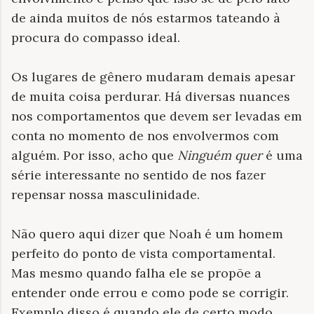
de ainda muitos de nós estarmos tateando à
procura do compasso ideal.
Os lugares de gênero mudaram demais apesar
de muita coisa perdurar. Há diversas nuances
nos comportamentos que devem ser levadas em
conta no momento de nos envolvermos com
alguém. Por isso, acho que
Ninguém quer
é uma
série interessante no sentido de nos fazer
repensar nossa masculinidade.
Não quero aqui dizer que Noah é um homem
perfeito do ponto de vista comportamental.
Mas mesmo quando falha ele se propõe a
entender onde errou e como pode se corrigir.
Exemplo disso é quando ele de certo modo