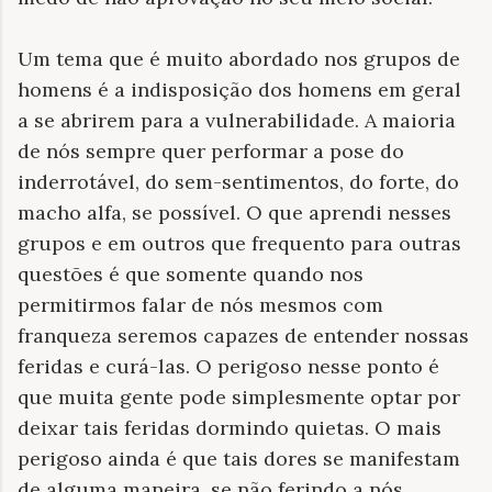
Um tema que é muito abordado nos grupos de
homens é a indisposição dos homens em geral
a se abrirem para a vulnerabilidade. A maioria
de nós sempre quer performar a pose do
inderrotável, do sem-sentimentos, do forte, do
macho alfa, se possível. O que aprendi nesses
grupos e em outros que frequento para outras
questões é que somente quando nos
permitirmos falar de nós mesmos com
franqueza seremos capazes de entender nossas
feridas e curá-las. O perigoso nesse ponto é
que muita gente pode simplesmente optar por
deixar tais feridas dormindo quietas. O mais
perigoso ainda é que tais dores se manifestam
de alguma maneira, se não ferindo a nós