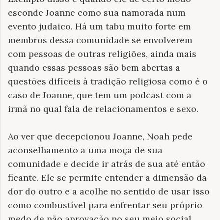
esconde Joanne como sua namorada num
evento judaico. Há um tabu muito forte em
membros dessa comunidade se envolverem
com pessoas de outras religiões, ainda mais
quando essas pessoas são bem abertas a
questões difíceis à tradição religiosa como é o
caso de Joanne, que tem um podcast com a
irmã no qual fala de relacionamentos e sexo.
Ao ver que decepcionou Joanne, Noah pede
aconselhamento a uma moça de sua
comunidade e decide ir atrás de sua até então
ficante. Ele se permite entender a dimensão da
dor do outro e a acolhe no sentido de usar isso
como combustível para enfrentar seu próprio
medo de não aprovação no seu meio social.