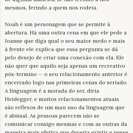
mesmos, ferindo a quem nos rodeia.
Noah é um personagem que se permite à
abertura. Há uma outra cena em que ele pede a
Joanne que diga qual o seu maior medo e mais
à frente ele explica que essa pergunta se dá
pelo desejo de criar uma conexão com ela. Ele
não quer que aquilo seja apenas um recreativo
pós-termino — o seu relacionamento anterior é
encerrado logo nas primeiras cenas do seriado.
A linguagem é a morada do ser, diria
Heidegger, e muitos relacionamentos atuais
são reflexos de um mau uso da linguagem que
é abissal. As pessoas parecem não se
comunicar consigo mesmas e com as outras da
maneira mais efetiva que deveria existir e nesse