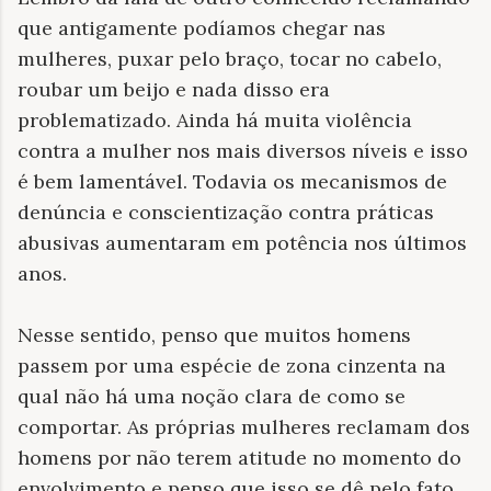
que antigamente podíamos chegar nas
mulheres, puxar pelo braço, tocar no cabelo,
roubar um beijo e nada disso era
problematizado. Ainda há muita violência
contra a mulher nos mais diversos níveis e isso
é bem lamentável. Todavia os mecanismos de
denúncia e conscientização contra práticas
abusivas aumentaram em potência nos últimos
anos.
Nesse sentido, penso que muitos homens
passem por uma espécie de zona cinzenta na
qual não há uma noção clara de como se
comportar. As próprias mulheres reclamam dos
homens por não terem atitude no momento do
envolvimento e penso que isso se dê pelo fato