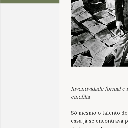
Inventividade formal e 
cinefilia
Só mesmo o talento de
essa já se encontrava 