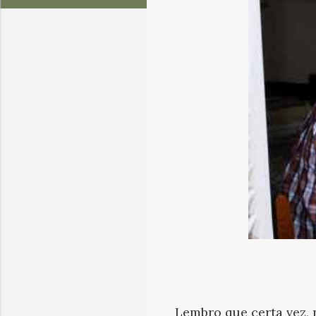
Lembro que certa vez, 