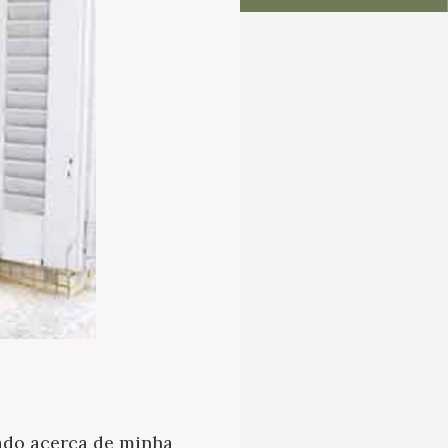
lado acerca de minha