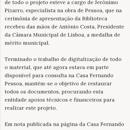
de todo o projeto esteve a cargo de Jerónimo
Pizarro, especialista na obra de Pessoa, que na
cerimônia de apresentação da Biblioteca
recebeu das mãos de António Costa, Presidente
da Câmara Municipal de Lisboa, a medalha de
mérito municipal.
Terminado o trabalho de digitalização de todo
o material, que até agora estava em parte
disponível para consulta na Casa Fernando
Pessoa, mantém-se o objetivo de restaurar
todos os documentos, procurando esta
entidade apoios técnicos e financeiros para
realizar este projeto.
Em nota publicada na página da Casa Fernando