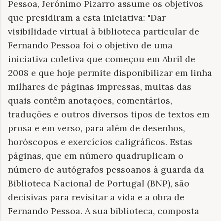
Pessoa, Jerónimo Pizarro assume os objetivos
que presidiram a esta iniciativa: "Dar
visibilidade virtual à biblioteca particular de
Fernando Pessoa foi o objetivo de uma
iniciativa coletiva que começou em Abril de
2008 e que hoje permite disponibilizar em linha
milhares de páginas impressas, muitas das
quais contêm anotações, comentários,
traduções e outros diversos tipos de textos em
prosa e em verso, para além de desenhos,
horóscopos e exercícios caligráficos. Estas
páginas, que em número quadruplicam o
número de autógrafos pessoanos à guarda da
Biblioteca Nacional de Portugal (BNP), são
decisivas para revisitar a vida e a obra de
Fernando Pessoa. A sua biblioteca, composta