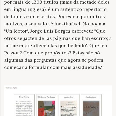
por mais de 1300 títulos (mais da metade deles
em língua inglesa), é um autêntico repertório
de fontes e de escritos. Por este e por outros
motivos, o seu valor é inestimável. No poema
"Un lector", Jorge Luis Borges escreveu: "Que
otros se jacten de las páginas que han escrito; a
mí me enorgullecen las que he leído". Que leu
Pessoa? Com que propósitos? Estas são só
algumas das perguntas que agora se podem
começar a formular com mais assiduidade."