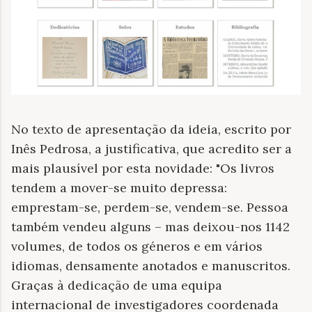
No texto de apresentação da ideia, escrito por
Inês Pedrosa, a justificativa, que acredito ser a
mais plausível por esta novidade: "Os livros
tendem a mover-se muito depressa:
emprestam-se, perdem-se, vendem-se. Pessoa
também vendeu alguns – mas deixou-nos 1142
volumes, de todos os géneros e em vários
idiomas, densamente anotados e manuscritos.
Graças à dedicação de uma equipa
internacional de investigadores coordenada