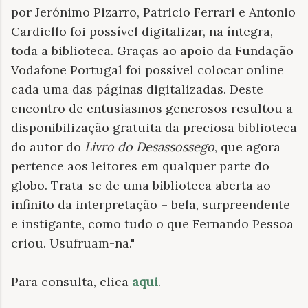
por Jerónimo Pizarro, Patricio Ferrari e Antonio
Cardiello foi possível digitalizar, na íntegra,
toda a biblioteca. Graças ao apoio da Fundação
Vodafone Portugal foi possível colocar online
cada uma das páginas digitalizadas. Deste
encontro de entusiasmos generosos resultou a
disponibilização gratuita da preciosa biblioteca
do autor do
Livro do Desassossego
, que agora
pertence aos leitores em qualquer parte do
globo. Trata-se de uma biblioteca aberta ao
infinito da interpretação – bela, surpreendente
e instigante, como tudo o que Fernando Pessoa
criou. Usufruam-na."
Para consulta, clica
aqui
.