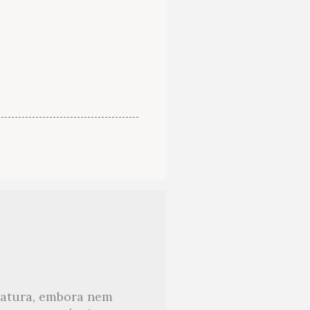
eratura, embora nem