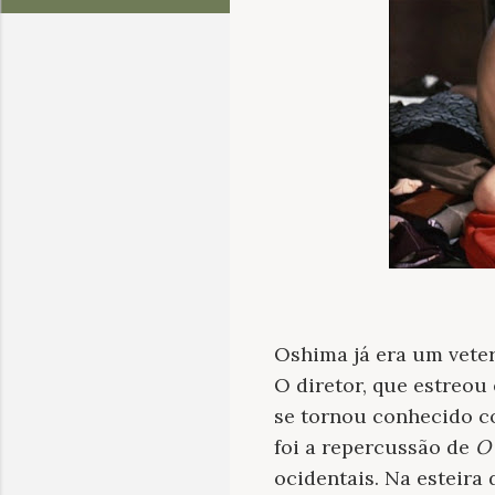
Oshima já era um veter
O diretor, que estreou
se tornou conhecido 
foi a repercussão de
O
ocidentais. Na esteira