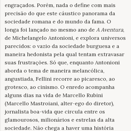
engraçados. Porém, nada o define com mais
precisão do que este cáustico panorama da
sociedade romana e do mundo da fama. O
longa foi lançado no mesmo ano de
A Aventura
,
de Michelangelo Antonioni, e explora universos
parecidos: o vazio da sociedade burguesa e a
maneira hedonista pela qual tentam extravasar
suas frustrações. Só que, enquanto Antonioni
aborda o tema de maneira melancólica,
angustiada, Fellini recorre ao picaresco, ao
grotesco, ao cinismo. O enredo acompanha
alguns dias na vida de Marcello Rubini
(Marcello Mastroiani, alter-ego do diretor),
jornalista boa-vida que circula entre os
glamourosos, milionários e estrelas da alta
sociedade. Não chega a haver uma história