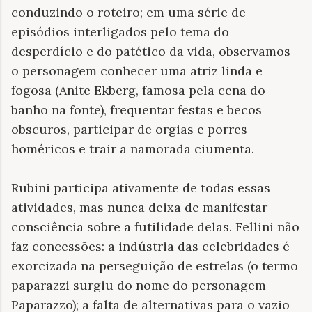
conduzindo o roteiro; em uma série de
episódios interligados pelo tema do
desperdício e do patético da vida, observamos
o personagem conhecer uma atriz linda e
fogosa (Anite Ekberg, famosa pela cena do
banho na fonte), frequentar festas e becos
obscuros, participar de orgias e porres
homéricos e trair a namorada ciumenta.
Rubini participa ativamente de todas essas
atividades, mas nunca deixa de manifestar
consciência sobre a futilidade delas. Fellini não
faz concessões: a indústria das celebridades é
exorcizada na perseguição de estrelas (o termo
paparazzi surgiu do nome do personagem
Paparazzo); a falta de alternativas para o vazio