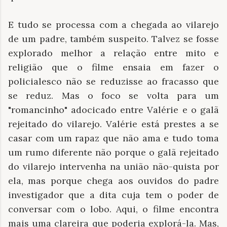
E tudo se processa com a chegada ao vilarejo
de um padre, também suspeito. Talvez se fosse
explorado melhor a relação entre mito e
religião que o filme ensaia em fazer o
policialesco não se reduzisse ao fracasso que
se reduz. Mas o foco se volta para um
"romancinho" adocicado entre Valérie e o galã
rejeitado do vilarejo. Valérie está prestes a se
casar com um rapaz que não ama e tudo toma
um rumo diferente não porque o galã rejeitado
do vilarejo intervenha na união não-quista por
ela, mas porque chega aos ouvidos do padre
investigador que a dita cuja tem o poder de
conversar com o lobo. Aqui, o filme encontra
mais uma clareira que poderia explorá-la. Mas,