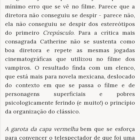
mínimo erro que se vê no filme. Parece que a
diretora não conseguiu se despir - parece não,
ela não conseguiu se despir dos estereótipos
do primeiro
Crepúsculo
. Para a crítica mais
consagrada Catherine não se sustenta como
boa diretora e repete as mesmas jogadas
cinematográficas que utilizou no filme dos
vampiros. O resultado finda com um elenco,
que está mais para novela mexicana, deslocado
do contexto em que se passa o filme e de
personagens superficiais e pobres
psicologicamente ferindo (e muito!) o princípio
da organização do clássico.
A garota da capa vermelha
bem que se esforça
para convencer o telespectador de que foi uma