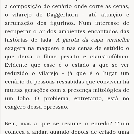
a composição do cenário onde corre as cenas,
o vilarejo de Daggerhorn - até atuação e
arrumação dos figurinos. Num interesse de
recuperar o ar dos ambientes encantados das
histórias de fada,
A garota da capa vermelha
exagera na maquete e nas cenas de estúdio o
que deixa o filme pesado e claustrofóbico.
Evidente que esse é o estado a que se ver
reduzido o vilarejo - já que é o lugar um
cenário de pessoas ressabidas que convivem há
muitas gerações com a presença mitológica de
um lobo. O problema, entretanto, está no
exagero dessa opressão.
Bem, mas a que se resume o enredo? Tudo
começa a andar, quando depois de criado uma