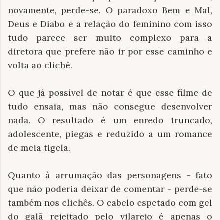
novamente, perde-se. O paradoxo Bem e Mal,
Deus e Diabo e a relação do feminino com isso
tudo parece ser muito complexo para a
diretora que prefere não ir por esse caminho e
volta ao clichê.
O que já possível de notar é que esse filme de
tudo ensaia, mas não consegue desenvolver
nada. O resultado é um enredo truncado,
adolescente, piegas e reduzido a um romance
de meia tigela.
Quanto à arrumação das personagens - fato
que não poderia deixar de comentar - perde-se
também nos clichês. O cabelo espetado com gel
do galã rejeitado pelo vilarejo é apenas o