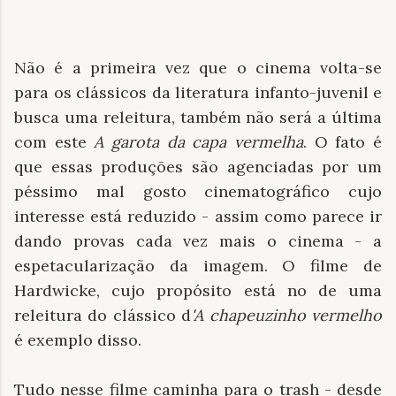
Não é a primeira vez que o cinema volta-se
para os clássicos da literatura infanto-juvenil e
busca uma releitura, também não será a última
com este
A garota da capa vermelha
. O fato é
que essas produções são agenciadas por um
péssimo mal gosto cinematográfico cujo
interesse está reduzido - assim como parece ir
dando provas cada vez mais o cinema - a
espetacularização da imagem. O filme de
Hardwicke, cujo propósito está no de uma
releitura do clássico d
'A chapeuzinho vermelho
é exemplo disso.
Tudo nesse filme caminha para o trash - desde