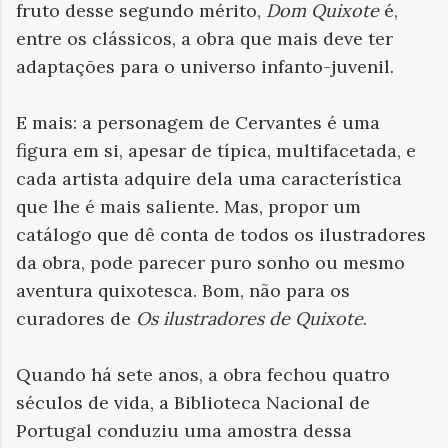
fruto desse segundo mérito,
Dom Quixote
é,
entre os clássicos, a obra que mais deve ter
adaptações para o universo infanto-juvenil.
E mais: a personagem de Cervantes é uma
figura em si, apesar de típica, multifacetada, e
cada artista adquire dela uma característica
que lhe é mais saliente. Mas, propor um
catálogo que dê conta de todos os ilustradores
da obra, pode parecer puro sonho ou mesmo
aventura quixotesca. Bom, não para os
curadores de
Os ilustradores de Quixote
.
Quando há sete anos, a obra fechou quatro
séculos de vida, a Biblioteca Nacional de
Portugal conduziu uma amostra dessa