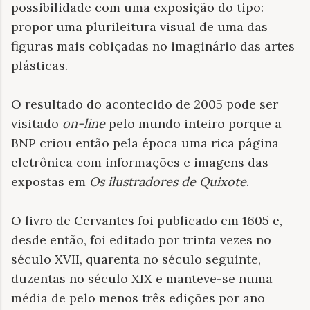
possibilidade com uma exposição do tipo:
propor uma plurileitura visual de uma das
figuras mais cobiçadas no imaginário das artes
plásticas.
O resultado do acontecido de 2005 pode ser
visitado
on-line
pelo mundo inteiro porque a
BNP criou então pela época uma rica página
eletrônica com informações e imagens das
expostas em
Os ilustradores de Quixote
.
O livro de Cervantes foi publicado em 1605 e,
desde então, foi editado por trinta vezes no
século XVII, quarenta no século seguinte,
duzentas no século XIX e manteve-se numa
média de pelo menos três edições por ano