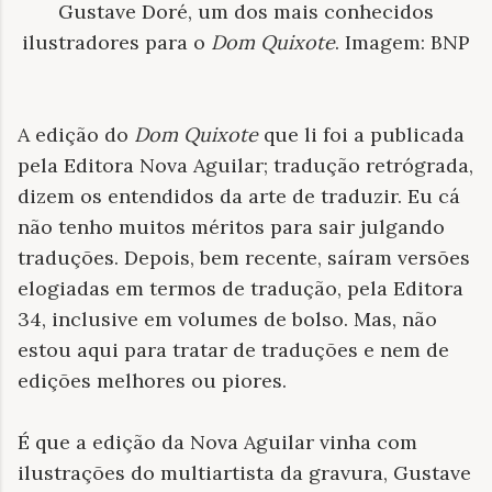
Gustave Doré, um dos mais conhecidos
ilustradores para o
Dom Quixote
. Imagem: BNP
A edição do
Dom Quixote
que li foi a publicada
pela Editora Nova Aguilar; tradução retrógrada,
dizem os entendidos da arte de traduzir. Eu cá
não tenho muitos méritos para sair julgando
traduções. Depois, bem recente, saíram versões
elogiadas em termos de tradução, pela Editora
34, inclusive em volumes de bolso. Mas, não
estou aqui para tratar de traduções e nem de
edições melhores ou piores.
É que a edição da Nova Aguilar vinha com
ilustrações do multiartista da gravura, Gustave