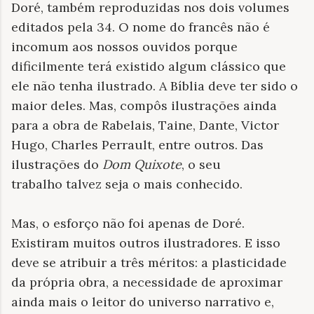
Doré, também reproduzidas nos dois volumes
editados pela 34. O nome do francês não é
incomum aos nossos ouvidos porque
dificilmente terá existido algum clássico que
ele não tenha ilustrado. A Bíblia deve ter sido o
maior deles. Mas, compôs ilustrações ainda
para a obra de Rabelais, Taine, Dante, Victor
Hugo, Charles Perrault, entre outros. Das
ilustrações do
Dom Quixote
, o seu
trabalho talvez seja o mais conhecido.
Mas, o esforço não foi apenas de Doré.
Existiram muitos outros ilustradores. E isso
deve se atribuir a três méritos: a plasticidade
da própria obra, a necessidade de aproximar
ainda mais o leitor do universo narrativo e,