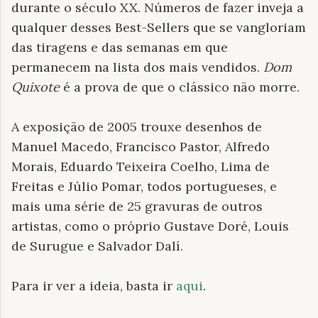
durante o século XX. Números de fazer inveja a
qualquer desses Best-Sellers que se vangloriam
das tiragens e das semanas em que
permanecem na lista dos mais vendidos.
Dom
Quixote
é a prova de que o clássico não morre.
A exposição de 2005 trouxe desenhos de
Manuel Macedo, Francisco Pastor, Alfredo
Morais, Eduardo Teixeira Coelho, Lima de
Freitas e Júlio Pomar, todos portugueses, e
mais uma série de 25 gravuras de outros
artistas, como o próprio Gustave Doré, Louis
de Surugue e Salvador Dalí.
Para ir ver a ideia, basta ir
aqui
.