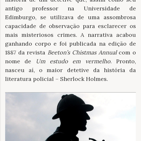
antigo professor na Universidade de
Edimburgo, se utilizava de uma assombrosa
capacidade de observação para esclarecer os
mais misteriosos crimes. A narrativa acabou
ganhando corpo e foi publicada na edição de
1887 da revista
Beeton’s Chistmas Annual
com o
nome de
Um estudo em vermelho
. Pronto,
nasceu aí, o maior detetive da história da
literatura policial – Sherlock Holmes.