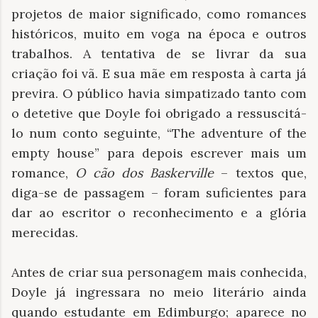
projetos de maior significado, como romances
históricos, muito em voga na época e outros
trabalhos. A tentativa de se livrar da sua
criação foi vã. E sua mãe em resposta à carta já
previra. O público havia simpatizado tanto com
o detetive que Doyle foi obrigado a ressuscitá-
lo num conto seguinte, “The adventure of the
empty house” para depois escrever mais um
romance,
O cão dos Baskerville
– textos que,
diga-se de passagem – foram suficientes para
dar ao escritor o reconhecimento e a glória
merecidas.
Antes de criar sua personagem mais conhecida,
Doyle já ingressara no meio literário ainda
quando estudante em Edimburgo; aparece no