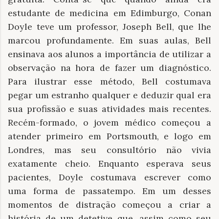
estudante de medicina em Edimburgo, Conan
Doyle teve um professor, Joseph Bell, que lhe
marcou profundamente. Em suas aulas, Bell
ensinava aos alunos a importância de utilizar a
observação na hora de fazer um diagnóstico.
Para ilustrar esse método, Bell costumava
pegar um estranho qualquer e deduzir qual era
sua profissão e suas atividades mais recentes.
Recém-formado, o jovem médico começou a
atender primeiro em Portsmouth, e logo em
Londres, mas seu consultório não vivia
exatamente cheio. Enquanto esperava seus
pacientes, Doyle costumava escrever como
uma forma de passatempo. Em um desses
momentos de distração começou a criar a
história de um detetive que, assim como seu