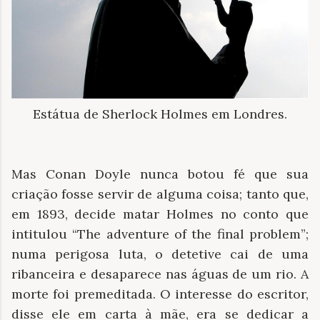
Estátua de Sherlock Holmes em Londres.
Mas Conan Doyle nunca botou fé que sua
criação fosse servir de alguma coisa; tanto que,
em 1893, decide matar Holmes no conto que
intitulou “The adventure of the final problem”;
numa perigosa luta, o detetive cai de uma
ribanceira e desaparece nas águas de um rio. A
morte foi premeditada. O interesse do escritor,
disse ele em carta à mãe, era se dedicar a