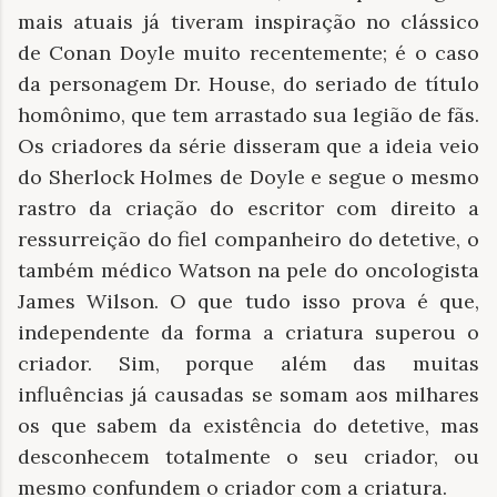
mais atuais já tiveram inspiração no clássico
de Conan Doyle muito recentemente; é o caso
da personagem Dr. House, do seriado de título
homônimo, que tem arrastado sua legião de fãs.
Os criadores da série disseram que a ideia veio
do Sherlock Holmes de Doyle e segue o mesmo
rastro da criação do escritor com direito a
ressurreição do fiel companheiro do detetive, o
também médico Watson na pele do oncologista
James Wilson. O que tudo isso prova é que,
independente da forma a criatura superou o
criador. Sim, porque além das muitas
influências já causadas se somam aos milhares
os que sabem da existência do detetive, mas
desconhecem totalmente o seu criador, ou
mesmo confundem o criador com a criatura.