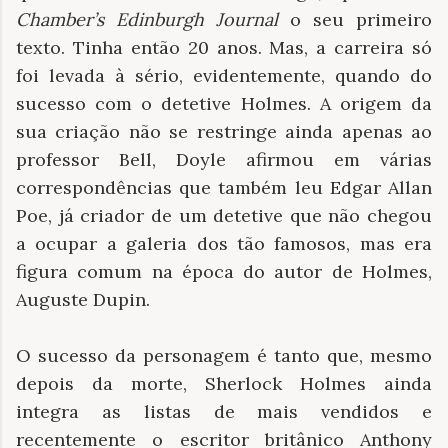
Chamber’s Edinburgh Journal
o seu primeiro
texto. Tinha então 20 anos. Mas, a carreira só
foi levada à sério, evidentemente, quando do
sucesso com o detetive Holmes. A origem da
sua criação não se restringe ainda apenas ao
professor Bell, Doyle afirmou em várias
correspondências que também leu Edgar Allan
Poe, já criador de um detetive que não chegou
a ocupar a galeria dos tão famosos, mas era
figura comum na época do autor de Holmes,
Auguste Dupin.
O sucesso da personagem é tanto que, mesmo
depois da morte, Sherlock Holmes ainda
integra as listas de mais vendidos e
recentemente o escritor britânico Anthony