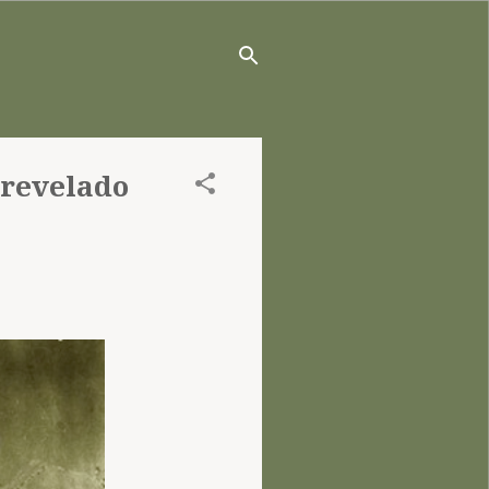
 revelado