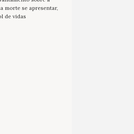
a morte se apresentar,
l de vidas