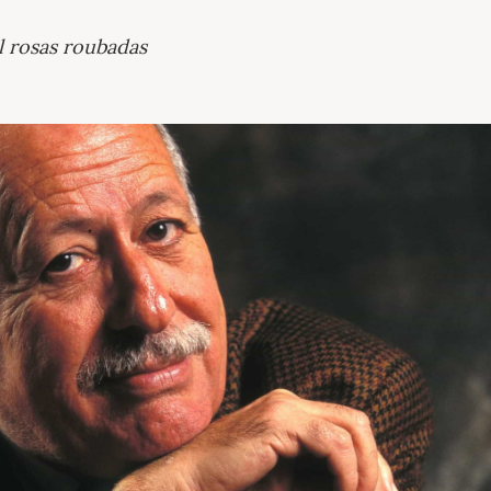
l rosas roubadas