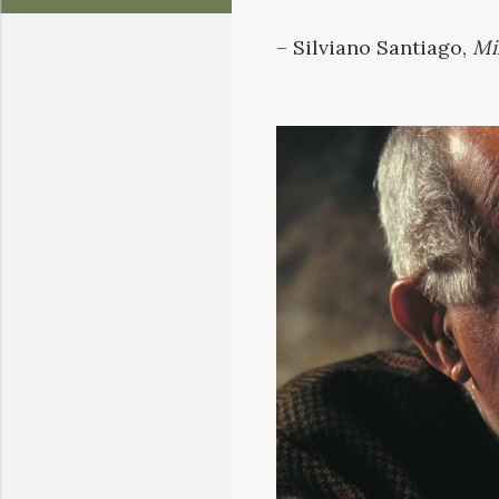
– Silviano Santiago,
Mi