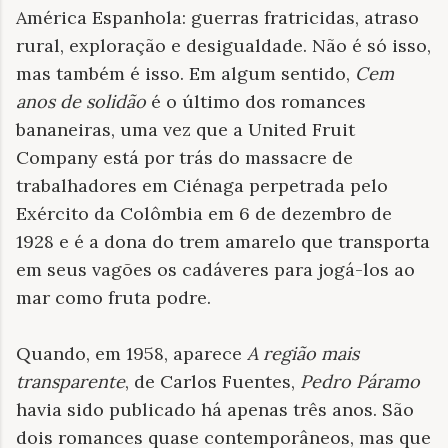
América Espanhola: guerras fratricidas, atraso
rural, exploração e desigualdade. Não é só isso,
mas também é isso. Em algum sentido,
Cem
anos de solidão
é o último dos romances
bananeiras, uma vez que a United Fruit
Company está por trás do massacre de
trabalhadores em Ciénaga perpetrada pelo
Exército da Colômbia em 6 de dezembro de
1928 e é a dona do trem amarelo que transporta
em seus vagões os cadáveres para jogá-los ao
mar como fruta podre.
Quando, em 1958, aparece
A região mais
transparente
, de Carlos Fuentes,
Pedro Páramo
havia sido publicado há apenas três anos. São
dois romances quase contemporâneos, mas que