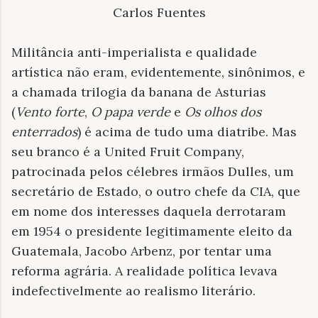
Carlos Fuentes
Militância anti-imperialista e qualidade
artística não eram, evidentemente, sinônimos, e
a chamada trilogia da banana de Asturias
(
Vento forte
,
O papa verde
e
Os olhos dos
enterrados
) é acima de tudo uma diatribe. Mas
seu branco é a United Fruit Company,
patrocinada pelos célebres irmãos Dulles, um
secretário de Estado, o outro chefe da CIA, que
em nome dos interesses daquela derrotaram
em 1954 o presidente legitimamente eleito da
Guatemala, Jacobo Arbenz, por tentar uma
reforma agrária. A realidade política levava
indefectivelmente ao realismo literário.