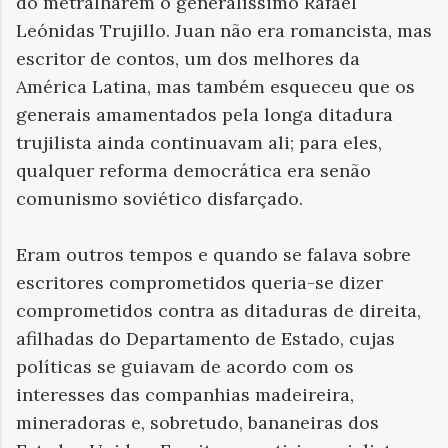
do metralharem o generalíssimo Rafael
Leónidas Trujillo. Juan não era romancista, mas
escritor de contos, um dos melhores da
América Latina, mas também esqueceu que os
generais amamentados pela longa ditadura
trujilista ainda continuavam ali; para eles,
qualquer reforma democrática era senão
comunismo soviético disfarçado.
Eram outros tempos e quando se falava sobre
escritores comprometidos queria-se dizer
comprometidos contra as ditaduras de direita,
afilhadas do Departamento de Estado, cujas
políticas se guiavam de acordo com os
interesses das companhias madeireira,
mineradoras e, sobretudo, bananeiras dos