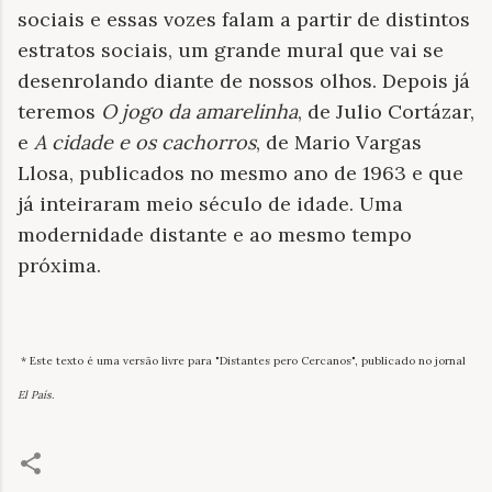
sociais e essas vozes falam a partir de distintos
estratos sociais, um grande mural que vai se
desenrolando diante de nossos olhos. Depois já
teremos
O jogo da amarelinha
, de Julio Cortázar,
e
A cidade e os cachorros
, de Mario Vargas
Llosa, publicados no mesmo ano de 1963 e que
já inteiraram meio século de idade. Uma
modernidade distante e ao mesmo tempo
próxima.
* Este texto é uma versão livre para "Distantes pero Cercanos", publicado no jornal
El País
.