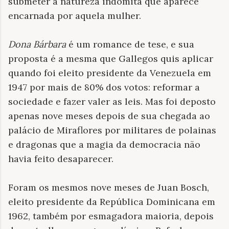
submeter a natureza indômita que aparece
encarnada por aquela mulher.
Dona Bárbara
é um romance de tese, e sua
proposta é a mesma que Gallegos quis aplicar
quando foi eleito presidente da Venezuela em
1947 por mais de 80% dos votos: reformar a
sociedade e fazer valer as leis. Mas foi deposto
apenas nove meses depois de sua chegada ao
palácio de Miraflores por militares de polainas
e dragonas que a magia da democracia não
havia feito desaparecer.
Foram os mesmos nove meses de Juan Bosch,
eleito presidente da República Dominicana em
1962, também por esmagadora maioria, depois