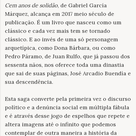
Cem anos de solidão
, de Gabriel García
Márquez, alcança em 2017 meio século de
publicação. É um livro que nasceu como um
clássico e cada vez mais tem se tornado
clássico. E ao invés de uma só personagem
arquetípica, como Dona Bárbara, ou como
Pedro Páramo, de Juan Rulfo, que já passou dos
sessenta nãos, nos oferece toda uma dinastia
que sai de suas páginas, José Arcadio Buendía e
sua descendência.
Esta saga converte pela primeira vez o discurso
político e a denúncia social em múltipla fábula
e é através desse jogo de espelhos que repete e
altera imagens até o infinito que podemos
contemplar de outra maneira a história da