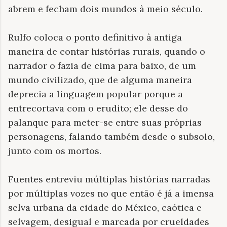
abrem e fecham dois mundos à meio século.
Rulfo coloca o ponto definitivo à antiga
maneira de contar histórias rurais, quando o
narrador o fazia de cima para baixo, de um
mundo civilizado, que de alguma maneira
deprecia a linguagem popular porque a
entrecortava com o erudito; ele desse do
palanque para meter-se entre suas próprias
personagens, falando também desde o subsolo,
junto com os mortos.
Fuentes entreviu múltiplas histórias narradas
por múltiplas vozes no que então é já a imensa
selva urbana da cidade do México, caótica e
selvagem, desigual e marcada por crueldades