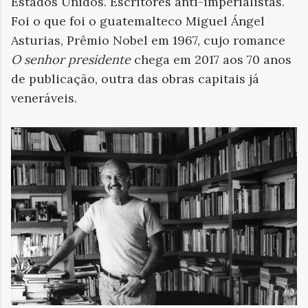
Estados Unidos. Escritores anti-imperialistas.
Foi o que foi o guatemalteco Miguel Ángel
Asturias, Prêmio Nobel em 1967, cujo romance
O senhor presidente
chega em 2017 aos 70 anos
de publicação, outra das obras capitais já
veneráveis.