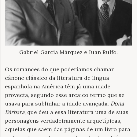
Gabriel García Márquez e Juan Rulfo.
Os romances do que poderíamos chamar
cânone clássico da literatura de língua
espanhola na América têm já uma idade
provecta, segundo esse arcaico termo que se
usava para sublinhar a idade avançada.
Dona
Bárbara
, que deu a essa literatura uma de suas
personagens verdadeiramente arquetípicas,
aquelas que saem das páginas de um livro para