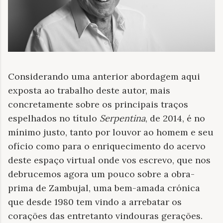
Considerando uma anterior abordagem aqui
exposta ao trabalho deste autor, mais
concretamente sobre os principais traços
espelhados no título
Serpentina
, de 2014, é no
mínimo justo, tanto por louvor ao homem e seu
ofício como para o enriquecimento do acervo
deste espaço virtual onde vos escrevo, que nos
debrucemos agora um pouco sobre a obra-
prima de Zambujal, uma bem-amada crónica
que desde 1980 tem vindo a arrebatar os
corações das entretanto vindouras gerações.