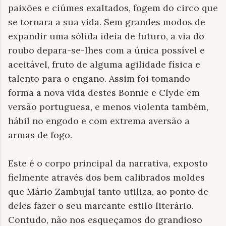
paixões e ciúmes exaltados, fogem do circo que
se tornara a sua vida. Sem grandes modos de
expandir uma sólida ideia de futuro, a via do
roubo depara-se-lhes com a única possível e
aceitável, fruto de alguma agilidade física e
talento para o engano. Assim foi tomando
forma a nova vida destes Bonnie e Clyde em
versão portuguesa, e menos violenta também,
hábil no engodo e com extrema aversão a
armas de fogo.
Este é o corpo principal da narrativa, exposto
fielmente através dos bem calibrados moldes
que Mário Zambujal tanto utiliza, ao ponto de
deles fazer o seu marcante estilo literário.
Contudo, não nos esqueçamos do grandioso