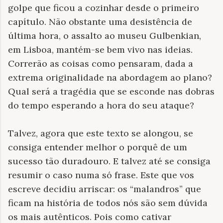
golpe que ficou a cozinhar desde o primeiro
capítulo. Não obstante uma desistência de
última hora, o assalto ao museu Gulbenkian,
em Lisboa, mantém-se bem vivo nas ideias.
Correrão as coisas como pensaram, dada a
extrema originalidade na abordagem ao plano?
Qual será a tragédia que se esconde nas dobras
do tempo esperando a hora do seu ataque?
Talvez, agora que este texto se alongou, se
consiga entender melhor o porquê de um
sucesso tão duradouro. E talvez até se consiga
resumir o caso numa só frase. Este que vos
escreve decidiu arriscar: os “malandros” que
ficam na história de todos nós são sem dúvida
os mais autênticos. Pois como cativar