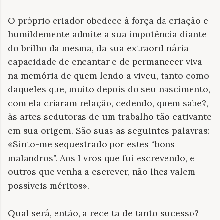
O próprio criador obedece à força da criação e
humildemente admite a sua impotência diante
do brilho da mesma, da sua extraordinária
capacidade de encantar e de permanecer viva
na memória de quem lendo a viveu, tanto como
daqueles que, muito depois do seu nascimento,
com ela criaram relação, cedendo, quem sabe?,
às artes sedutoras de um trabalho tão cativante
em sua origem. São suas as seguintes palavras:
«Sinto-me sequestrado por estes “bons
malandros”. Aos livros que fui escrevendo, e
outros que venha a escrever, não lhes valem
possíveis méritos».
Qual será, então, a receita de tanto sucesso?