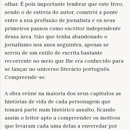
olhar. É pois importante lembrar que este livro,
sendo o de estreia do autor, constrói a ponte
entre a sua profissão de jornalista e os seus
primeiros passos como escritor independente
dessa área. Não que tenha abandonado o
jornalismo nos anos seguintes, apenas se
serviu de um estilo de escrita bastante
recorrente no meio que lhe era conhecido para
se lançar no universo literário português.
Compreende-se.
A obra reúne na maioria dos seus capítulos as
histórias de vida de cada personagem que
tomará parte num histórico assalto, ficando
assim o leitor apto a compreender os motivos
que levaram cada uma delas a enveredar por