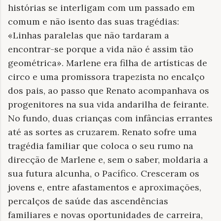
histórias se interligam com um passado em
comum e não isento das suas tragédias:
«Linhas paralelas que não tardaram a
encontrar-se porque a vida não é assim tão
geométrica». Marlene era filha de artísticas de
circo e uma promissora trapezista no encalço
dos pais, ao passo que Renato acompanhava os
progenitores na sua vida andarilha de feirante.
No fundo, duas crianças com infâncias errantes
até as sortes as cruzarem. Renato sofre uma
tragédia familiar que coloca o seu rumo na
direcção de Marlene e, sem o saber, moldaria a
sua futura alcunha, o Pacífico. Cresceram os
jovens e, entre afastamentos e aproximações,
percalços de saúde das ascendências
familiares e novas oportunidades de carreira,