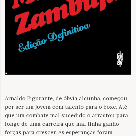
Arnaldo Figurante, de óbvia alcunha, começou
por ser um jovem com talento para o boxe. Até
que um combate mal sucedido o arrastou para
longe de uma carreira que mal tinha ganho
forças para crescer. As esperanças foram