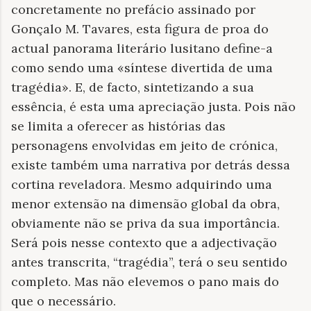
concretamente no prefácio assinado por
Gonçalo M. Tavares, esta figura de proa do
actual panorama literário lusitano define-a
como sendo uma «síntese divertida de uma
tragédia». E, de facto, sintetizando a sua
essência, é esta uma apreciação justa. Pois não
se limita a oferecer as histórias das
personagens envolvidas em jeito de crónica,
existe também uma narrativa por detrás dessa
cortina reveladora. Mesmo adquirindo uma
menor extensão na dimensão global da obra,
obviamente não se priva da sua importância.
Será pois nesse contexto que a adjectivação
antes transcrita, “tragédia”, terá o seu sentido
completo. Mas não elevemos o pano mais do
que o necessário.