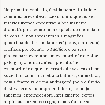
No primeiro capítulo, devidamente titulado e
com uma breve descrição daquilo que no seu
interior iremos encontrar, à boa maneira
dramatúrgica, como uma espécie de enunciado
de cena, é-nos apresentada a magnífica
quadrilha destes “malandros” (bons, claro está),
chefiada por Renato, o
Pacífico
, e os seus
planos para executar um extraordinário golpe
pelo grupo nunca antes aplicado, tão
extraordinário que encerraria de vez, caso bem
sucedido, com a carreira criminosa, ou melhor,
com a “carreira de malandragem” (pois o fundo
destes heróis incompreendidos é, como já
sabemos, enternecedor). Infelizmente, certos
augúrios trazem no regaço mais do que se