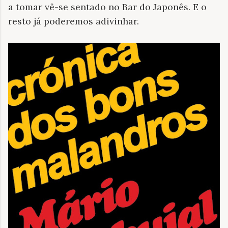
a tomar vê-se sentado no Bar do Japonês. E o
resto já poderemos adivinhar.