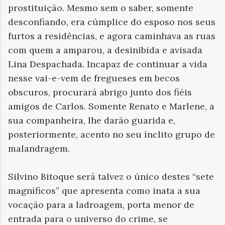
prostituição. Mesmo sem o saber, somente
desconfiando, era cúmplice do esposo nos seus
furtos a residências, e agora caminhava as ruas
com quem a amparou, a desinibida e avisada
Lina Despachada. Incapaz de continuar a vida
nesse vai-e-vem de fregueses em becos
obscuros, procurará abrigo junto dos fiéis
amigos de Carlos. Somente Renato e Marlene, a
sua companheira, lhe darão guarida e,
posteriormente, acento no seu ínclito grupo de
malandragem.
Silvino Bitoque será talvez o único destes “sete
magníficos” que apresenta como inata a sua
vocação para a ladroagem, porta menor de
entrada para o universo do crime, se