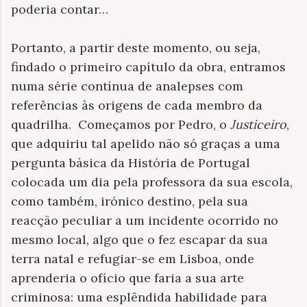
poderia contar…
Portanto, a partir deste momento, ou seja,
findado o primeiro capítulo da obra, entramos
numa série contínua de analepses com
referências às origens de cada membro da
quadrilha. Começamos por Pedro, o
Justiceiro
,
que adquiriu tal apelido não só graças a uma
pergunta básica da História de Portugal
colocada um dia pela professora da sua escola,
como também, irónico destino, pela sua
reacção peculiar a um incidente ocorrido no
mesmo local, algo que o fez escapar da sua
terra natal e refugiar-se em Lisboa, onde
aprenderia o ofício que faria a sua arte
criminosa: uma esplêndida habilidade para