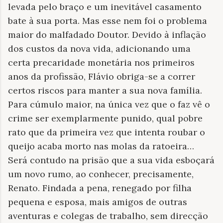
levada pelo braço e um inevitável casamento
bate à sua porta. Mas esse nem foi o problema
maior do malfadado Doutor. Devido à inflação
dos custos da nova vida, adicionando uma
certa precaridade monetária nos primeiros
anos da profissão, Flávio obriga-se a correr
certos riscos para manter a sua nova família.
Para cúmulo maior, na única vez que o faz vê o
crime ser exemplarmente punido, qual pobre
rato que da primeira vez que intenta roubar o
queijo acaba morto nas molas da ratoeira…
Será contudo na prisão que a sua vida esboçará
um novo rumo, ao conhecer, precisamente,
Renato. Findada a pena, renegado por filha
pequena e esposa, mais amigos de outras
aventuras e colegas de trabalho, sem direcção