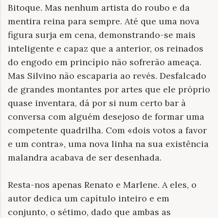
Bitoque. Mas nenhum artista do roubo e da
mentira reina para sempre. Até que uma nova
figura surja em cena, demonstrando-se mais
inteligente e capaz que a anterior, os reinados
do engodo em princípio não sofrerão ameaça.
Mas Silvino não escaparia ao revés. Desfalcado
de grandes montantes por artes que ele próprio
quase inventara, dá por si num certo bar à
conversa com alguém desejoso de formar uma
competente quadrilha. Com «dois votos a favor
e um contra», uma nova linha na sua existência
malandra acabava de ser desenhada.
Resta-nos apenas Renato e Marlene. A eles, o
autor dedica um capítulo inteiro e em
conjunto, o sétimo, dado que ambas as