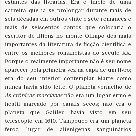
estantes das livrarias. Era o início de uma
carreira que ia se prolongar durante mais de
seis décadas em outros vinte e sete romances e
mais de seiscentos contos que colocaria o
escritor de Illions no monte Olimpo dos mais
importantes da literatura de ficção científica e
entre os melhores romancistas do século XX.
Porque o realmente importante não é seu nome
aparecer pela primeira vez na capa de um livro;
era do seu interior contemplar Marte como
nunca havia sido feito. O planeta vermelho de
As crônicas marcianas
não era um lugar ermo e
hostil marcado por canais secos; não era o
planeta que Galileu havia visto em seu
telescópio em 1610. Tampouco era um planeta
feroz, lugar de alienígenas sanguinários