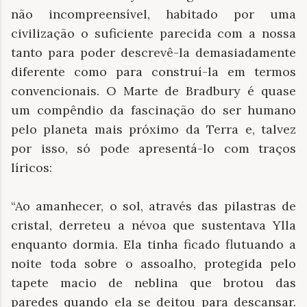
não incompreensível, habitado por uma
civilização o suficiente parecida com a nossa
tanto para poder descrevê-la demasiadamente
diferente como para construí-la em termos
convencionais. O Marte de Bradbury é quase
um compêndio da fascinação do ser humano
pelo planeta mais próximo da Terra e, talvez
por isso, só pode apresentá-lo com traços
líricos:
“Ao amanhecer, o sol, através das pilastras de
cristal, derreteu a névoa que sustentava Ylla
enquanto dormia. Ela tinha ficado flutuando a
noite toda sobre o assoalho, protegida pelo
tapete macio de neblina que brotou das
paredes quando ela se deitou para descansar.