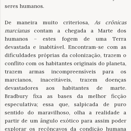
seres humanos.
De maneira muito criteriosa,
As crônicas
marcianas
contam a chegada a Marte dos
humanos – estes fogem de uma Terra
devastada e inabitável. Encontram-se com as
dificuldades próprias da colonização, trazem o
conflito com os habitantes originais do planeta,
trazem armas incompreensíveis para os
marcianos, inaceitáveis, trazem doenças
devastadores aos habitantes de marte.
Bradbury fixa as bases da melhor ficção
especulativa; essa que, salpicada de puro
sentido do maravilhoso, olha a realidade a
partir de um ângulo exótico para assim poder
explorar os recôncavos da condição humana