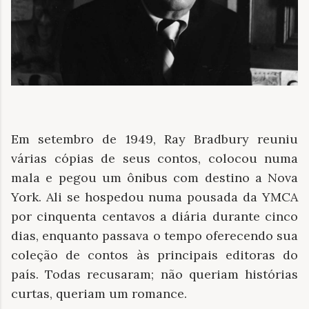
Em setembro de 1949, Ray Bradbury reuniu
várias cópias de seus contos, colocou numa
mala e pegou um ônibus com destino a Nova
York. Ali se hospedou numa pousada da YMCA
por cinquenta centavos a diária durante cinco
dias, enquanto passava o tempo oferecendo sua
coleção de contos às principais editoras do
país. Todas recusaram; não queriam histórias
curtas, queriam um romance.