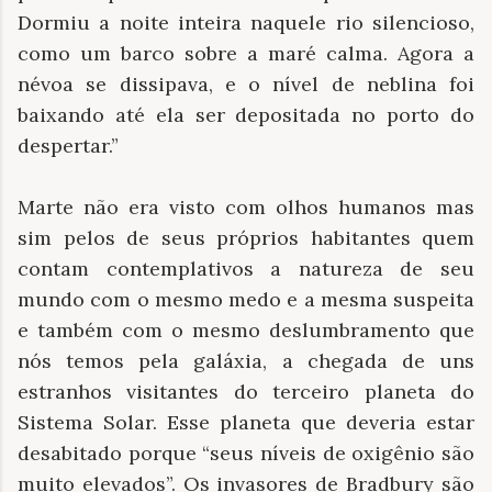
Dormiu a noite inteira naquele rio silencioso,
como um barco sobre a maré calma. Agora a
névoa se dissipava, e o nível de neblina foi
baixando até ela ser depositada no porto do
despertar.”
Marte não era visto com olhos humanos mas
sim pelos de seus próprios habitantes quem
contam contemplativos a natureza de seu
mundo com o mesmo medo e a mesma suspeita
e também com o mesmo deslumbramento que
nós temos pela galáxia, a chegada de uns
estranhos visitantes do terceiro planeta do
Sistema Solar. Esse planeta que deveria estar
desabitado porque “seus níveis de oxigênio são
muito elevados”. Os invasores de Bradbury são