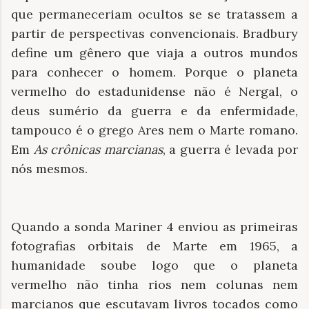
que permaneceriam ocultos se se tratassem a
partir de perspectivas convencionais. Bradbury
define um gênero que viaja a outros mundos
para conhecer o homem. Porque o planeta
vermelho do estadunidense não é Nergal, o
deus sumério da guerra e da enfermidade,
tampouco é o grego Ares nem o Marte romano.
Em
As crônicas marcianas
, a guerra é levada por
nós mesmos.
Quando a sonda Mariner 4 enviou as primeiras
fotografias orbitais de Marte em 1965, a
humanidade soube logo que o planeta
vermelho não tinha rios nem colunas nem
marcianos que escutavam livros tocados como