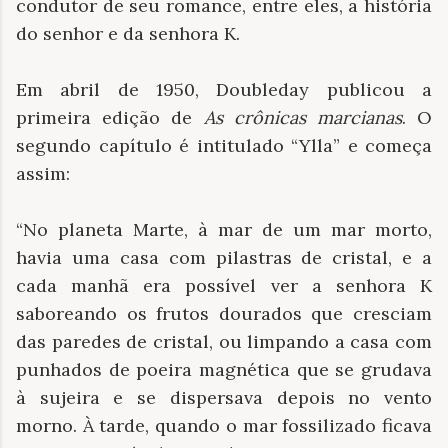
condutor de seu romance, entre eles, a história
do senhor e da senhora K.
Em abril de 1950, Doubleday publicou a
primeira edição de
As crônicas marcianas
. O
segundo capítulo é intitulado “Ylla” e começa
assim:
“No planeta Marte, à mar de um mar morto,
havia uma casa com pilastras de cristal, e a
cada manhã era possível ver a senhora K
saboreando os frutos dourados que cresciam
das paredes de cristal, ou limpando a casa com
punhados de poeira magnética que se grudava
à sujeira e se dispersava depois no vento
morno. À tarde, quando o mar fossilizado ficava