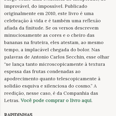
improvável, do impossível. Publicado
originalmente em 2010, este livro é uma
celebração à vida e é também uma reflexão
afiada da finitude. Se os versos descrevem
minuciosamente as cores e o cheiro das
bananas na fruteira, eles atestam, ao mesmo
tempo, a implacável chegada do bolor. Nas
palavras de Antonio Carlos Secchin, esse olhar
“se lança tanto microscopicamente à textura
espessa das frutas condenadas ao
apodrecimento quanto telescopicamente à
solidão esquiva e silenciosa do cosmo.” A
reedição, nesse caso, é da Companhia das
Letras.
Você pode comprar o livro aqui
.
RAPIDINHAS