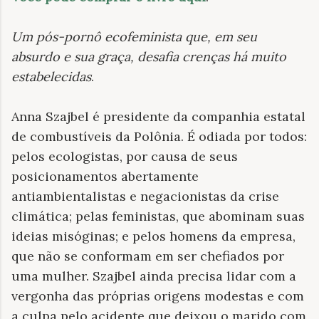
Um pós-pornô ecofeminista que, em seu
absurdo e sua graça, desafia crenças há muito
estabelecidas
.
Anna Szajbel é presidente da companhia estatal
de combustíveis da Polônia. É odiada por todos:
pelos ecologistas, por causa de seus
posicionamentos abertamente
antiambientalistas e negacionistas da crise
climática; pelas feministas, que abominam suas
ideias misóginas; e pelos homens da empresa,
que não se conformam em ser chefiados por
uma mulher. Szajbel ainda precisa lidar com a
vergonha das próprias origens modestas e com
a culpa pelo acidente que deixou o marido com