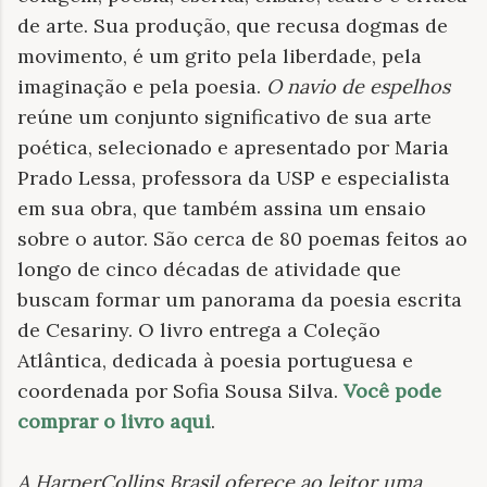
de arte. Sua produção, que recusa dogmas de
movimento, é um grito pela liberdade, pela
imaginação e pela poesia.
O navio de espelhos
reúne um conjunto significativo de sua arte
poética, selecionado e apresentado por Maria
Prado Lessa, professora da USP e especialista
em sua obra, que também assina um ensaio
sobre o autor. São cerca de 80 poemas feitos ao
longo de cinco décadas de atividade que
buscam formar um panorama da poesia escrita
de Cesariny. O livro entrega a Coleção
Atlântica, dedicada à poesia portuguesa e
coordenada por Sofia Sousa Silva.
Você pode
comprar o livro aqui
.
A HarperCollins Brasil oferece ao leitor uma