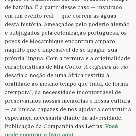
de batalha. É a partir desse caso — inspirado
em um evento real — que correm as águas
desta história. Ameaçados pelo poderio alemão
e subjugados pela colonização portuguesa, os
povos de Moçambique encontram amparo
naquilo que é impossível de se apagar: sua
própria língua. Com a ternura e a originalidade
características de Mia Couto,
A cegueira do rio
desafia a noção de uma África restrita à
oralidade ao mesmo tempo que trata, de forma
atemporal, da necessidade incontornável de
preservarmos nossas memórias e nossa cultura
— as únicas capazes de nos ajudar a construir a
esperança necessária diante da adversidade.
Publicação da Companhia das Letras.
Você
pode comprar o livro aqui
.