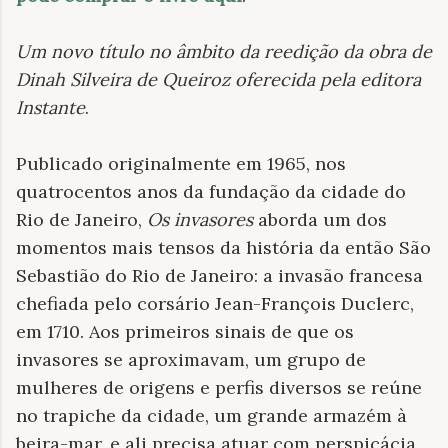
Um novo título no âmbito da reedição da obra de
Dinah Silveira de Queiroz oferecida pela editora
Instante
.
Publicado originalmente em 1965, nos
quatrocentos anos da fundação da cidade do
Rio de Janeiro,
Os invasores
aborda um dos
momentos mais tensos da história da então São
Sebastião do Rio de Janeiro: a invasão francesa
chefiada pelo corsário Jean-François Duclerc,
em 1710. Aos primeiros sinais de que os
invasores se aproximavam, um grupo de
mulheres de origens e perfis diversos se reúne
no trapiche da cidade, um grande armazém à
beira-mar, e ali precisa atuar com perspicácia