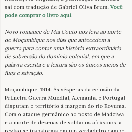
sai com tradução de Gabriel Oliva Brum.
Você
pode comprar o livro aqui
.
Novo romance de Mia Couto nos leva ao norte
de Moçambique nos dias que antecedem a
guerra para contar uma história extraordinária
de subversão do domínio colonial, em que a
palavra escrita e a leitura são os únicos meios de
fuga e salvação
.
Moçambique, 1914. Às vésperas da eclosão da
Primeira Guerra Mundial, Alemanha e Portugal
disputam o território à margem do rio Rovuma.
Com o ataque germânico ao posto de Madziwa
e a morte de dezenas de soldados africanos, a
região se transforma em um verdadeiro campo