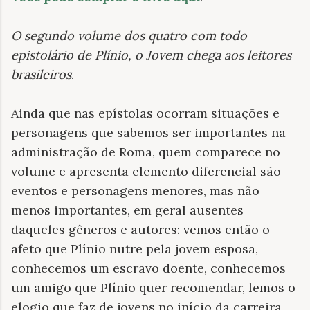
O segundo volume dos quatro com todo
epistolário de Plínio, o Jovem chega aos leitores
brasileiros
.
Ainda que nas epístolas ocorram situações e
personagens que sabemos ser importantes na
administração de Roma, quem comparece no
volume e apresenta elemento diferencial são
eventos e personagens menores, mas não
menos importantes, em geral ausentes
daqueles gêneros e autores: vemos então o
afeto que Plínio nutre pela jovem esposa,
conhecemos um escravo doente, conhecemos
um amigo que Plínio quer recomendar, lemos o
elogio que faz de jovens no início da carreira,