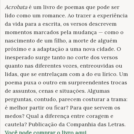
Acrobata
é um livro de poemas que pode ser
lido como um romance. Ao trazer a experiência
da vida para a escrita, os versos descrevem
momentos marcados pela mudança — como o
nascimento de um filho, a morte de alguém
próximo e a adaptação a uma nova cidade. O
inesperado surge tanto no corte dos versos
quanto nas diferentes vozes, entreouvidas ou
lidas, que se entrelaçam com a do eu lírico. Um
poema puxa o outro em surpreendentes trocas
de assuntos, cenas e situações. Algumas
perguntas, contudo, parecem costurar a trama:
é melhor partir ou ficar? Para que servem os
medos? Qual a diferença entre coragem e
cautela? Publicação da Companhia das Letras.
Você pode comprar o livro aqui
.