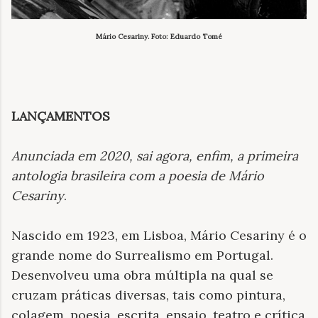
Mário Cesariny. Foto: Eduardo Tomé
LANÇAMENTOS
Anunciada em 2020, sai agora, enfim, a primeira
antologia brasileira com a poesia de Mário
Cesariny
.
Nascido em 1923, em Lisboa, Mário Cesariny é o
grande nome do Surrealismo em Portugal.
Desenvolveu uma obra múltipla na qual se
cruzam práticas diversas, tais como pintura,
colagem, poesia, escrita, ensaio, teatro e crítica