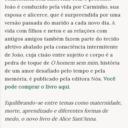
João é conduzido pela vida por Carminho, sua
esposa e alicerce, que é surpreendida por uma
versão passada do marido a cada novo dia. A
vida com filhos e netos e as relações com
antigos amigos também fazem parte do tecido
afetivo abalado pela consciência intermitente
de João, cuja cisão entre sujeito e corpo é a
pedra de toque de
O homem sem mim
, história
de um amor desafiado pelo tempo e pela
memória, é publicado pela editora Nós.
Você
pode comprar o livro aqui
.
Equilibrando-se entre temas como maternidade,
morte, aprendizado e diferentes formas de
medo, o novo livro de Alice Sant'Anna
.