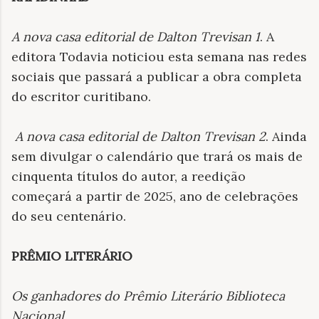
A nova casa editorial de Dalton Trevisan 1
. A
editora Todavia noticiou esta semana nas redes
sociais que passará a publicar a obra completa
do escritor curitibano.
A nova casa editorial de Dalton Trevisan 2
. Ainda
sem divulgar o calendário que trará os mais de
cinquenta títulos do autor, a reedição
começará a partir de 2025, ano de celebrações
do seu centenário.
PRÊMIO LITERÁRIO
Os ganhadores do Prêmio Literário Biblioteca
Nacional