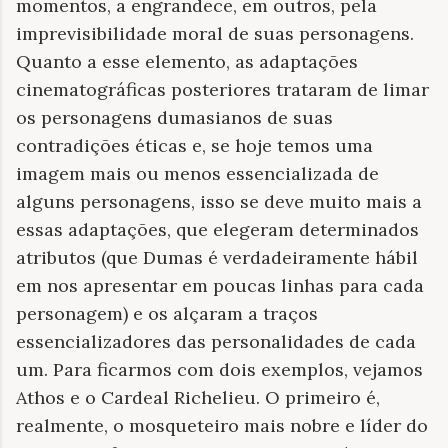
momentos, a engrandece, em outros, pela
imprevisibilidade moral de suas personagens.
Quanto a esse elemento, as adaptações
cinematográficas posteriores trataram de limar
os personagens dumasianos de suas
contradições éticas e, se hoje temos uma
imagem mais ou menos essencializada de
alguns personagens, isso se deve muito mais a
essas adaptações, que elegeram determinados
atributos (que Dumas é verdadeiramente hábil
em nos apresentar em poucas linhas para cada
personagem) e os alçaram a traços
essencializadores das personalidades de cada
um. Para ficarmos com dois exemplos, vejamos
Athos e o Cardeal Richelieu. O primeiro é,
realmente, o mosqueteiro mais nobre e líder do