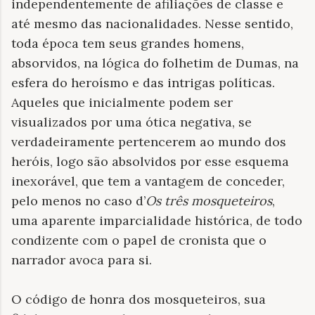
independentemente de afiliações de classe e
até mesmo das nacionalidades. Nesse sentido,
toda época tem seus grandes homens,
absorvidos, na lógica do folhetim de Dumas, na
esfera do heroísmo e das intrigas políticas.
Aqueles que inicialmente podem ser
visualizados por uma ótica negativa, se
verdadeiramente pertencerem ao mundo dos
heróis, logo são absolvidos por esse esquema
inexorável, que tem a vantagem de conceder,
pelo menos no caso d’
Os três mosqueteiros
,
uma aparente imparcialidade histórica, de todo
condizente com o papel de cronista que o
narrador avoca para si.
O código de honra dos mosqueteiros, sua