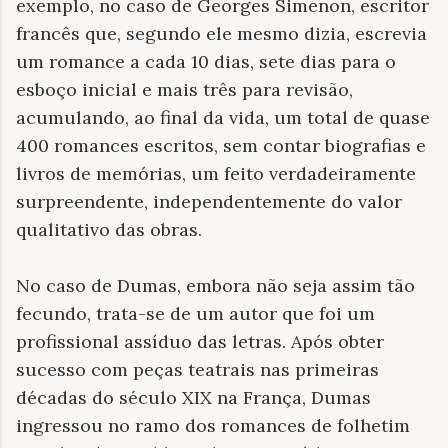
exemplo, no caso de Georges Simenon, escritor
francês que, segundo ele mesmo dizia, escrevia
um romance a cada 10 dias, sete dias para o
esboço inicial e mais três para revisão,
acumulando, ao final da vida, um total de quase
400 romances escritos, sem contar biografias e
livros de memórias, um feito verdadeiramente
surpreendente, independentemente do valor
qualitativo das obras.
No caso de Dumas, embora não seja assim tão
fecundo, trata-se de um autor que foi um
profissional assíduo das letras. Após obter
sucesso com peças teatrais nas primeiras
décadas do século XIX na França, Dumas
ingressou no ramo dos romances de folhetim