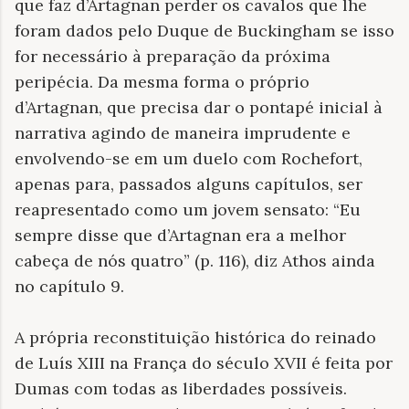
que faz d’Artagnan perder os cavalos que lhe
foram dados pelo Duque de Buckingham se isso
for necessário à preparação da próxima
peripécia. Da mesma forma o próprio
d’Artagnan, que precisa dar o pontapé inicial à
narrativa agindo de maneira imprudente e
envolvendo-se em um duelo com Rochefort,
apenas para, passados alguns capítulos, ser
reapresentado como um jovem sensato: “Eu
sempre disse que d’Artagnan era a melhor
cabeça de nós quatro” (p. 116), diz Athos ainda
no capítulo 9.
A própria reconstituição histórica do reinado
de Luís XIII na França do século XVII é feita por
Dumas com todas as liberdades possíveis.