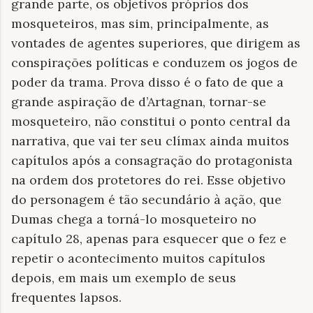
grande parte, os objetivos próprios dos
mosqueteiros, mas sim, principalmente, as
vontades de agentes superiores, que dirigem as
conspirações políticas e conduzem os jogos de
poder da trama. Prova disso é o fato de que a
grande aspiração de d’Artagnan, tornar-se
mosqueteiro, não constitui o ponto central da
narrativa, que vai ter seu clímax ainda muitos
capítulos após a consagração do protagonista
na ordem dos protetores do rei. Esse objetivo
do personagem é tão secundário à ação, que
Dumas chega a torná-lo mosqueteiro no
capítulo 28, apenas para esquecer que o fez e
repetir o acontecimento muitos capítulos
depois, em mais um exemplo de seus
frequentes lapsos.