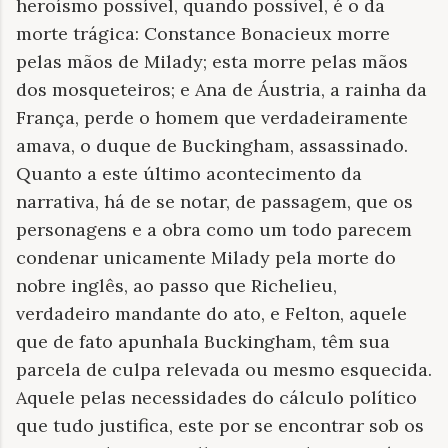
heroísmo possível, quando possível, é o da
morte trágica: Constance Bonacieux morre
pelas mãos de Milady; esta morre pelas mãos
dos mosqueteiros; e Ana de Áustria, a rainha da
França, perde o homem que verdadeiramente
amava, o duque de Buckingham, assassinado.
Quanto a este último acontecimento da
narrativa, há de se notar, de passagem, que os
personagens e a obra como um todo parecem
condenar unicamente Milady pela morte do
nobre inglês, ao passo que Richelieu,
verdadeiro mandante do ato, e Felton, aquele
que de fato apunhala Buckingham, têm sua
parcela de culpa relevada ou mesmo esquecida.
Aquele pelas necessidades do cálculo político
que tudo justifica, este por se encontrar sob os