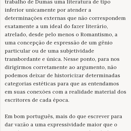
trabalho de Dumas uma literatura de tipo
inferior unicamente por atender a
determinações externas que não correspondem
exatamente a um ideal do fazer literário,
atrelado, desde pelo menos o Romantismo, a
uma concepção de expressão de um gênio
particular ou de uma subjetividade
transbordante e única. Nesse ponto, para nos
dirigirmos corretamente ao argumento, não
podemos deixar de historicizar determinadas
categorias estéticas para que as entendamos
em suas conexões com a realidade material dos
escritores de cada época.
Em bom português, mais do que escrever para
dar vazão a uma expressividade maior que o