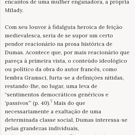
encantos de uma mulher enganadora, a própria
Milady.
Com seu louvor à fidalguia heroica de feição
medievalesca, seria de se supor um certo
pendor reacionário na prosa histórica de
Dumas. Acontece que, por mais reacionário que
pareça à primeira vista, o conteúdo ideológico
ou político da obra do autor francês, como
lembra Gramsci, furta-se a definições nítidas,
restando-lhe, no lugar, uma leva de
“sentimentos democráticos genéricos e
7
‘passivos’” (p. 40).
Mais do que
necessariamente a exaltação de uma
determinada classe social, Dumas interessa-se
pelas grandezas individuais,