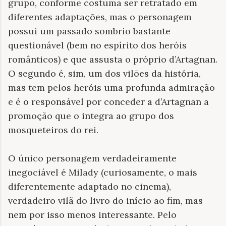
grupo, conforme costuma ser retratado em
diferentes adaptações, mas o personagem
possui um passado sombrio bastante
questionável (bem no espírito dos heróis
românticos) e que assusta o próprio d’Artagnan.
O segundo é, sim, um dos vilões da história,
mas tem pelos heróis uma profunda admiração
e é o responsável por conceder a d’Artagnan a
promoção que o integra ao grupo dos
mosqueteiros do rei.
O único personagem verdadeiramente
inegociável é Milady (curiosamente, o mais
diferentemente adaptado no cinema),
verdadeiro vilã do livro do início ao fim, mas
nem por isso menos interessante. Pelo