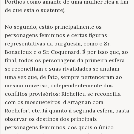
Porthos como amante de uma mulher rica a fim
de que esta o sustente).
No segundo, estão principalmente os
personagens femininos e certas figuras
representativas da burguesia, como o Sr.
Bonacieux e o Sr. Coquenard. É por isso que, ao
final, todos os personagens da primeira esfera
se reconciliam e suas rivalidades se anulam,
uma vez que, de fato, sempre pertenceram ao
mesmo universo, independentemente dos
conflitos provisórios: Richelieu se reconcilia
com os mosqueteiros, d'Artagnan com
Rochefort etc. Já quanto à segunda esfera, basta
observar os destinos dos principais
personagens femininos, aos quais o único