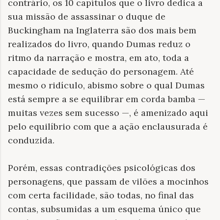
contrário, os 10 capítulos que o livro dedica a
sua missão de assassinar o duque de
Buckingham na Inglaterra são dos mais bem
realizados do livro, quando Dumas reduz o
ritmo da narração e mostra, em ato, toda a
capacidade de sedução do personagem. Até
mesmo o ridículo, abismo sobre o qual Dumas
está sempre a se equilibrar em corda bamba —
muitas vezes sem sucesso —, é amenizado aqui
pelo equilíbrio com que a ação enclausurada é
conduzida.
Porém, essas contradições psicológicas dos
personagens, que passam de vilões a mocinhos
com certa facilidade, são todas, no final das
contas, subsumidas a um esquema único que