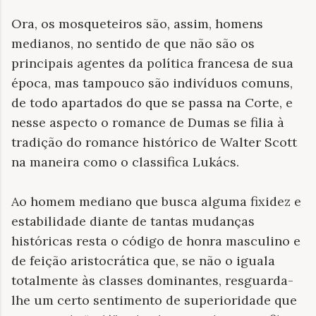
Ora, os mosqueteiros são, assim, homens
medianos, no sentido de que não são os
principais agentes da política francesa de sua
época, mas tampouco são indivíduos comuns,
de todo apartados do que se passa na Corte, e
nesse aspecto o romance de Dumas se filia à
tradição do romance histórico de Walter Scott
na maneira como o classifica Lukács.
Ao homem mediano que busca alguma fixidez e
estabilidade diante de tantas mudanças
históricas resta o código de honra masculino e
de feição aristocrática que, se não o iguala
totalmente às classes dominantes, resguarda-
lhe um certo sentimento de superioridade que