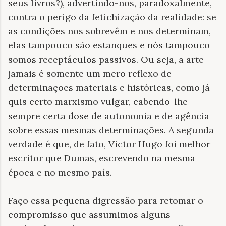
seus livros?), advertindo-nos, paradoxalmente,
contra o perigo da fetichização da realidade: se
as condições nos sobrevêm e nos determinam,
elas tampouco são estanques e nós tampouco
somos receptáculos passivos. Ou seja, a arte
jamais é somente um mero reflexo de
determinações materiais e históricas, como já
quis certo marxismo vulgar, cabendo-lhe
sempre certa dose de autonomia e de agência
sobre essas mesmas determinações. A segunda
verdade é que, de fato, Victor Hugo foi melhor
escritor que Dumas, escrevendo na mesma
época e no mesmo país.
Faço essa pequena digressão para retomar o
compromisso que assumimos alguns