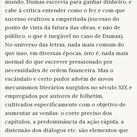
mundo, Dumas escrevia para ganhar dinheiro, e
cabe à crítica entender como o fez e com que
sucesso realizou a empreitada (sucesso do
ponto de vista da fatura das obras, e não de
público, o que é inegável no caso de Dumas).
No universo das letras, nada mais comum do
que isso, em diversas épocas, isto é, nada mais
normal do que escrever pressionado por
necessidades de ordem financeira. Mas o
escândalo e certo pudor advêm de novos
mecanismos literários surgidos no século XIX e
empregados por autores de folhetim,
cultivados especificamente com o objetivo de
aumentar as vendas: o corte preciso dos
capítulos, a predominância da ação rápida, a
distensão dos diálogos etc. são elementos que