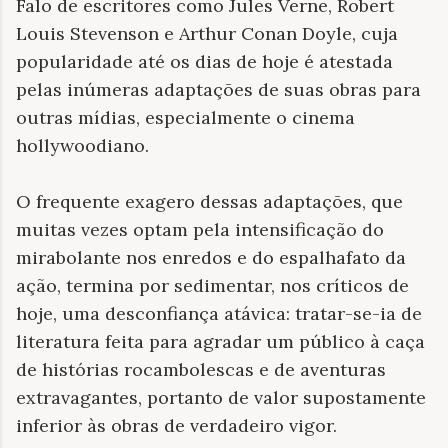
Falo de escritores como Jules Verne, Robert
Louis Stevenson e Arthur Conan Doyle, cuja
popularidade até os dias de hoje é atestada
pelas inúmeras adaptações de suas obras para
outras mídias, especialmente o cinema
hollywoodiano.
O frequente exagero dessas adaptações, que
muitas vezes optam pela intensificação do
mirabolante nos enredos e do espalhafato da
ação, termina por sedimentar, nos críticos de
hoje, uma desconfiança atávica: tratar-se-ia de
literatura feita para agradar um público à caça
de histórias rocambolescas e de aventuras
extravagantes, portanto de valor supostamente
inferior às obras de verdadeiro vigor.