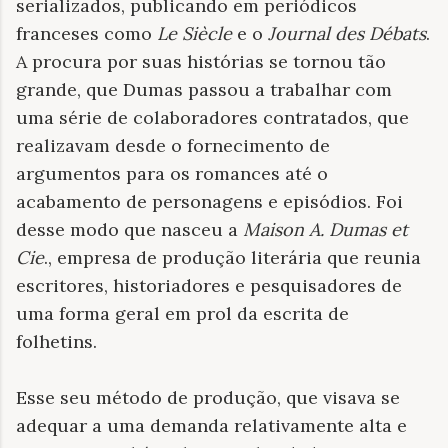
serializados, publicando em periódicos
franceses como
Le Siècle
e o
Journal des Débats
.
A procura por suas histórias se tornou tão
grande, que Dumas passou a trabalhar com
uma série de colaboradores contratados, que
realizavam desde o fornecimento de
argumentos para os romances até o
acabamento de personagens e episódios. Foi
desse modo que nasceu a
Maison A. Dumas et
Cie
., empresa de produção literária que reunia
escritores, historiadores e pesquisadores de
uma forma geral em prol da escrita de
folhetins.
Esse seu método de produção, que visava se
adequar a uma demanda relativamente alta e