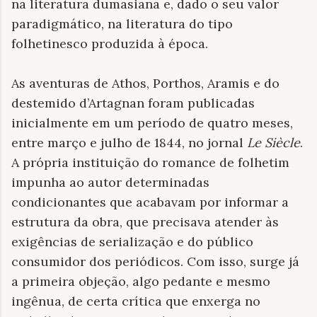
na literatura dumasiana e, dado o seu valor
paradigmático, na literatura do tipo
folhetinesco produzida à época.
As aventuras de Athos, Porthos, Aramis e do
destemido d’Artagnan foram publicadas
inicialmente em um período de quatro meses,
entre março e julho de 1844, no jornal
Le Siècle
.
A própria instituição do romance de folhetim
impunha ao autor determinadas
condicionantes que acabavam por informar a
estrutura da obra, que precisava atender às
exigências de serialização e do público
consumidor dos periódicos. Com isso, surge já
a primeira objeção, algo pedante e mesmo
ingênua, de certa crítica que enxerga no