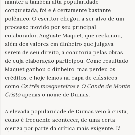
manter a também alta popularidade
conquistada, foi e é certamente bastante
polêmico. O escritor chegou a ser alvo de um
processo movido por seu principal
colaborador, Auguste Maquet, que reclamou,
além dos valores em dinheiro que julgava
serem de seu direito, a coautoria pelas obras
de cuja elaboração participou. Como resultado,
Maquet ganhou o dinheiro, mas perdeu os
créditos, e hoje lemos na capa de clássicos
como
Os três mosqueteiros
e
O Conde de Monte
Cristo
apenas o nome de Dumas.
A elevada popularidade de Dumas veio à custa,
como é frequente acontecer, de uma certa
ojeriza por parte da crítica mais exigente. Já