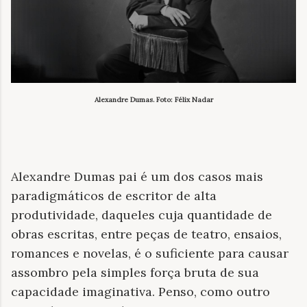
Alexandre Dumas. Foto: Félix Nadar
Alexandre Dumas pai é um dos casos mais
paradigmáticos de escritor de alta
produtividade, daqueles cuja quantidade de
obras escritas, entre peças de teatro, ensaios,
romances e novelas, é o suficiente para causar
assombro pela simples força bruta de sua
capacidade imaginativa. Penso, como outro