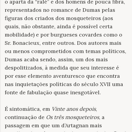
o aparta da “ralé” e dos homens de pouca fibra,
representados no romance de Dumas pelas
figuras dos criados dos mosqueteiros (aos
quais, não obstante, ainda é possível certa
mobilidade) e por burgueses covardes como o
Sr. Bonacieux, entre outros. Dos autores mais
ou menos comprometidos com temas políticos,
Dumas acaba sendo, assim, um dos mais
despolitizados, à medida que seu interesse é
por esse elemento aventuresco que encontra
nas inquietações políticas do século XVII uma
fonte de fabulação quase inesgotável.
É sintomática, em
Vinte anos depois
,
continuação de
Os três mosqueteiros
, a
passagem em que um d’Artagnan mais