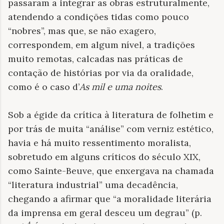
passaram a integrar as obras estruturalmente,
atendendo a condições tidas como pouco
“nobres”, mas que, se não exagero,
correspondem, em algum nível, a tradições
muito remotas, calcadas nas práticas de
contação de histórias por via da oralidade,
como é o caso d’
As mil e uma noites
.
Sob a égide da crítica à literatura de folhetim e
por trás de muita “análise” com verniz estético,
havia e há muito ressentimento moralista,
sobretudo em alguns críticos do século XIX,
como Sainte-Beuve, que enxergava na chamada
“literatura industrial” uma decadência,
chegando a afirmar que “a moralidade literária
da imprensa em geral desceu um degrau” (p.