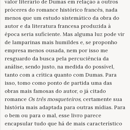
valor literário de Dumas em relação a outros
próceres do romance histórico francês, nada
menos que um estudo sistemático da obra do
autor e da literatura francesa produzida à
época seria suficiente. Mas alguma luz pode vir
de lamparinas mais humildes e, se proponho
empresa menos ousada, nem por isso me
resguardo da busca pela percuciência da
análise, sendo justo, na medida do possível,
tanto com a crítica quanto com Dumas. Para
isso, tomo como ponto de partida uma das
obras mais famosas do autor, o já citado
romance
Os três mosqueteiros
, certamente sua
história mais adaptada para outras mídias. Para
o bem ou para o mal, esse livro parece
encapsular tudo que há de mais característico