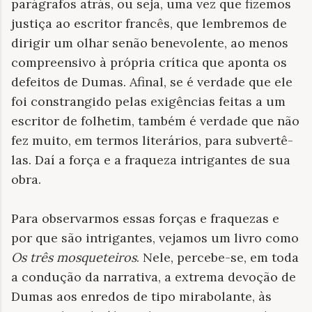
parágrafos atrás, ou seja, uma vez que fizemos
justiça ao escritor francês, que lembremos de
dirigir um olhar senão benevolente, ao menos
compreensivo à própria crítica que aponta os
defeitos de Dumas. Afinal, se é verdade que ele
foi constrangido pelas exigências feitas a um
escritor de folhetim, também é verdade que não
fez muito, em termos literários, para subvertê-
las. Daí a força e a fraqueza intrigantes de sua
obra.
Para observarmos essas forças e fraquezas e
por que são intrigantes, vejamos um livro como
Os três mosqueteiros
. Nele, percebe-se, em toda
a condução da narrativa, a extrema devoção de
Dumas aos enredos de tipo mirabolante, às