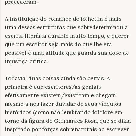
precederam.
A instituição do romance de folhetim é mais
uma dessas estruturas que sobredeterminou a
escrita literária durante muito tempo, e querer
que um escritor seja mais do que lhe era
possível é uma atitude que guarda sua dose de
injustiça crítica.
Todavia, duas coisas ainda são certas. A
primeira é que escritores/as geniais
efetivamente existem/existiram e chegam
mesmo a nos fazer duvidar de seus vínculos
históricos (como não lembrar do folclore em
torno da figura de Guimarães Rosa, que se dizia
inspirado por forças sobrenaturais ao escrever