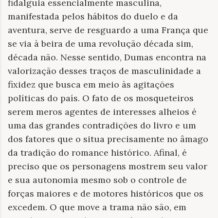
fidalguia essencialmente masculina,
manifestada pelos hábitos do duelo e da
aventura, serve de resguardo a uma França que
se via à beira de uma revolução década sim,
década não. Nesse sentido, Dumas encontra na
valorização desses traços de masculinidade a
fixidez que busca em meio às agitações
políticas do país. O fato de os mosqueteiros
serem meros agentes de interesses alheios é
uma das grandes contradições do livro e um
dos fatores que o situa precisamente no âmago
da tradição do romance histórico. Afinal, é
preciso que os personagens mostrem seu valor
e sua autonomia mesmo sob o controle de
forças maiores e de motores históricos que os
excedem. O que move a trama não são, em