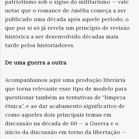
patriotismo sob o signo do militarismo — vale
notar que o romance de Amélia começa a ser
publicado uma década após aquele período, o
que por si só já revela um princípio de revisão
histórica a ser desenvolvido décadas mais
tarde pelos historiadores.
De uma guerra a outra
Acompanhamos aqui uma produção literária
que torna relevante esse tipo de modelo para
questionar também as tentativas de “limpeza
étnica”, e ao dar acabamento significativo de
como aqueles dois principais temas em
discussão na década de 60 — a Guerra e o
início da discussão em torno da libertação —