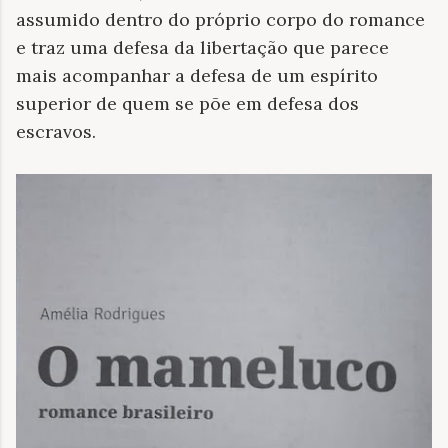
assumido dentro do próprio corpo do romance
e traz uma defesa da libertação que parece
mais acompanhar a defesa de um espírito
superior de quem se põe em defesa dos
escravos.