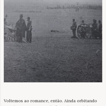
Voltemos ao romance, então. Ainda orbitando