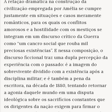
A relação dramática na construção da
civilização empregada por Amélia se cumpre
justamente em situações e casos meramente
românticos, para os quais os conflitos
amorosos e a hostilidade com os mestiços se
integram em um discurso crítico da Guerra
como “um cancro social que rouba mil
preciosas existências”. E nessa composição, o
discurso ficcional traz uma dupla percepção da
experiência com o passado: é a imagem do
sobrevivente dividido com a existência após a
disciplina militar; e é também a pena da
escritora, na década de 1880, tentando retornar
a agonia daquele mundo em uma disputa
ideológica sobre os sacrifícios constantes que
os dirigentes da nação exigem para firmar o