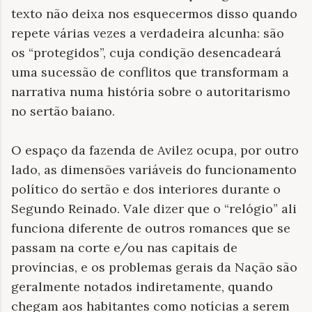
texto não deixa nos esquecermos disso quando
repete várias vezes a verdadeira alcunha: são
os “protegidos”, cuja condição desencadeará
uma sucessão de conflitos que transformam a
narrativa numa história sobre o autoritarismo
no sertão baiano.
O espaço da fazenda de Avilez ocupa, por outro
lado, as dimensões variáveis do funcionamento
político do sertão e dos interiores durante o
Segundo Reinado. Vale dizer que o “relógio” ali
funciona diferente de outros romances que se
passam na corte e/ou nas capitais de
províncias, e os problemas gerais da Nação são
geralmente notados indiretamente, quando
chegam aos habitantes como notícias a serem