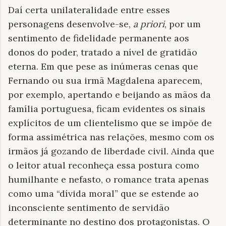
Daí certa unilateralidade entre esses
personagens desenvolve-se,
a priori
, por um
sentimento de fidelidade permanente aos
donos do poder, tratado a nível de gratidão
eterna. Em que pese as inúmeras cenas que
Fernando ou sua irmã Magdalena aparecem,
por exemplo, apertando e beijando as mãos da
família portuguesa, ficam evidentes os sinais
explícitos de um clientelismo que se impõe de
forma assimétrica nas relações, mesmo com os
irmãos já gozando de liberdade civil. Ainda que
o leitor atual reconheça essa postura como
humilhante e nefasto, o romance trata apenas
como uma “dívida moral” que se estende ao
inconsciente sentimento de servidão
determinante no destino dos protagonistas. O