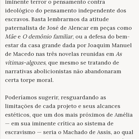
iminente terror o pensamento contra
ideológico do pensamento independente dos
escravos. Basta lembrarmos da atitude
paternalista de José de Alencar em peças como
Mãe
e
O demônio familiar
, ou a defesa do bem-
estar da casa grande dada por Joaquim Manuel
de Macedo nas três novelas reunidas em
As
vítimas-algozes
, que mesmo se tratando de
narrativas abolicionistas não abandonaram
certa torpe moral.
Poderíamos sugerir, resguardando as
limitações de cada projeto e seus alcances
estéticos, que um dos mais próximos de Amélia
— em sua iminente crítica ao sistema de
escravismo — seria o Machado de Assis, ao qual