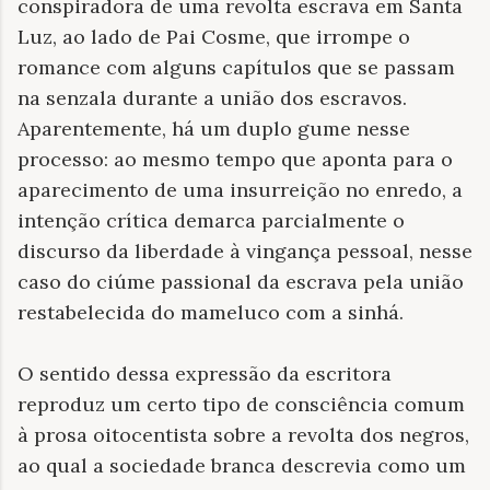
conspiradora de uma revolta escrava em Santa
Luz, ao lado de Pai Cosme, que irrompe o
romance com alguns capítulos que se passam
na senzala durante a união dos escravos.
Aparentemente, há um duplo gume nesse
processo: ao mesmo tempo que aponta para o
aparecimento de uma insurreição no enredo, a
intenção crítica demarca parcialmente o
discurso da liberdade à vingança pessoal, nesse
caso do ciúme passional da escrava pela união
restabelecida do mameluco com a sinhá.
O sentido dessa expressão da escritora
reproduz um certo tipo de consciência comum
à prosa oitocentista sobre a revolta dos negros,
ao qual a sociedade branca descrevia como um