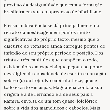
próximo da desigualdade que está a formação
brasileira em sua compreensão de hibridismo.
E essa ambivalência se dá principalmente no
retrato da mestiçagem em pontos muito
significativos do próprio texto, mesmo que o
discurso do romance ainda carregue pontos de
inflexão de seu próprio período e posição. Dos
trinta e três capítulos que compõem o todo,
existem dois em especial que pegam no ponto
nevrálgico da consciência de escrita e narração
sobre o(s) outro(s). No capítulo treze, quase
todo escrito em aspas, Magdalena conta a sua
origem e a de Fernando e a de seus pais a
Ramira, envolta de um tom quase-folclórico
sobre a vida dos mamelucos e caboclos. Mais