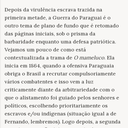
Depois da virulência escrava trazida na
primeira metade, a Guerra do Paraguai é o
outro tema de plano de fundo que é retomado
das páginas iniciais, sob o prisma da
barbaridade enquanto uma defesa patriótica.
Vejamos um pouco de como está
contextualizada a trama de
O mameluco
. Ela
inicia em 1864, quando a ofensiva Paraguaia
obriga o Brasil a recrutar compulsoriamente
vários combatentes e isso vem a luz
criticamente diante da arbitrariedade com o
que o alistamento foi guiado pelos senhores e
políticos, escolhendo prioritariamente os
escravos e/ou indígenas (situação igual a de
Fernando, lembremos). Logo depois, a segunda