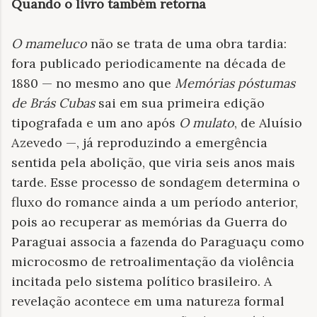
Quando o livro também retorna
O mameluco
não se trata de uma obra tardia:
fora publicado periodicamente na década de
1880 — no mesmo ano que
Memórias póstumas
de Brás Cubas
sai em sua primeira edição
tipografada e um ano após
O mulato
, de Aluísio
Azevedo —, já reproduzindo a emergência
sentida pela abolição, que viria seis anos mais
tarde. Esse processo de sondagem determina o
fluxo do romance ainda a um período anterior,
pois ao recuperar as memórias da Guerra do
Paraguai associa a fazenda do Paraguaçu como
microcosmo de retroalimentação da violência
incitada pelo sistema político brasileiro. A
revelação acontece em uma natureza formal