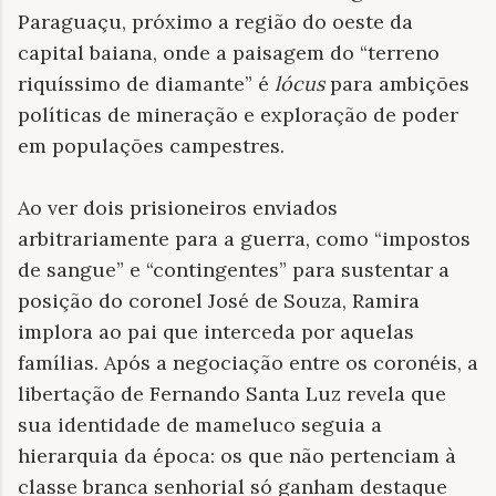
Paraguaçu, próximo a região do oeste da
capital baiana, onde a paisagem do “terreno
riquíssimo de diamante” é
lócus
para ambições
políticas de mineração e exploração de poder
em populações campestres.
Ao ver dois prisioneiros enviados
arbitrariamente para a guerra, como “impostos
de sangue” e “contingentes” para sustentar a
posição do coronel José de Souza, Ramira
implora ao pai que interceda por aquelas
famílias. Após a negociação entre os coronéis, a
libertação de Fernando Santa Luz revela que
sua identidade de mameluco seguia a
hierarquia da época: os que não pertenciam à
classe branca senhorial só ganham destaque