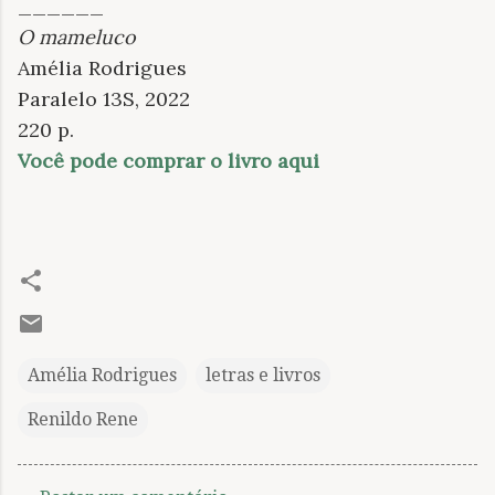
______
O mameluco
Amélia Rodrigues
Paralelo 13S, 2022
220 p.
Você pode comprar o livro aqui
Amélia Rodrigues
letras e livros
Renildo Rene