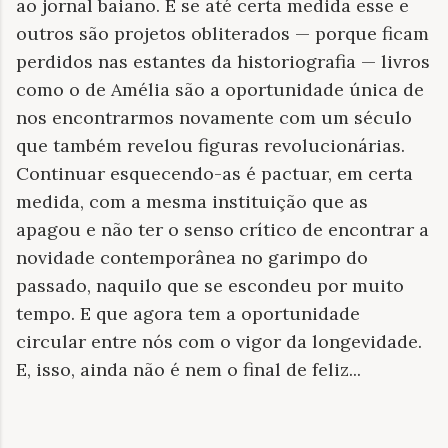
ao jornal baiano. E se até certa medida esse e
outros são projetos obliterados — porque ficam
perdidos nas estantes da historiografia — livros
como o de Amélia são a oportunidade única de
nos encontrarmos novamente com um século
que também revelou figuras revolucionárias.
Continuar esquecendo-as é pactuar, em certa
medida, com a mesma instituição que as
apagou e não ter o senso crítico de encontrar a
novidade contemporânea no garimpo do
passado, naquilo que se escondeu por muito
tempo. E que agora tem a oportunidade
circular entre nós com o vigor da longevidade.
E, isso, ainda não é nem o final de feliz...