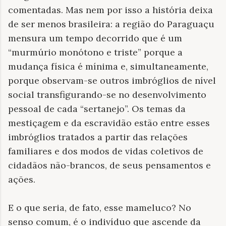
comentadas. Mas nem por isso a história deixa
de ser menos brasileira: a região do Paraguaçu
mensura um tempo decorrido que é um
“murmúrio monótono e triste” porque a
mudança física é mínima e, simultaneamente,
porque observam-se outros imbróglios de nível
social transfigurando-se no desenvolvimento
pessoal de cada “sertanejo”. Os temas da
mestiçagem e da escravidão estão entre esses
imbróglios tratados a partir das relações
familiares e dos modos de vidas coletivos de
cidadãos não-brancos, de seus pensamentos e
ações.
E o que seria, de fato, esse mameluco? No
senso comum, é o indivíduo que ascende da