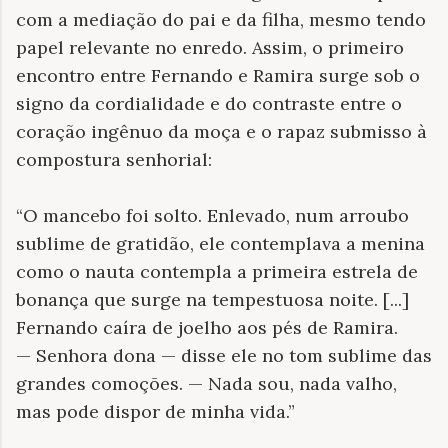
com a mediação do pai e da filha, mesmo tendo
papel relevante no enredo. Assim, o primeiro
encontro entre Fernando e Ramira surge sob o
signo da cordialidade e do contraste entre o
coração ingênuo da moça e o rapaz submisso à
compostura senhorial:
“O mancebo foi solto. Enlevado, num arroubo
sublime de gratidão, ele contemplava a menina
como o nauta contempla a primeira estrela de
bonança que surge na tempestuosa noite. [...]
Fernando caíra de joelho aos pés de Ramira.
— Senhora dona — disse ele no tom sublime das
grandes comoções. — Nada sou, nada valho,
mas pode dispor de minha vida.”