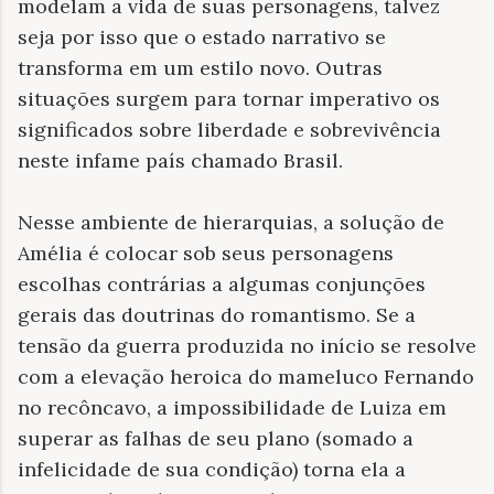
modelam a vida de suas personagens, talvez
seja por isso que o estado narrativo se
transforma em um estilo novo. Outras
situações surgem para tornar imperativo os
significados sobre liberdade e sobrevivência
neste infame país chamado Brasil.
Nesse ambiente de hierarquias, a solução de
Amélia é colocar sob seus personagens
escolhas contrárias a algumas conjunções
gerais das doutrinas do romantismo. Se a
tensão da guerra produzida no início se resolve
com a elevação heroica do mameluco Fernando
no recôncavo, a impossibilidade de Luiza em
superar as falhas de seu plano (somado a
infelicidade de sua condição) torna ela a