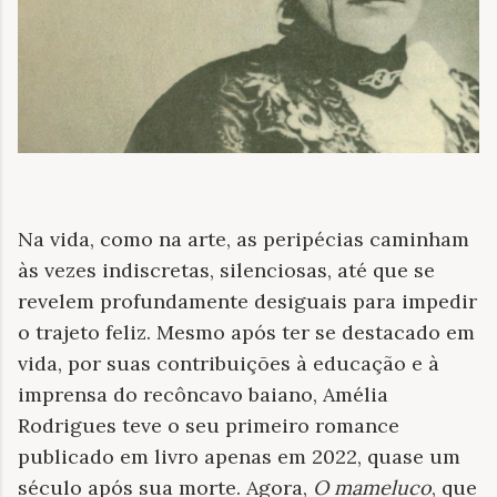
Na vida, como na arte, as peripécias caminham
às vezes indiscretas, silenciosas, até que se
revelem profundamente desiguais para impedir
o trajeto feliz. Mesmo após ter se destacado em
vida, por suas contribuições à educação e à
imprensa do recôncavo baiano, Amélia
Rodrigues teve o seu primeiro romance
publicado em livro apenas em 2022, quase um
século após sua morte. Agora,
O mameluco
, que