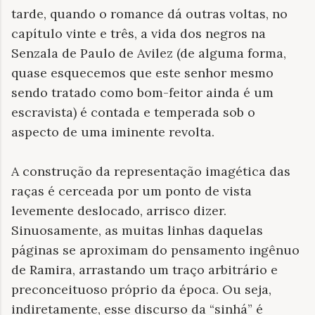
tarde, quando o romance dá outras voltas, no
capítulo vinte e três, a vida dos negros na
Senzala de Paulo de Avilez (de alguma forma,
quase esquecemos que este senhor mesmo
sendo tratado como bom-feitor ainda é um
escravista) é contada e temperada sob o
aspecto de uma iminente revolta.
A construção da representação imagética das
raças é cerceada por um ponto de vista
levemente deslocado, arrisco dizer.
Sinuosamente, as muitas linhas daquelas
páginas se aproximam do pensamento ingênuo
de Ramira, arrastando um traço arbitrário e
preconceituoso próprio da época. Ou seja,
indiretamente, esse discurso da “sinhá” é