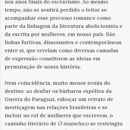
nos anos finais do escravismo. Ao mesmo
tempo, não se sentirá perdido o leitor se
acompanhar esse precioso romance como
parte da linhagem da literatura abolicionista e
da escrita por mulheres, em nosso país. São
linhas furtivas, dissonantes e contemporâneas
entre si, que revelam como diversas camadas
de expressão constituem as ideias em
permutação de nossa história.
Nem coincidência, muito menos ironia do
destino: ao desfiar os bárbaros espólios da
Guerra do Paraguai, esboçar um retrato de
mestiçagem nas relações brasileiras e se
incluir no rol de mulheres que escrevem, o
caminho literário de
O mameluco
se restringiu