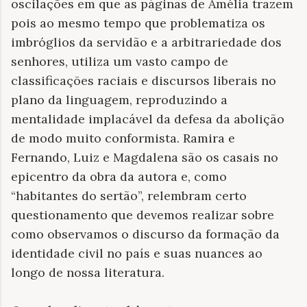
oscilações em que as páginas de Amélia trazem
pois ao mesmo tempo que problematiza os
imbróglios da servidão e a arbitrariedade dos
senhores, utiliza um vasto campo de
classificações raciais e discursos liberais no
plano da linguagem, reproduzindo a
mentalidade implacável da defesa da abolição
de modo muito conformista. Ramira e
Fernando, Luiz e Magdalena são os casais no
epicentro da obra da autora e, como
“habitantes do sertão”, relembram certo
questionamento que devemos realizar sobre
como observamos o discurso da formação da
identidade civil no país e suas nuances ao
longo de nossa literatura.