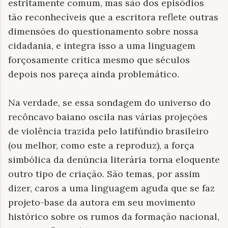
estritamente comum, mas são dos episódios
tão reconhecíveis que a escritora reflete outras
dimensões do questionamento sobre nossa
cidadania, e integra isso a uma linguagem
forçosamente crítica mesmo que séculos
depois nos pareça ainda problemático.
Na verdade, se essa sondagem do universo do
recôncavo baiano oscila nas várias projeções
de violência trazida pelo latifúndio brasileiro
(ou melhor, como este a reproduz), a força
simbólica da denúncia literária torna eloquente
outro tipo de criação. São temas, por assim
dizer, caros a uma linguagem aguda que se faz
projeto-base da autora em seu movimento
histórico sobre os rumos da formação nacional,