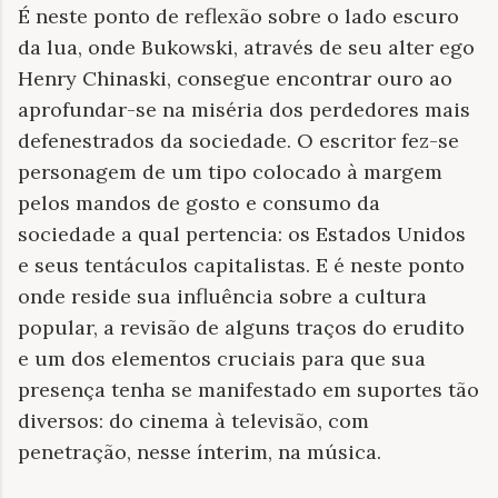
É neste ponto de reflexão sobre o lado escuro
da lua, onde Bukowski, através de seu alter ego
Henry Chinaski, consegue encontrar ouro ao
aprofundar-se na miséria dos perdedores mais
defenestrados da sociedade. O escritor fez-se
personagem de um tipo colocado à margem
pelos mandos de gosto e consumo da
sociedade a qual pertencia: os Estados Unidos
e seus tentáculos capitalistas. E é neste ponto
onde reside sua influência sobre a cultura
popular, a revisão de alguns traços do erudito
e um dos elementos cruciais para que sua
presença tenha se manifestado em suportes tão
diversos: do cinema à televisão, com
penetração, nesse ínterim, na música.