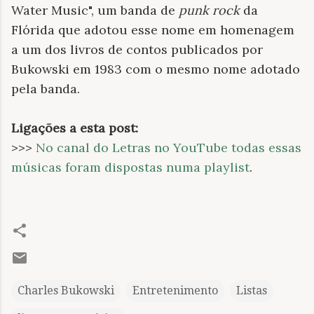
Water Music", um banda de
punk rock
da
Flórida que adotou esse nome em homenagem
a um dos livros de contos publicados por
Bukowski em 1983 com o mesmo nome adotado
pela banda.
Ligações a esta post:
>>>
No canal do Letras no YouTube todas essas
músicas foram dispostas numa playlist
.
Charles Bukowski
Entretenimento
Listas