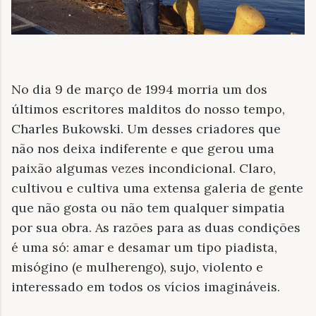
No dia 9 de março de 1994 morria um dos
últimos escritores malditos do nosso tempo,
Charles Bukowski. Um desses criadores que
não nos deixa indiferente e que gerou uma
paixão algumas vezes incondicional. Claro,
cultivou e cultiva uma extensa galeria de gente
que não gosta ou não tem qualquer simpatia
por sua obra. As razões para as duas condições
é uma só: amar e desamar um tipo piadista,
misógino (e mulherengo), sujo, violento e
interessado em todos os vícios imagináveis.