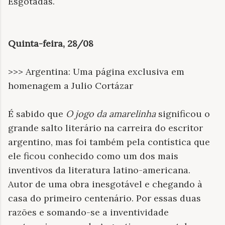
Esgotadas.
Quinta-feira, 28/08
>>> Argentina: Uma página exclusiva em
homenagem a Julio Cortázar
É sabido que
O jogo da amarelinha
significou o
grande salto literário na carreira do escritor
argentino, mas foi também pela contística que
ele ficou conhecido como um dos mais
inventivos da literatura latino-americana.
Autor de uma obra inesgotável e chegando à
casa do primeiro centenário. Por essas duas
razões e somando-se a inventividade