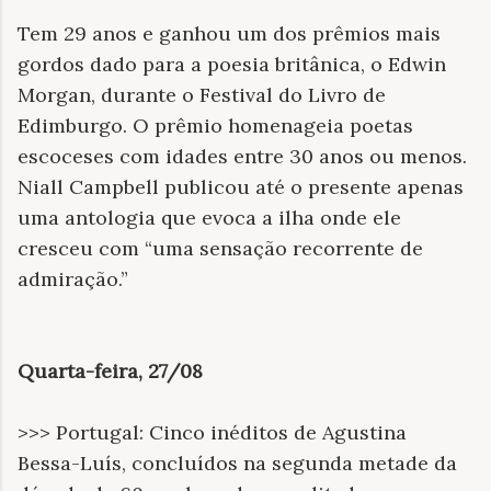
Tem 29 anos e ganhou um dos prêmios mais
gordos dado para a poesia britânica, o Edwin
Morgan, durante o Festival do Livro de
Edimburgo. O prêmio homenageia poetas
escoceses com idades entre 30 anos ou menos.
Niall Campbell publicou até o presente apenas
uma antologia que evoca a ilha onde ele
cresceu com “uma sensação recorrente de
admiração.”
Quarta-feira, 27/08
>>> Portugal: Cinco inéditos de Agustina
Bessa-Luís, concluídos na segunda metade da