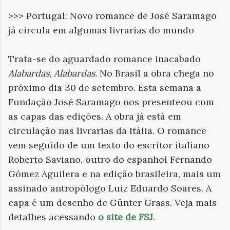
>>> Portugal: Novo romance de José Saramago
já circula em algumas livrarias do mundo
Trata-se do aguardado romance inacabado
Alabardas
,
Alabardas.
No Brasil a obra chega no
próximo dia 30 de setembro. Esta semana a
Fundação José Saramago nos presenteou com
as capas das edições. A obra já está em
circulação nas livrarias da Itália. O romance
vem seguido de um texto do escritor italiano
Roberto Saviano, outro do espanhol Fernando
Gómez Aguilera e na edição brasileira, mais um
assinado antropólogo Luiz Eduardo Soares. A
capa é um desenho de Günter Grass. Veja mais
detalhes acessando
o site de FSJ
.