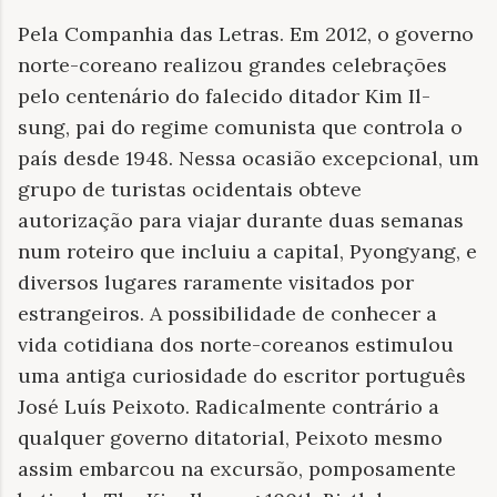
Pela Companhia das Letras. Em 2012, o governo
norte-coreano realizou grandes celebrações
pelo centenário do falecido ditador Kim Il-
sung, pai do regime comunista que controla o
país desde 1948. Nessa ocasião excepcional, um
grupo de turistas ocidentais obteve
autorização para viajar durante duas semanas
num roteiro que incluiu a capital, Pyongyang, e
diversos lugares raramente visitados por
estrangeiros. A possibilidade de conhecer a
vida cotidiana dos norte-coreanos estimulou
uma antiga curiosidade do escritor português
José Luís Peixoto. Radicalmente contrário a
qualquer governo ditatorial, Peixoto mesmo
assim embarcou na excursão, pomposamente