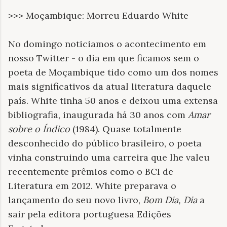
>>> Moçambique: Morreu Eduardo White
No domingo noticiamos o acontecimento em
nosso Twitter - o dia em que ficamos sem o
poeta de Moçambique tido como um dos nomes
mais significativos da atual literatura daquele
país. White tinha 50 anos e deixou uma extensa
bibliografia, inaugurada há 30 anos com
Amar
sobre o Índico
(1984). Quase totalmente
desconhecido do público brasileiro, o poeta
vinha construindo uma carreira que lhe valeu
recentemente prêmios como o BCI de
Literatura em 2012. White preparava o
lançamento do seu novo livro,
Bom Dia, Dia
a
sair pela editora portuguesa Edições