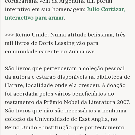
cortazariana vem da Argentina um portal
interativo em sua homenagem:
Julio Cortázar,
Interactivo para armar
.
>>> Reino Unido: Numa atitude belíssima, três
mil livros de Doris Lessing vão para
comunidade carente no Zimbabwe
São livros que pertenceram a coleção pessoal
da autora e estarão disponíveis na biblioteca de
Harare, localidade onde ela cresceu. A doação
foi acordada pelos vários beneficiários do
testamento da Prêmio Nobel da Literatura 2007.
São livros que não são necessários a nenhuma
coleção da Universidade de East Anglia, no
Reino Unido – instituição que por testamento