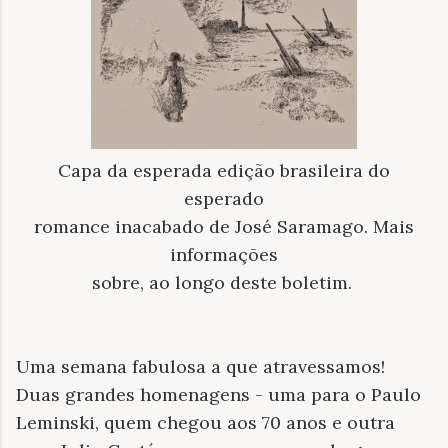
Capa da esperada edição brasileira do
esperado
romance inacabado de José Saramago. Mais
informações
sobre, ao longo deste boletim.
Uma semana fabulosa a que atravessamos!
Duas grandes homenagens - uma para o Paulo
Leminski, quem chegou aos 70 anos e outra