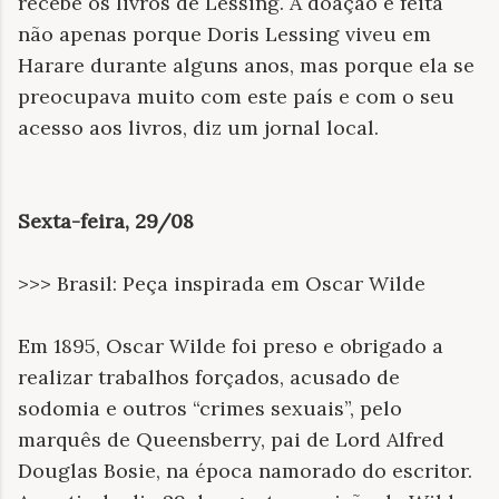
recebe os livros de Lessing. A doação é feita
não apenas porque Doris Lessing viveu em
Harare durante alguns anos, mas porque ela se
preocupava muito com este país e com o seu
acesso aos livros, diz um jornal local.
Sexta-feira, 29/08
>>> Brasil: Peça inspirada em Oscar Wilde
Em 1895, Oscar Wilde foi preso e obrigado a
realizar trabalhos forçados, acusado de
sodomia e outros “crimes sexuais”, pelo
marquês de Queensberry, pai de Lord Alfred
Douglas Bosie, na época namorado do escritor.