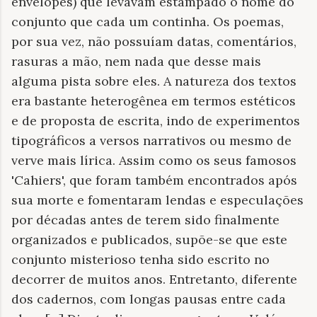
envelopes) que levavam estampado o nome do
conjunto que cada um continha. Os poemas,
por sua vez, não possuíam datas, comentários,
rasuras a mão, nem nada que desse mais
alguma pista sobre eles. A natureza dos textos
era bastante heterogênea em termos estéticos
e de proposta de escrita, indo de experimentos
tipográficos a versos narrativos ou mesmo de
verve mais lírica. Assim como os seus famosos
'Cahiers', que foram também encontrados após
sua morte e fomentaram lendas e especulações
por décadas antes de terem sido finalmente
organizados e publicados, supõe-se que este
conjunto misterioso tenha sido escrito no
decorrer de muitos anos. Entretanto, diferente
dos cadernos, com longas pausas entre cada