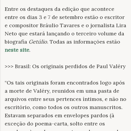
Entre os destaques da edição que acontece
entre os dias 3 e 7 de setembro estão o escritor
e compositor Bráulio Tavares e o jornalista Lira
Neto que estará lançando o terceiro volume da
biografia
Getúlio
. Todas as informações estão
neste site
.
>>> Brasil: Os originais perdidos de Paul Valéry
“Os tais originais foram encontrados logo após
a morte de Valéry, reunidos em uma pasta de
arquivos entre seus pertences íntimos, e não no
escritório, como todos os outros manuscritos.
Estavam separados em envelopes pardos (à
exceção do poema-carta, solto entre os