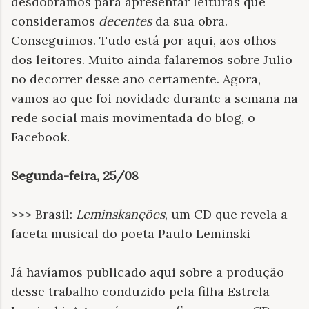
desdobramos para apresentar leituras que
consideramos
decentes
da sua obra.
Conseguimos. Tudo está por aqui, aos olhos
dos leitores. Muito ainda falaremos sobre Julio
no decorrer desse ano certamente. Agora,
vamos ao que foi novidade durante a semana na
rede social mais movimentada do blog, o
Facebook.
Segunda-feira, 25/08
>>> Brasil:
Leminskanções
, um CD que revela a
faceta musical do poeta Paulo Leminski
Já havíamos publicado aqui sobre a produção
desse trabalho conduzido pela filha Estrela