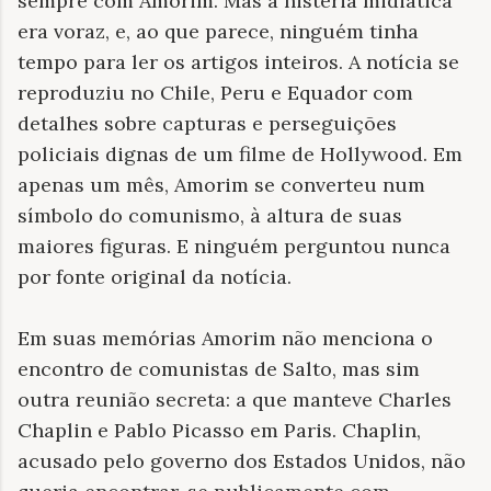
sempre com Amorim. Mas a histeria midiática
era voraz, e, ao que parece, ninguém tinha
tempo para ler os artigos inteiros. A notícia se
reproduziu no Chile, Peru e Equador com
detalhes sobre capturas e perseguições
policiais dignas de um filme de Hollywood. Em
apenas um mês, Amorim se converteu num
símbolo do comunismo, à altura de suas
maiores figuras. E ninguém perguntou nunca
por fonte original da notícia.
Em suas memórias Amorim não menciona o
encontro de comunistas de Salto, mas sim
outra reunião secreta: a que manteve Charles
Chaplin e Pablo Picasso em Paris. Chaplin,
acusado pelo governo dos Estados Unidos, não