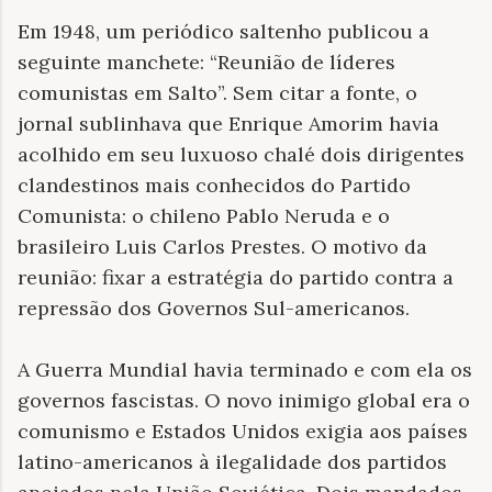
Em 1948, um periódico saltenho publicou a
seguinte manchete: “Reunião de líderes
comunistas em Salto”. Sem citar a fonte, o
jornal sublinhava que Enrique Amorim havia
acolhido em seu luxuoso chalé dois dirigentes
clandestinos mais conhecidos do Partido
Comunista: o chileno Pablo Neruda e o
brasileiro Luis Carlos Prestes. O motivo da
reunião: fixar a estratégia do partido contra a
repressão dos Governos Sul-americanos.
A Guerra Mundial havia terminado e com ela os
governos fascistas. O novo inimigo global era o
comunismo e Estados Unidos exigia aos países
latino-americanos à ilegalidade dos partidos