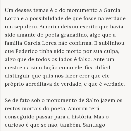
Um desses temas é o do monumento a García
Lorca e a possibilidade de que fosse na verdade
um sepulcro. Amorim deixou escrito que havia
sido amante do poeta granadino, algo que a
família García Lorca não confirma. E sublinhou
que Federico tinha sido morto por sua culpa,
algo que de todos os lados é falso. Ante um
mestre da simulação como ele, fica difícil
distinguir que quis nos fazer crer que ele
próprio acreditava de verdade, e que é verdade.
Se de fato sob o monumento de Salto jazem os
restos mortais do poeta, Amorim terá
conseguido passar para a história. Mas o
curioso é que se não, também. Santiago