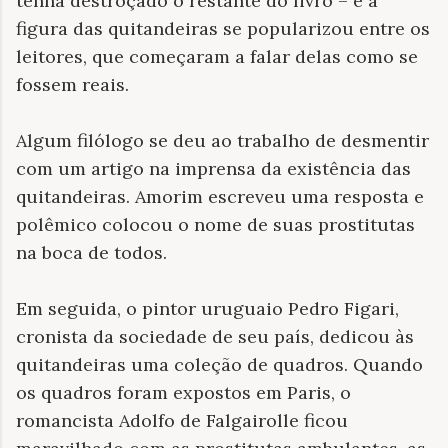
tenha destroçado o restante do livro – e a
figura das quitandeiras se popularizou entre os
leitores, que começaram a falar delas como se
fossem reais.
Algum filólogo se deu ao trabalho de desmentir
com um artigo na imprensa da existência das
quitandeiras. Amorim escreveu uma resposta e
polêmico colocou o nome de suas prostitutas
na boca de todos.
Em seguida, o pintor uruguaio Pedro Figari,
cronista da sociedade de seu país, dedicou às
quitandeiras uma coleção de quadros. Quando
os quadros foram expostos em Paris, o
romancista Adolfo de Falgairolle ficou