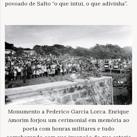
povoado de Salto “o que intui, o que adivinha”.
Monumento a Federico García Lorca. Enrique
Amorim forjou um cerimonial em memória ao
poeta com honras militares e tudo