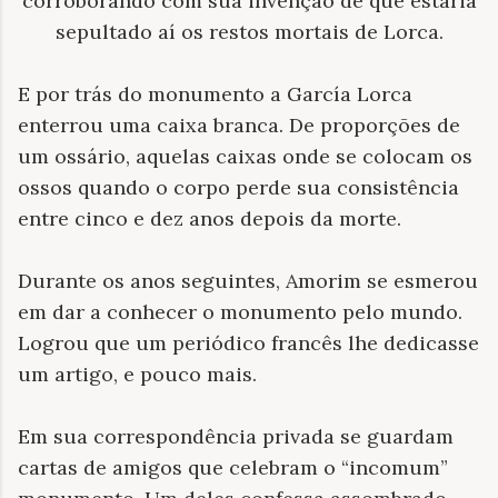
corroborando com sua invenção de que estaria
sepultado aí os restos mortais de Lorca.
E por trás do monumento a García Lorca
enterrou uma caixa branca. De proporções de
um ossário, aquelas caixas onde se colocam os
ossos quando o corpo perde sua consistência
entre cinco e dez anos depois da morte.
Durante os anos seguintes, Amorim se esmerou
em dar a conhecer o monumento pelo mundo.
Logrou que um periódico francês lhe dedicasse
um artigo, e pouco mais.
Em sua correspondência privada se guardam
cartas de amigos que celebram o “incomum”