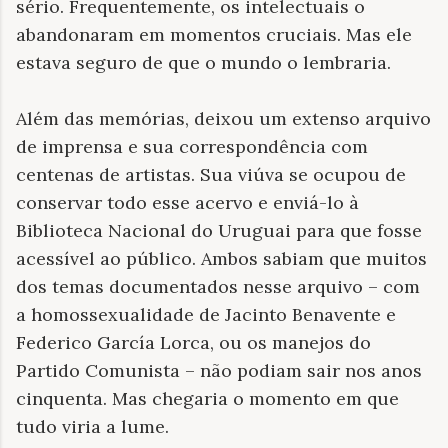
sério. Frequentemente, os intelectuais o
abandonaram em momentos cruciais. Mas ele
estava seguro de que o mundo o lembraria.
Além das memórias, deixou um extenso arquivo
de imprensa e sua correspondência com
centenas de artistas. Sua viúva se ocupou de
conservar todo esse acervo e enviá-lo à
Biblioteca Nacional do Uruguai para que fosse
acessível ao público. Ambos sabiam que muitos
dos temas documentados nesse arquivo – com
a homossexualidade de Jacinto Benavente e
Federico García Lorca, ou os manejos do
Partido Comunista – não podiam sair nos anos
cinquenta. Mas chegaria o momento em que
tudo viria a lume.