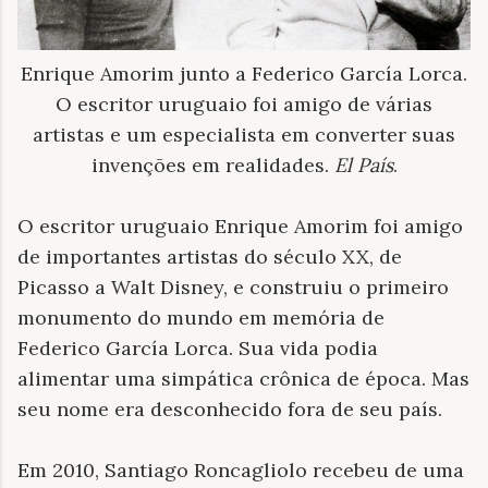
Enrique Amorim junto a Federico García Lorca.
O escritor uruguaio foi amigo de várias
artistas e um especialista em converter suas
invenções em realidades.
El País
.
O escritor uruguaio Enrique Amorim foi amigo
de importantes artistas do século XX, de
Picasso a Walt Disney, e construiu o primeiro
monumento do mundo em memória de
Federico García Lorca. Sua vida podia
alimentar uma simpática crônica de época. Mas
seu nome era desconhecido fora de seu país.
Em 2010, Santiago Roncagliolo recebeu de uma