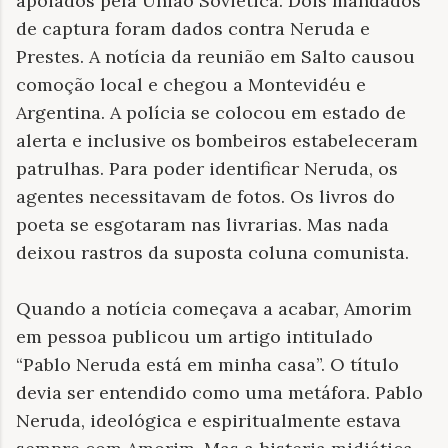
apoiados pela União Soviética. Dois mandados
de captura foram dados contra Neruda e
Prestes. A notícia da reunião em Salto causou
comoção local e chegou a Montevidéu e
Argentina. A polícia se colocou em estado de
alerta e inclusive os bombeiros estabeleceram
patrulhas. Para poder identificar Neruda, os
agentes necessitavam de fotos. Os livros do
poeta se esgotaram nas livrarias. Mas nada
deixou rastros da suposta coluna comunista.
Quando a notícia começava a acabar, Amorim
em pessoa publicou um artigo intitulado
“Pablo Neruda está em minha casa”. O título
devia ser entendido como uma metáfora. Pablo
Neruda, ideológica e espiritualmente estava