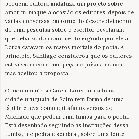
pequena editora andaluza um projeto sobre
Amorim. Naquela ocasião os editores, depois de
várias conversas em torno do desenvolvimento
de uma pesquisa sobre o escritor, revelaram
que debaixo do monumento erguido por ele a
Lorca estavam os restos mortais do poeta. A
princípio, Santiago considerou que os editores
estivessem com uma peça do juízo a menos,
mas aceitou a proposta.
O monumento a García Lorca situado na
cidade uruguaia de Salto tem forma de uma
lápide e leva como epitáfio os versos de
Machado que pedem uma tumba para o poeta.
Está desenhado seguindo as instruções dessa
tumba, “de pedra e sombra”, sobre uma fonte