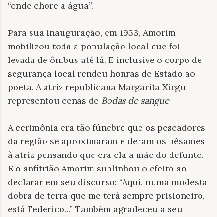
“onde chore a água”.
Para sua inauguração, em 1953, Amorim
mobilizou toda a população local que foi
levada de ônibus até lá. E inclusive o corpo de
segurança local rendeu honras de Estado ao
poeta. A atriz republicana Margarita Xirgu
representou cenas de
Bodas de sangue
.
A cerimônia era tão fúnebre que os pescadores
da região se aproximaram e deram os pêsames
à atriz pensando que era ela a mãe do defunto.
E o anfitrião Amorim sublinhou o efeito ao
declarar em seu discurso: “Aqui, numa modesta
dobra de terra que me terá sempre prisioneiro,
está Federico...” Também agradeceu a seu