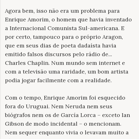
Agora bem, isso não era um problema para
Enrique Amorim, o homem que havia inventado
a Internacional Comunista Sul-americana. E
por certo, tampouco para o próprio Aragon,
que em seus dias de poeta dadaísta havia
emitido falsos discursos pelo rádio de...
Charles Chaplin. Num mundo sem internet e
com a televisão uma raridade, um bom artista
podia jogar facilmente com a realidade.
Com o tempo, Enrique Amorim foi esquecido
fora do Uruguai. Nem Neruda nem seus
biógrafos nem os de García Lorca – exceto Ian
Gibson de modo incidental – o mencionam.
Nem sequer enquanto vivia o levavam muito a