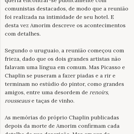
queria encontrar-se publicamente com
comunistas destacados, de modo que a reunião
foi realizada na intimidade de seu hotel. E
desta vez Amorim descreve os acontecimentos
com detalhes.
Segundo o uruguaio, a reunião começou com
frieza, dado que os dois grandes artistas não
falavam uma língua em comum. Mas Picasso e
Chaplin se puseram a fazer piadas e a rir e
terminam no estúdio do pintor, como grandes
amigos, entre uma desordem de
renoirs
,
rousseaus
e taças de vinho.
As memórias do próprio Chaplin publicadas
depois da morte de Amorim confirmam cada