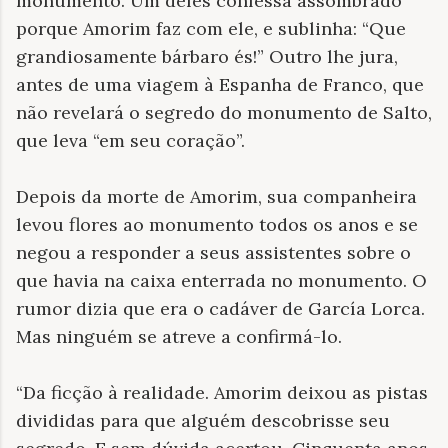
monumento. Um deles confessa assombrado
porque Amorim faz com ele, e sublinha: “Que
grandiosamente bárbaro és!” Outro lhe jura,
antes de uma viagem à Espanha de Franco, que
não revelará o segredo do monumento de Salto,
que leva “em seu coração”.
Depois da morte de Amorim, sua companheira
levou flores ao monumento todos os anos e se
negou a responder a seus assistentes sobre o
que havia na caixa enterrada no monumento. O
rumor dizia que era o cadáver de García Lorca.
Mas ninguém se atreve a confirmá-lo.
“Da ficção à realidade. Amorim deixou as pistas
divididas para que alguém descobrisse seu