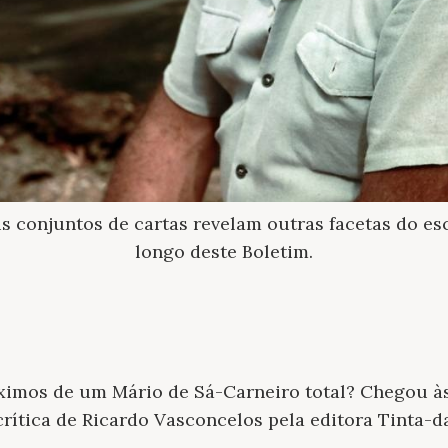
 conjuntos de cartas revelam outras facetas do esc
longo deste Boletim.
ximos de um Mário de Sá-Carneiro total? Chegou às
crítica de Ricardo Vasconcelos pela editora Tinta-