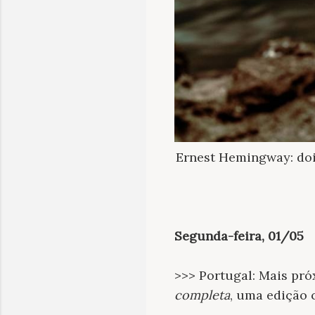
Ernest Hemingway: dois
Segunda-feira, 01/05
>>> Portugal: Mais pró
completa
, uma edição 