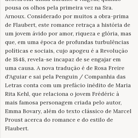
pousa os olhos pela primeira vez na Sra.
Arnoux. Considerado por muitos a obra-prima
de Flaubert, este romance retraça a história de
um jovem ávido por amor, riqueza e glória, mas
que, em uma época de profundas turbulências
políticas e sociais, cujo apogeu é a Revolução
de 1848, revela-se incapaz de se engajar em
uma causa. A nova tradução é de Rosa Freire
d'Aguiar e sai pela Penguin / Companhia das
Letras conta com um prefácio inédito de Maria
Rita Kehl, que relaciona o jovem Frédéric à
mais famosa personagem criada pelo autor,
Emma Bovary, além do texto clássico de Marcel
Proust acerca do romance e do estilo de
Flaubert.