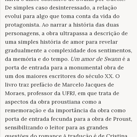
De simples caso desinteressado, a relação
evolui para algo que toma conta da vida do
protagonista. Ao narrar a história das duas
personagens, a obra ultrapassa a descrição de
uma simples história de amor para revelar
gradualmente a complexidade dos sentimentos,
da memória e do tempo.
Um amor de Swann
é a
porta de entrada para a monumental obra de
um dos maiores escritores do século XX. O
livro traz prefácio de Marcelo Jacques de
Moraes, professor da UFRJ, em que trata de
aspectos da obra proustiana como a
rememoração e da importância da obra como
porta de entrada fecunda para a obra de Proust,
sensibilizando o leitor para as grandes
questões do romance.A tradução é de Cristina