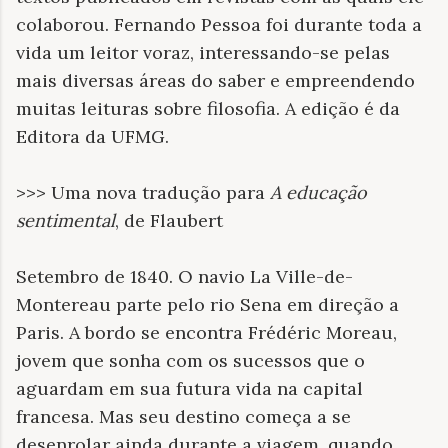
colaborou. Fernando Pessoa foi durante toda a
vida um leitor voraz, interessando-se pelas
mais diversas áreas do saber e empreendendo
muitas leituras sobre filosofia. A edição é da
Editora da UFMG.
>>> Uma nova tradução para
A educação
sentimental
, de Flaubert
Setembro de 1840. O navio La Ville-de-
Montereau parte pelo rio Sena em direção a
Paris. A bordo se encontra Frédéric Moreau,
jovem que sonha com os sucessos que o
aguardam em sua futura vida na capital
francesa. Mas seu destino começa a se
desenrolar ainda durante a viagem, quando