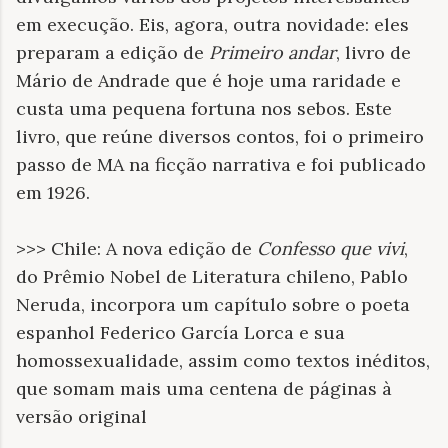
em execução. Eis, agora, outra novidade: eles
preparam a edição de
Primeiro andar
, livro de
Mário de Andrade que é hoje uma raridade e
custa uma pequena fortuna nos sebos. Este
livro, que reúne diversos contos, foi o primeiro
passo de MA na ficção narrativa e foi publicado
em 1926.
>>> Chile: A nova edição de
Confesso que vivi
,
do Prêmio Nobel de Literatura chileno, Pablo
Neruda, incorpora um capítulo sobre o poeta
espanhol Federico García Lorca e sua
homossexualidade, assim como textos inéditos,
que somam mais uma centena de páginas à
versão original