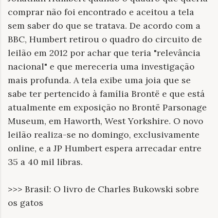
comprar não foi encontrado e aceitou a tela
sem saber do que se tratava. De acordo com a
BBC, Humbert retirou o quadro do circuito de
leilão em 2012 por achar que teria "relevância
nacional" e que mereceria uma investigação
mais profunda. A tela exibe uma joia que se
sabe ter pertencido à família Brontë e que está
atualmente em exposição no Brontë Parsonage
Museum, em Haworth, West Yorkshire. O novo
leilão realiza-se no domingo, exclusivamente
online, e a JP Humbert espera arrecadar entre
35 a 40 mil libras.
>>> Brasil: O livro de Charles Bukowski sobre
os gatos