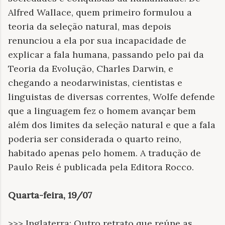
Alfred Wallace, quem primeiro formulou a
teoria da seleção natural, mas depois
renunciou a ela por sua incapacidade de
explicar a fala humana, passando pelo pai da
Teoria da Evolução, Charles Darwin, e
chegando a neodarwinistas, cientistas e
linguistas de diversas correntes, Wolfe defende
que a linguagem fez o homem avançar bem
além dos limites da seleção natural e que a fala
poderia ser considerada o quarto reino,
habitado apenas pelo homem. A tradução de
Paulo Reis é publicada pela Editora Rocco.
Quarta-feira, 19/07
>>> Inglaterra: Outro retrato que reúne as