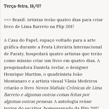
Terça-feira, 18/07
>>> Brasil: Artistas terão quatro dias para criar
livro de Lima Barreto na Flip 2017
A Casa do Papel, espaço voltado para a arte
gráfica durante a Festa Literária Internacional
de Paraty, hospedará quatro artistas que terão
como missão criar um livro em quatro dias. A
pesquisadora Daniela Avelar, o designer
Henrique Martins, o quadrinista João
Montanaro e a artista visual Vânia Medeiros
criarão o livro
Novos Mafuás: Crônicas de Lima
Barreto e algumas outras coisas feitas por
algumas outras pessoas
. A antologia reúne
textos do escritor, homenageado da Flip 2017,