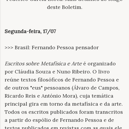
deste Boletim.
Segunda-feira, 17/07
>>> Brasil: Fernando Pessoa pensador
Escritos sobre Metafísica e Arte
é organizado
por Cláudia Souza e Nuno Ribeiro. O livro
reúne textos filosóficos de Fernando Pessoa e
de outros "eus" pessoanos (Álvaro de Campos,
Ricardo Reis e António Mora), cuja temática
principal gira em torno da metafísica e da arte.
Todos os escritos publicados foram transcritos
a partir do espólio de Fernando Pessoa e de
textos publicados em revistas com as quais ele