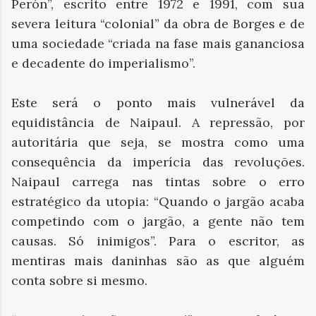
Perón”, escrito entre 1972 e 1991, com sua
severa leitura “colonial” da obra de Borges e de
uma sociedade “criada na fase mais gananciosa
e decadente do imperialismo”.
Este será o ponto mais vulnerável da
equidistância de Naipaul. A repressão, por
autoritária que seja, se mostra como uma
consequência da imperícia das revoluções.
Naipaul carrega nas tintas sobre o erro
estratégico da utopia: “Quando o jargão acaba
competindo com o jargão, a gente não tem
causas. Só inimigos”. Para o escritor, as
mentiras mais daninhas são as que alguém
conta sobre si mesmo.