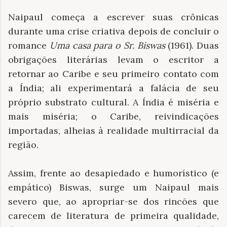
Naipaul começa a escrever suas crônicas
durante uma crise criativa depois de concluir o
romance
Uma casa para o Sr. Biswas
(1961). Duas
obrigações literárias levam o escritor a
retornar ao Caribe e seu primeiro contato com
a Índia; ali experimentará a falácia de seu
próprio substrato cultural. A Índia é miséria e
mais miséria; o Caribe, reivindicações
importadas, alheias à realidade multirracial da
região.
Assim, frente ao desapiedado e humorístico (e
empático) Biswas, surge um Naipaul mais
severo que, ao apropriar-se dos rincões que
carecem de literatura de primeira qualidade,