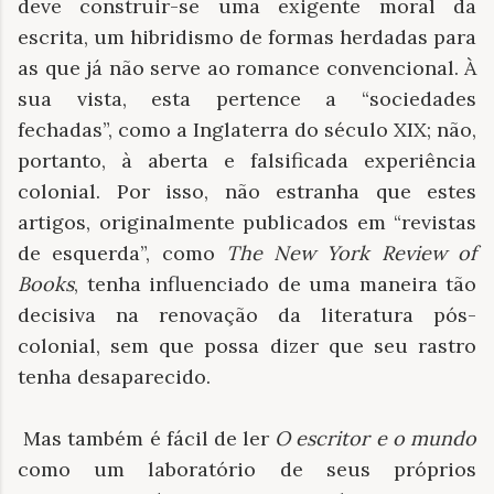
deve construir-se uma exigente moral da
escrita, um hibridismo de formas herdadas para
as que já não serve ao romance convencional. À
sua vista, esta pertence a “sociedades
fechadas”, como a Inglaterra do século XIX; não,
portanto, à aberta e falsificada experiência
colonial. Por isso, não estranha que estes
artigos, originalmente publicados em “revistas
de esquerda”, como
The New York Review of
Books
, tenha influenciado de uma maneira tão
decisiva na renovação da literatura pós-
colonial, sem que possa dizer que seu rastro
tenha desaparecido.
Mas também é fácil de ler
O escritor e o mundo
como um laboratório de seus próprios