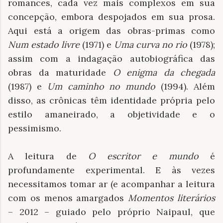
romances, cada vez mais complexos em sua
concepção, embora despojados em sua prosa.
Aqui está a origem das obras-primas como
Num estado livre
(1971) e
Uma curva no rio
(1978);
assim com a indagação autobiográfica das
obras da maturidade
O enigma da chegada
(1987) e
Um caminho no mundo
(1994). Além
disso, as crônicas têm identidade própria pelo
estilo amaneirado, a objetividade e o
pessimismo.
A leitura de
O escritor e mundo
é
profundamente experimental. E às vezes
necessitamos tomar ar (e acompanhar a leitura
com os menos amargados
Momentos literários
– 2012 – guiado pelo próprio Naipaul, que