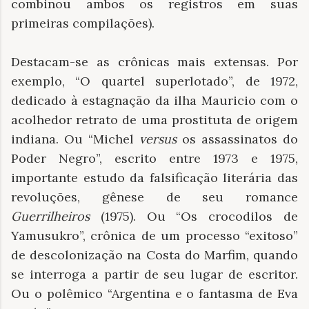
combinou ambos os registros em suas
primeiras compilações).
Destacam-se as crônicas mais extensas. Por
exemplo, “O quartel superlotado”, de 1972,
dedicado à estagnação da ilha Mauricio com o
acolhedor retrato de uma prostituta de origem
indiana. Ou “Michel
versus
os assassinatos do
Poder Negro”, escrito entre 1973 e 1975,
importante estudo da falsificação literária das
revoluções, gênese de seu romance
Guerrilheiros
(1975). Ou “Os crocodilos de
Yamusukro”, crônica de um processo “exitoso”
de descolonização na Costa do Marfim, quando
se interroga a partir de seu lugar de escritor.
Ou o polêmico “Argentina e o fantasma de Eva