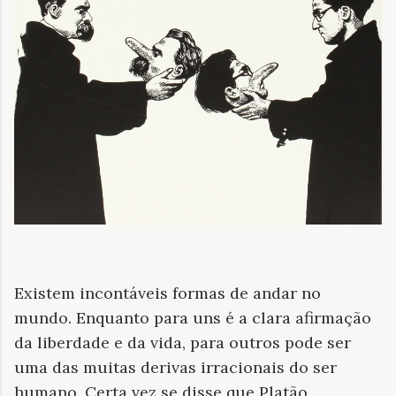
Existem incontáveis formas de andar no
mundo. Enquanto para uns é a clara afirmação
da liberdade e da vida, para outros pode ser
uma das muitas derivas irracionais do ser
humano. Certa vez se disse que Platão