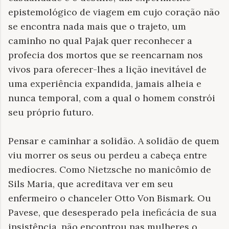
epistemológico de viagem em cujo coração não
se encontra nada mais que o trajeto, um
caminho no qual Pajak quer reconhecer a
profecia dos mortos que se reencarnam nos
vivos para oferecer-lhes a lição inevitável de
uma experiência expandida, jamais alheia e
nunca temporal, com a qual o homem constrói
seu próprio futuro.
Pensar e caminhar a solidão. A solidão de quem
viu morrer os seus ou perdeu a cabeça entre
medíocres. Como Nietzsche no manicômio de
Sils Maria, que acreditava ver em seu
enfermeiro o chanceler Otto Von Bismark. Ou
Pavese, que desesperado pela ineficácia de sua
insistência, não encontrou nas mulheres o