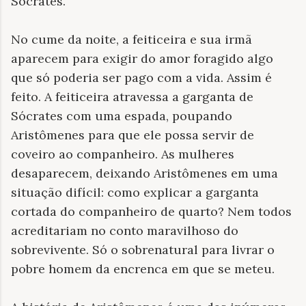
Sócrates.
No cume da noite, a feiticeira e sua irmã
aparecem para exigir do amor foragido algo
que só poderia ser pago com a vida. Assim é
feito. A feiticeira atravessa a garganta de
Sócrates com uma espada, poupando
Aristômenes para que ele possa servir de
coveiro ao companheiro. As mulheres
desaparecem, deixando Aristômenes em uma
situação difícil: como explicar a garganta
cortada do companheiro de quarto? Nem todos
acreditariam no conto maravilhoso do
sobrevivente. Só o sobrenatural para livrar o
pobre homem da encrenca em que se meteu.