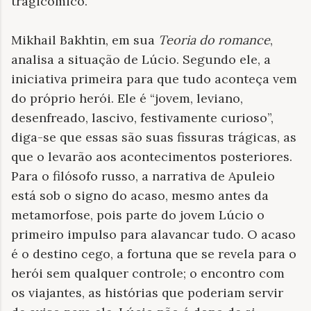
tragicômico.
Mikhail Bakhtin, em sua
Teoria do romance
,
analisa a situação de Lúcio. Segundo ele, a
iniciativa primeira para que tudo aconteça vem
do próprio herói. Ele é “jovem, leviano,
desenfreado, lascivo, festivamente curioso”,
diga-se que essas são suas fissuras trágicas, as
que o levarão aos acontecimentos posteriores.
Para o filósofo russo, a narrativa de Apuleio
está sob o signo do acaso, mesmo antes da
metamorfose, pois parte do jovem Lúcio o
primeiro impulso para alavancar tudo. O acaso
é o destino cego, a fortuna que se revela para o
herói sem qualquer controle; o encontro com
os viajantes, as histórias que poderiam servir