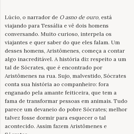
Lúcio, o narrador de
O asno de ouro
, está
viajando para Tessália e vê dois homens
conversando. Muito curioso, interpela os
viajantes e quer saber do que eles falam. Um
desses homens, Aristômenes, começa a contar
algo inacreditável. A história diz respeito a um
tal de Sócrates, que é encontrado por
Aristômenes na rua. Sujo, malvestido, Sócrates
conta sua história ao companheiro: fora
enganado pela amante feiticeira, que tem a
fama de transformar pessoas em animais. Tudo
parece um devaneio do pobre Sócrates; melhor
talvez fosse dormir para esquecer o tal
acontecido. Assim fazem Aristômenes e