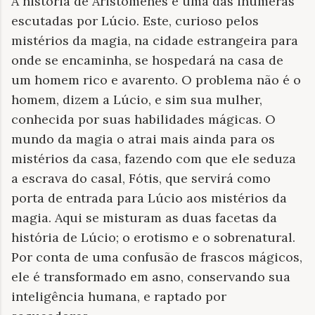
A história de Aristômenes é uma das inúmeras
escutadas por Lúcio. Este, curioso pelos
mistérios da magia, na cidade estrangeira para
onde se encaminha, se hospedará na casa de
um homem rico e avarento. O problema não é o
homem, dizem a Lúcio, e sim sua mulher,
conhecida por suas habilidades mágicas. O
mundo da magia o atrai mais ainda para os
mistérios da casa, fazendo com que ele seduza
a escrava do casal, Fótis, que servirá como
porta de entrada para Lúcio aos mistérios da
magia. Aqui se misturam as duas facetas da
história de Lúcio; o erotismo e o sobrenatural.
Por conta de uma confusão de frascos mágicos,
ele é transformado em asno, conservando sua
inteligência humana, e raptado por