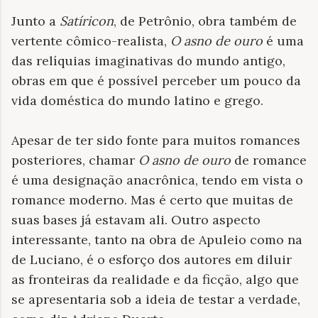
Junto a
Satíricon
, de Petrônio, obra também de
vertente cômico-realista,
O asno de ouro
é uma
das relíquias imaginativas do mundo antigo,
obras em que é possível perceber um pouco da
vida doméstica do mundo latino e grego.
Apesar de ter sido fonte para muitos romances
posteriores, chamar
O asno de ouro
de romance
é uma designação anacrônica, tendo em vista o
romance moderno. Mas é certo que muitas de
suas bases já estavam ali. Outro aspecto
interessante, tanto na obra de Apuleio como na
de Luciano, é o esforço dos autores em diluir
as fronteiras da realidade e da ficção, algo que
se apresentaria sob a ideia de testar a verdade,