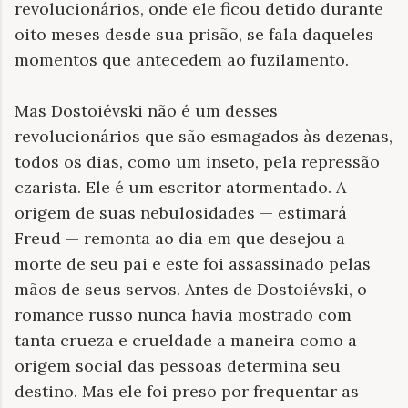
revolucionários, onde ele ficou detido durante
oito meses desde sua prisão, se fala daqueles
momentos que antecedem ao fuzilamento.
Mas Dostoiévski não é um desses
revolucionários que são esmagados às dezenas,
todos os dias, como um inseto, pela repressão
czarista. Ele é um escritor atormentado. A
origem de suas nebulosidades — estimará
Freud — remonta ao dia em que desejou a
morte de seu pai e este foi assassinado pelas
mãos de seus servos. Antes de Dostoiévski, o
romance russo nunca havia mostrado com
tanta crueza e crueldade a maneira como a
origem social das pessoas determina seu
destino. Mas ele foi preso por frequentar as