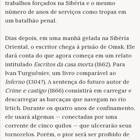
trabalhos forçados na Sibéria e o mesmo
número de anos de serviços como tropas em
um batalhão penal.
Dias depois, em uma manhã gelada na Sibéria
Oriental, o escritor chega à prisão de Omsk. Ele
dará conta do que agora começa em um relato
intitulado
Escritos da casa morta
(1862). Para
Ivan Turguêniev, um livro comparável ao
Inferno
(1304?). A sentença do futuro autor de
Crime e castigo
(1866) consistirá em carregar e
descarregar as barcaças que navegam no rio
Irtich. Durante os quatro anos de confinamento,
ele usará algemas — conectadas por uma
corrente de cinco quilos — que ulcerarão seus
tornozelos. Porém, o pior será ser proibido de