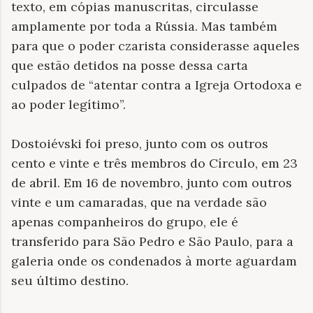
texto, em cópias manuscritas, circulasse
amplamente por toda a Rússia. Mas também
para que o poder czarista considerasse aqueles
que estão detidos na posse dessa carta
culpados de “atentar contra a Igreja Ortodoxa e
ao poder legítimo”.
Dostoiévski foi preso, junto com os outros
cento e vinte e três membros do Círculo, em 23
de abril. Em 16 de novembro, junto com outros
vinte e um camaradas, que na verdade são
apenas companheiros do grupo, ele é
transferido para São Pedro e São Paulo, para a
galeria onde os condenados à morte aguardam
seu último destino.