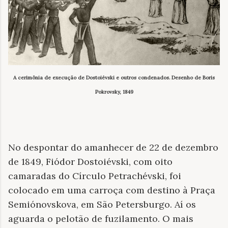
A cerimônia de execução de Dostoiévski e outros condenados. Desenho de Boris
Pokrovsky, 1849
No despontar do amanhecer de 22 de dezembro
de 1849, Fiódor Dostoiévski, com oito
camaradas do Círculo Petrachévski, foi
colocado em uma carroça com destino à Praça
Semiónovskova, em São Petersburgo. Aí os
aguarda o pelotão de fuzilamento. O mais