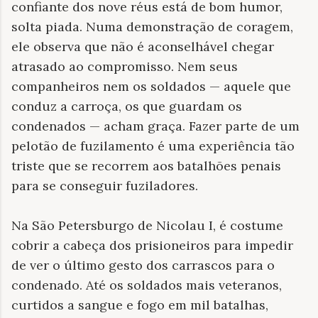
confiante dos nove réus está de bom humor,
solta piada. Numa demonstração de coragem,
ele observa que não é aconselhável chegar
atrasado ao compromisso. Nem seus
companheiros nem os soldados — aquele que
conduz a carroça, os que guardam os
condenados — acham graça. Fazer parte de um
pelotão de fuzilamento é uma experiência tão
triste que se recorrem aos batalhões penais
para se conseguir fuziladores.
Na São Petersburgo de Nicolau I, é costume
cobrir a cabeça dos prisioneiros para impedir
de ver o último gesto dos carrascos para o
condenado. Até os soldados mais veteranos,
curtidos a sangue e fogo em mil batalhas,