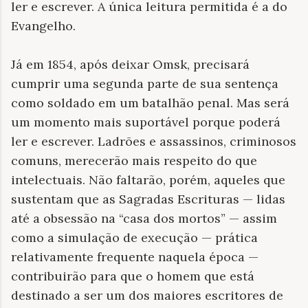
ler e escrever. A única leitura permitida é a do
Evangelho.
Já em 1854, após deixar Omsk, precisará
cumprir uma segunda parte de sua sentença
como soldado em um batalhão penal. Mas será
um momento mais suportável porque poderá
ler e escrever. Ladrões e assassinos, criminosos
comuns, merecerão mais respeito do que
intelectuais. Não faltarão, porém, aqueles que
sustentam que as Sagradas Escrituras — lidas
até a obsessão na “casa dos mortos” — assim
como a simulação de execução — prática
relativamente frequente naquela época —
contribuirão para que o homem que está
destinado a ser um dos maiores escritores de