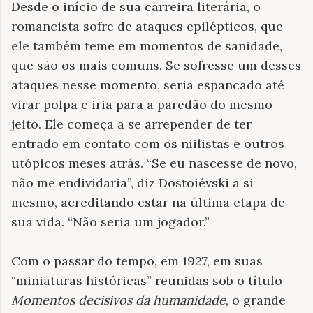
Desde o início de sua carreira literária, o
romancista sofre de ataques epilépticos, que
ele também teme em momentos de sanidade,
que são os mais comuns. Se sofresse um desses
ataques nesse momento, seria espancado até
virar polpa e iria para a paredão do mesmo
jeito. Ele começa a se arrepender de ter
entrado em contato com os niilistas e outros
utópicos meses atrás. “Se eu nascesse de novo,
não me endividaria”, diz Dostoiévski a si
mesmo, acreditando estar na última etapa de
sua vida. “Não seria um jogador.”
Com o passar do tempo, em 1927, em suas
“miniaturas históricas” reunidas sob o título
Momentos decisivos da humanidade
, o grande