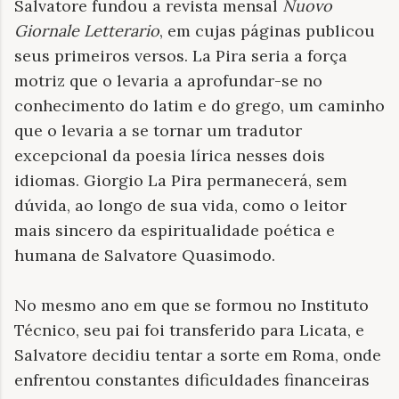
Salvatore fundou a revista mensal
Nuovo
Giornale Letterario
, em cujas páginas publicou
seus primeiros versos. La Pira seria a força
motriz que o levaria a aprofundar-se no
conhecimento do latim e do grego, um caminho
que o levaria a se tornar um tradutor
excepcional da poesia lírica nesses dois
idiomas. Giorgio La Pira permanecerá, sem
dúvida, ao longo de sua vida, como o leitor
mais sincero da espiritualidade poética e
humana de Salvatore Quasimodo.
No mesmo ano em que se formou no Instituto
Técnico, seu pai foi transferido para Licata, e
Salvatore decidiu tentar a sorte em Roma, onde
enfrentou constantes dificuldades financeiras