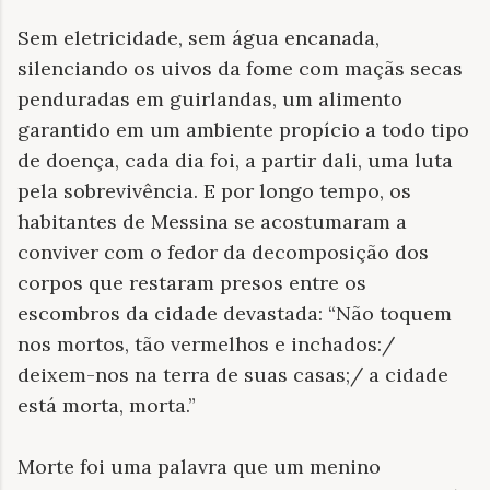
Sem eletricidade, sem água encanada,
silenciando os uivos da fome com maçãs secas
penduradas em guirlandas, um alimento
garantido em um ambiente propício a todo tipo
de doença, cada dia foi, a partir dali, uma luta
pela sobrevivência. E por longo tempo, os
habitantes de Messina se acostumaram a
conviver com o fedor da decomposição dos
corpos que restaram presos entre os
escombros da cidade devastada: “Não toquem
nos mortos, tão vermelhos e inchados:/
deixem-nos na terra de suas casas;/ a cidade
está morta, morta.”
Morte foi uma palavra que um menino