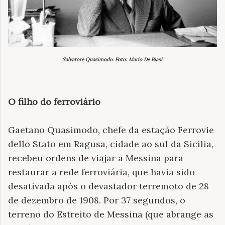
Salvatore Quasimodo. Foto: Mario De Biasi.
O filho do ferroviário
Gaetano Quasimodo, chefe da estação Ferrovie
dello Stato em Ragusa, cidade ao sul da Sicília,
recebeu ordens de viajar a Messina para
restaurar a rede ferroviária, que havia sido
desativada após o devastador terremoto de 28
de dezembro de 1908. Por 37 segundos, o
terreno do Estreito de Messina (que abrange as