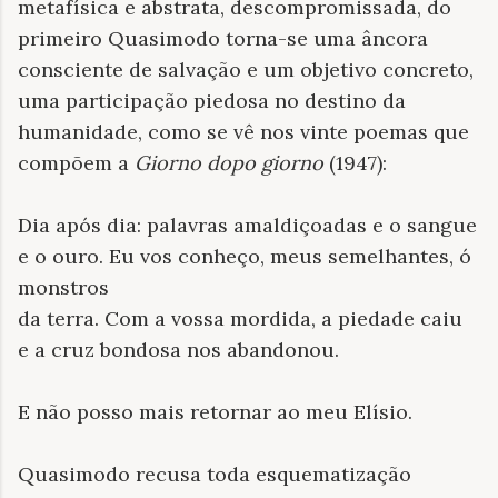
metafísica e abstrata, descompromissada, do
primeiro Quasimodo torna-se uma âncora
consciente de salvação e um objetivo concreto,
uma participação piedosa no destino da
humanidade, como se vê nos vinte poemas que
compõem a
Giorno dopo giorno
(1947):
Dia após dia: palavras amaldiçoadas e o sangue
e o ouro. Eu vos conheço, meus semelhantes, ó
monstros
da terra. Com a vossa mordida, a piedade caiu
e a cruz bondosa nos abandonou.
E não posso mais retornar ao meu Elísio.
Quasimodo recusa toda esquematização