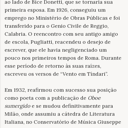
ao lado de Bice Donetti, que se tornaria sua
primeira esposa. Em 1926, conseguiu um
emprego no Ministério de Obras Públicas e foi
transferido para o Genio Civile de Reggio,
Calabria. O reencontro com seu antigo amigo
de escola, Pugliatti, reacendeu o desejo de
escrever, que ele havia negligenciado um
pouco nos primeiros tempos de Roma. Durante
esse período de retorno às suas raízes,
escreveu os versos de “Vento em Tíndari”.
Em 1932, reafirmou com sucesso sua posição
como poeta com a publicação de
Oboe
sumergido
e se mudou definitivamente para
Milão, onde assumiu a cátedra de Literatura
Italiana, no Conservatório de Música Giuseppe