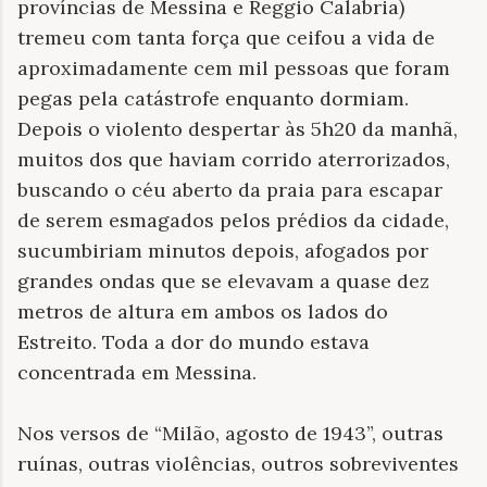
províncias de Messina e Reggio Calabria)
tremeu com tanta força que ceifou a vida de
aproximadamente cem mil pessoas que foram
pegas pela catástrofe enquanto dormiam.
Depois o violento despertar às 5h20 da manhã,
muitos dos que haviam corrido aterrorizados,
buscando o céu aberto da praia para escapar
de serem esmagados pelos prédios da cidade,
sucumbiriam minutos depois, afogados por
grandes ondas que se elevavam a quase dez
metros de altura em ambos os lados do
Estreito. Toda a dor do mundo estava
concentrada em Messina.
Nos versos de “Milão, agosto de 1943”, outras
ruínas, outras violências, outros sobreviventes