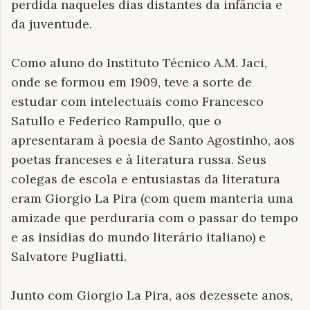
perdida naqueles dias distantes da infância e
da juventude.
Como aluno do Instituto Técnico A.M. Jaci,
onde se formou em 1909, teve a sorte de
estudar com intelectuais como Francesco
Satullo e Federico Rampullo, que o
apresentaram à poesia de Santo Agostinho, aos
poetas franceses e à literatura russa. Seus
colegas de escola e entusiastas da literatura
eram Giorgio La Pira (com quem manteria uma
amizade que perduraria com o passar do tempo
e as insídias do mundo literário italiano) e
Salvatore Pugliatti.
Junto com Giorgio La Pira, aos dezessete anos,