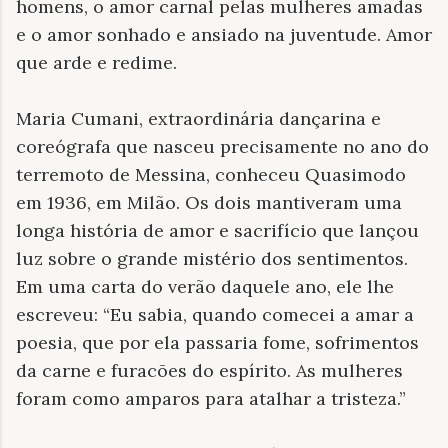
homens, o amor carnal pelas mulheres amadas
e o amor sonhado e ansiado na juventude. Amor
que arde e redime.
Maria Cumani, extraordinária dançarina e
coreógrafa que nasceu precisamente no ano do
terremoto de Messina, conheceu Quasimodo
em 1936, em Milão. Os dois mantiveram uma
longa história de amor e sacrifício que lançou
luz sobre o grande mistério dos sentimentos.
Em uma carta do verão daquele ano, ele lhe
escreveu: “Eu sabia, quando comecei a amar a
poesia, que por ela passaria fome, sofrimentos
da carne e furacões do espírito. As mulheres
foram como amparos para atalhar a tristeza.”