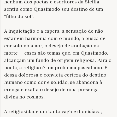
nenhum dos poetas e escritores da Sicília
sentiu como Quasimodo seu destino de um
“filho do sol”.
A inquietação e a espera, a sensação de não
estar em harmonia com o mundo, a busca de
consolo no amor, o desejo de anulação na
morte — esses são temas que, em Quasimodo,
alcançam um fundo de origem religiosa. Para o
poeta, a religião é um problema pascaliano. E
dessa dolorosa e convicta certeza do destino
humano como dor e solidão, se abandona à
crença e exalta o desejo de uma presença
divina no cosmos.
A religiosidade um tanto vaga e dionisíaca,