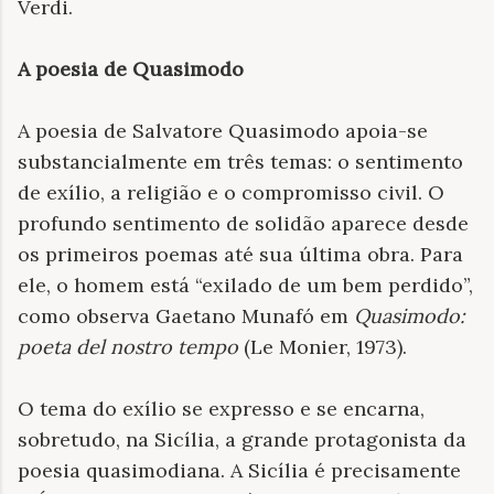
Verdi.
A poesia de Quasimodo
A poesia de Salvatore Quasimodo apoia-se
substancialmente em três temas: o sentimento
de exílio, a religião e o compromisso civil. O
profundo sentimento de solidão aparece desde
os primeiros poemas até sua última obra. Para
ele, o homem está “exilado de um bem perdido”,
como observa Gaetano Munafó em
Quasimodo:
poeta del nostro tempo
(Le Monier, 1973).
O tema do exílio se expresso e se encarna,
sobretudo, na Sicília, a grande protagonista da
poesia quasimodiana. A Sicília é precisamente