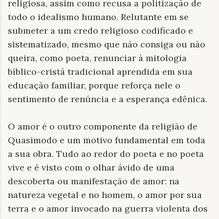
religiosa, assim como recusa a politização de
todo o idealismo humano. Relutante em se
submeter a um credo religioso codificado e
sistematizado, mesmo que não consiga ou não
queira, como poeta, renunciar à mitologia
bíblico-cristã tradicional aprendida em sua
educação familiar, porque reforça nele o
sentimento de renúncia e a esperança edênica.
O amor é o outro componente da religião de
Quasimodo e um motivo fundamental em toda
a sua obra. Tudo ao redor do poeta e no poeta
vive e é visto com o olhar ávido de uma
descoberta ou manifestação de amor: na
natureza vegetal e no homem, o amor por sua
terra e o amor invocado na guerra violenta dos