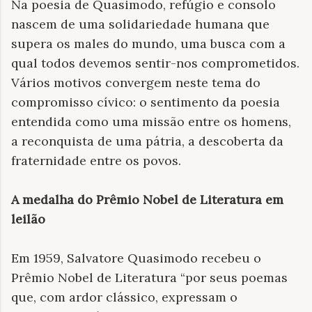
Na poesia de Quasimodo, refúgio e consolo
nascem de uma solidariedade humana que
supera os males do mundo, uma busca com a
qual todos devemos sentir-nos comprometidos.
Vários motivos convergem neste tema do
compromisso cívico: o sentimento da poesia
entendida como uma missão entre os homens,
a reconquista de uma pátria, a descoberta da
fraternidade entre os povos.
A medalha do Prêmio Nobel de Literatura em
leilão
Em 1959, Salvatore Quasimodo recebeu o
Prêmio Nobel de Literatura “por seus poemas
que, com ardor clássico, expressam o