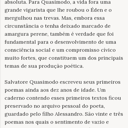
absoluta. Para Quasimodo, a vida fora uma
grande vigarista que lhe roubou o Éden e o
mergulhou nas trevas. Mas, embora essa
circunstância o tenha deixado marcado de
amargura perene, também é verdade que foi
fundamental para o desenvolvimento de uma
consciência social e um compromisso cívico
muito fortes, que constituem um dos principais
temas de sua produção poética.
Salvatore Quasimodo escreveu seus primeiros
poemas ainda aos dez anos de idade. Um
caderno contendo esses primeiros textos ficou
preservado no arquivo pessoal do poeta,
guardado pelo filho Alessandro. São vinte e três
poemas nos quais o sentimento de vazio e