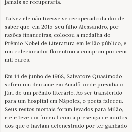
jamais se recuperaria.
Talvez ele não tivesse se recuperado da dor de
saber que, em 2015, seu filho Alessandro, por
razões financeiras, colocou a medalha do
Prêmio Nobel de Literatura em leilão público, e
um colecionador florentino a comprou por cem
mil euros.
Em 14 de junho de 1968, Salvatore Quasimodo
sofreu um derrame em Amalfi, onde presidia o
júri de um prêmio literário. Ao ser transferido
para um hospital em Nápoles, o poeta faleceu.
Seus restos mortais foram levados para Milão,
e ele teve um funeral com a presença de muitos
dos que o haviam defenestrado por ter ganhado