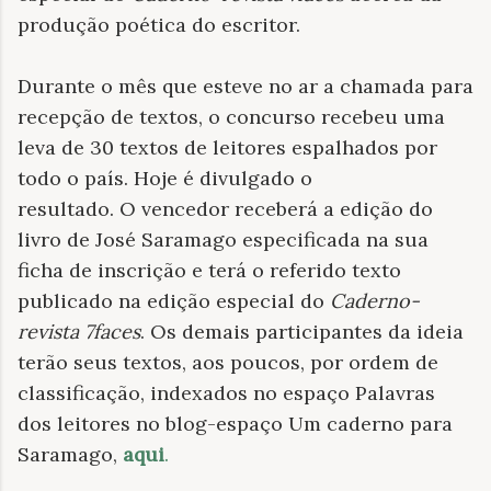
produção poética do escritor.
Durante o mês que esteve no ar a chamada para
recepção de textos, o concurso recebeu uma
leva de 30 textos de leitores espalhados por
todo o país. Hoje é divulgado o
resultado.
O vencedor receberá a edição do
livro de José Saramago especificada na sua
ficha de inscrição e terá o referido texto
publicado na edição especial do
Caderno-
revista 7faces
. Os demais participantes da ideia
terão seus textos, aos poucos, por ordem de
classificação, indexados no espaço Palavras
dos leitores no blog-espaço Um caderno para
Saramago,
aqui
.