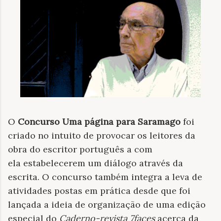
O
Concurso Uma página para Saramago
foi
criado no intuito de provocar os leitores da
obra do escritor português a com
ela estabelecerem um diálogo através da
escrita. O concurso também integra a leva de
atividades postas em prática desde que foi
lançada a ideia de organização de uma edição
especial do
Caderno-revista 7faces
acerca da