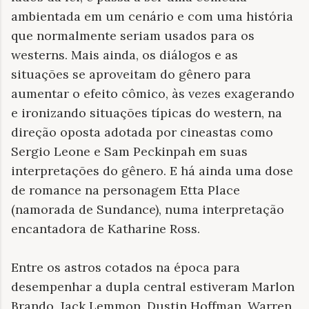
ambientada em um cenário e com uma história
que normalmente seriam usados para os
westerns. Mais ainda, os diálogos e as
situações se aproveitam do gênero para
aumentar o efeito cômico, às vezes exagerando
e ironizando situações típicas do western, na
direção oposta adotada por cineastas como
Sergio Leone e Sam Peckinpah em suas
interpretações do gênero. E há ainda uma dose
de romance na personagem Etta Place
(namorada de Sundance), numa interpretação
encantadora de Katharine Ross.
Entre os astros cotados na época para
desempenhar a dupla central estiveram Marlon
Brando, Jack Lemmon, Dustin Hoffman, Warren