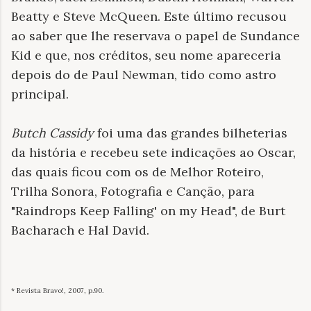
Beatty e Steve McQueen. Este último recusou
ao saber que lhe reservava o papel de Sundance
Kid e que, nos créditos, seu nome apareceria
depois do de Paul Newman, tido como astro
principal.
Butch Cassidy
foi uma das grandes bilheterias
da história e recebeu sete indicações ao Oscar,
das quais ficou com os de Melhor Roteiro,
Trilha Sonora, Fotografia e Canção, para
"Raindrops Keep Falling' on my Head", de Burt
Bacharach e Hal David.
* Revista Bravo!, 2007, p.90.