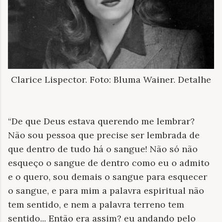
Clarice Lispector. Foto: Bluma Wainer. Detalhe
“De que Deus estava querendo me lembrar?
Não sou pessoa que precise ser lembrada de
que dentro de tudo há o sangue! Não só não
esqueço o sangue de dentro como eu o admito
e o quero, sou demais o sangue para esquecer
o sangue, e para mim a palavra espiritual não
tem sentido, e nem a palavra terreno tem
sentido... Então era assim? eu andando pelo