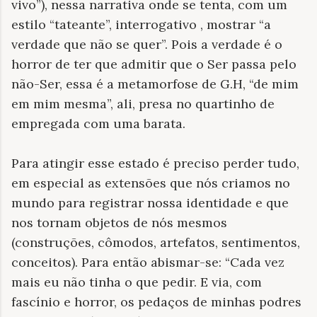
vivo”), nessa narrativa onde se tenta, com um
estilo “tateante”, interrogativo , mostrar “a
verdade que não se quer”. Pois a verdade é o
horror de ter que admitir que o Ser passa pelo
não-Ser, essa é a metamorfose de G.H, “de mim
em mim mesma”, ali, presa no quartinho de
empregada com uma barata.
Para atingir esse estado é preciso perder tudo,
em especial as extensões que nós criamos no
mundo para registrar nossa identidade e que
nos tornam objetos de nós mesmos
(construções, cômodos, artefatos, sentimentos,
conceitos). Para então abismar-se: “Cada vez
mais eu não tinha o que pedir. E via, com
fascínio e horror, os pedaços de minhas podres