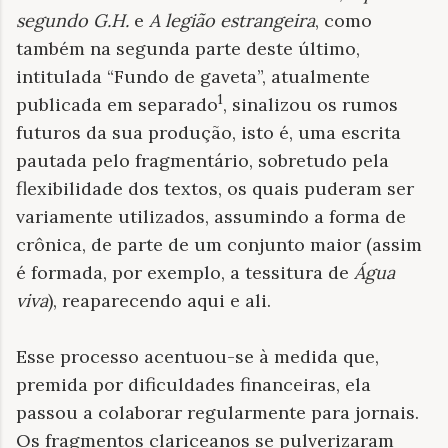
segundo G.H.
e
A legião estrangeira
, como
também na segunda parte deste último,
intitulada “Fundo de gaveta”, atualmente
1
publicada em separado
, sinalizou os rumos
futuros da sua produção, isto é, uma escrita
pautada pelo fragmentário, sobretudo pela
flexibilidade dos textos, os quais puderam ser
variamente utilizados, assumindo a forma de
crônica, de parte de um conjunto maior (assim
é formada, por exemplo, a tessitura de
Água
viva
), reaparecendo aqui e ali.
Esse processo acentuou-se à medida que,
premida por dificuldades financeiras, ela
passou a colaborar regularmente para jornais.
Os fragmentos clariceanos se pulverizaram