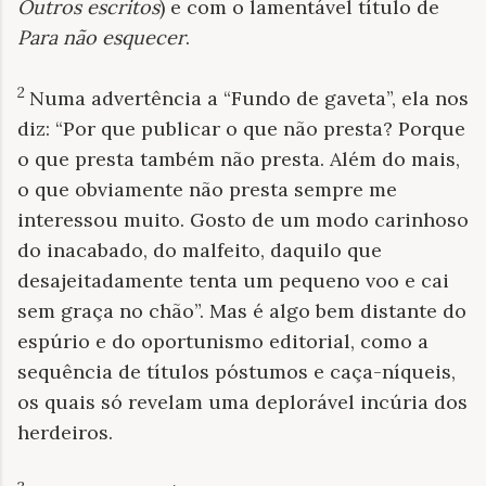
Outros escritos
) e com o lamentável título de
Para não esquecer
.
2
Numa advertência a “Fundo de gaveta”, ela nos
diz: “Por que publicar o que não presta? Porque
o que presta também não presta. Além do mais,
o que obviamente não presta sempre me
interessou muito. Gosto de um modo carinhoso
do inacabado, do malfeito, daquilo que
desajeitadamente tenta um pequeno voo e cai
sem graça no chão”. Mas é algo bem distante do
espúrio e do oportunismo editorial, como a
sequência de títulos póstumos e caça-níqueis,
os quais só revelam uma deplorável incúria dos
herdeiros.