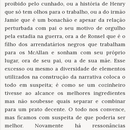
proibido pelo cunhado, ou a história de Henry
que só tem olhos para o trabalho, ou a do irmão
Jamie que é um bonachão e apesar da relação
perturbada com pai o seu motivo de orgulho
pela estadia na guerra, ora a de Ronsel que é o
filho dos arrendatários negros que trabalham
para os McAllan e sonham com seu próprio
lugar, ora de seu pai, ou a de sua mãe. Esse
excesso ou mesmo a diversidade de elementos
utilizados na construção da narrativa coloca o
todo em suspeita; é como se um cozinheiro
tivesse ao alcance os melhores ingredientes
mas não soubesse quais separar e combinar
para um prato decente. O todo nos convence,
mas ficamos com suspeita de que poderia ser
melhor. Novamente há ressonâncias