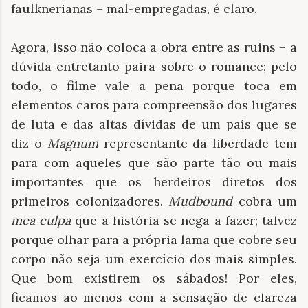
faulknerianas – mal-empregadas, é claro.
Agora, isso não coloca a obra entre as ruins – a
dúvida entretanto paira sobre o romance; pelo
todo, o filme vale a pena porque toca em
elementos caros para compreensão dos lugares
de luta e das altas dívidas de um país que se
diz o
Magnum
representante da liberdade tem
para com aqueles que são parte tão ou mais
importantes que os herdeiros diretos dos
primeiros colonizadores.
Mudbound
cobra um
mea culpa
que a história se nega a fazer; talvez
porque olhar para a própria lama que cobre seu
corpo não seja um exercício dos mais simples.
Que bom existirem os sábados! Por eles,
ficamos ao menos com a sensação de clareza