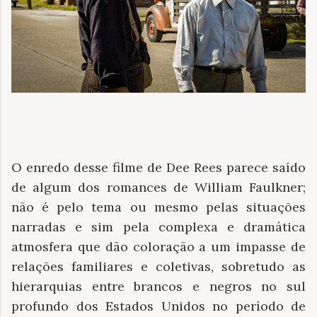
O enredo desse filme de Dee Rees parece saído
de algum dos romances de William Faulkner;
não é pelo tema ou mesmo pelas situações
narradas e sim pela complexa e dramática
atmosfera que dão coloração a um impasse de
relações familiares e coletivas, sobretudo as
hierarquias entre brancos e negros no sul
profundo dos Estados Unidos no período de