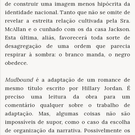
de construir uma imagem menos hipócrita da
identidade nacional. Tanto que não se omite de
revelar a estreita relação cultivada pela Sra.
McAllan e o cunhado com os da casa Jackson.
Esta última, aliás, favorecerá toda sorte de
desagregação de uma ordem que parecia
respirar à sombra: o branco manda, o negro
obedece.
Mudbound
é a adaptação de um romance de
mesmo título escrito por Hillary Jordan. É
preciso uma leitura da obra para um
comentário qualquer sobre o trabalho de
adaptação. Mas, algumas coisas não são
impossíveis de supor, como o caso da escolha
de organização da narrativa. Possivelmente os