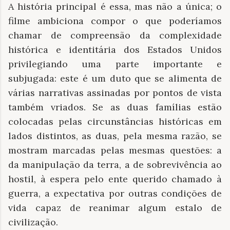
A história principal é essa, mas não a única; o
filme ambiciona compor o que poderíamos
chamar de compreensão da complexidade
histórica e identitária dos Estados Unidos
privilegiando uma parte importante e
subjugada: este é um duto que se alimenta de
várias narrativas assinadas por pontos de vista
também vriados. Se as duas famílias estão
colocadas pelas circunstâncias históricas em
lados distintos, as duas, pela mesma razão, se
mostram marcadas pelas mesmas questões: a
da manipulação da terra, a de sobrevivência ao
hostil, à espera pelo ente querido chamado à
guerra, a expectativa por outras condições de
vida capaz de reanimar algum estalo de
civilização.