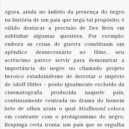
Agora, ainda no âmbito da presença do negro
na história de um país que nega tal propósito, é
válido destacar a precisão de Dee Rees em
sublinhar algumas questões. Por exemplo:
embora as cenas de guerra constituam um
apêndice desnecessário ao filme, seu
acréscimo parece servir para demonstrar a
importância do negro no chamado projeto
heroico estadunidense de derrotar o império
de Adolf Hitler – ponto igualmente excluído da
cinematografia produzida naquele país,
continuamente centrada no drama do homem
belo de olhos azuis o qual
Mudbound
coloca
em contraste com o protagonismo do negro.
Respinga certa ironia: um país que se orgulha