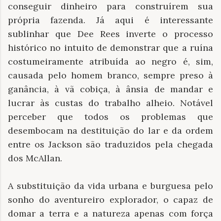
conseguir dinheiro para construírem sua
própria fazenda. Já aqui é interessante
sublinhar que Dee Rees inverte o processo
histórico no intuito de demonstrar que a ruína
costumeiramente atribuída ao negro é, sim,
causada pelo homem branco, sempre preso à
ganância, à vã cobiça, à ânsia de mandar e
lucrar às custas do trabalho alheio. Notável
perceber que todos os problemas que
desembocam na destituição do lar e da ordem
entre os Jackson são traduzidos pela chegada
dos McAllan.
A substituição da vida urbana e burguesa pelo
sonho do aventureiro explorador, o capaz de
domar a terra e a natureza apenas com força