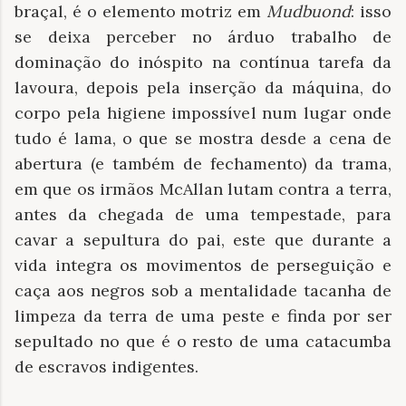
braçal, é o elemento motriz em
Mudbuond
: isso
se deixa perceber no árduo trabalho de
dominação do inóspito na contínua tarefa da
lavoura, depois pela inserção da máquina, do
corpo pela higiene impossível num lugar onde
tudo é lama, o que se mostra desde a cena de
abertura (e também de fechamento) da trama,
em que os irmãos McAllan lutam contra a terra,
antes da chegada de uma tempestade, para
cavar a sepultura do pai, este que durante a
vida integra os movimentos de perseguição e
caça aos negros sob a mentalidade tacanha de
limpeza da terra de uma peste e finda por ser
sepultado no que é o resto de uma catacumba
de escravos indigentes.