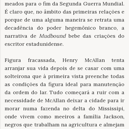
meados para o fim da Segunda Guerra Mundial.
É claro que, no âmbito das primeiras relações e
porque de uma alguma maneira se retrata uma
decadência do poder hegemônico branco, a
narrativa de
Mudbound
bebe das criações do
escritor estadunidense.
Figura fracassada, Henry McAllan tenta
arranjar sua vida depois de se casar com uma
solteirona que à primeira vista preenche todas
as condições da figura ideal para manutenção
da ordem do lar. Tudo começará a ruir com a
necessidade de McAllan deixar a cidade para ir
morar numa fazenda no delta do Mississipi,
onde vivem como meeiros a família Jackson,
negros que trabalham na agricultura e almejam