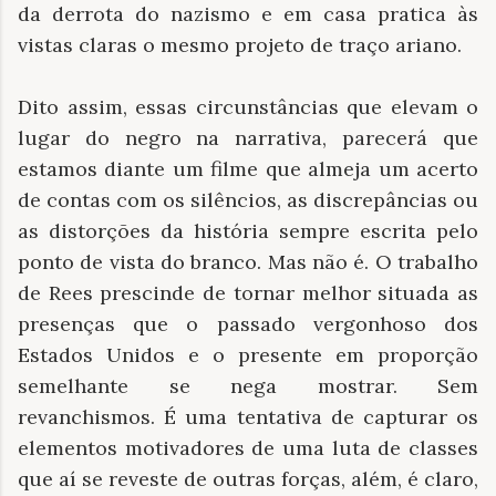
da derrota do nazismo e em casa pratica às
vistas claras o mesmo projeto de traço ariano.
Dito assim, essas circunstâncias que elevam o
lugar do negro na narrativa, parecerá que
estamos diante um filme que almeja um acerto
de contas com os silêncios, as discrepâncias ou
as distorções da história sempre escrita pelo
ponto de vista do branco. Mas não é. O trabalho
de Rees prescinde de tornar melhor situada as
presenças que o passado vergonhoso dos
Estados Unidos e o presente em proporção
semelhante se nega mostrar. Sem
revanchismos. É uma tentativa de capturar os
elementos motivadores de uma luta de classes
que aí se reveste de outras forças, além, é claro,