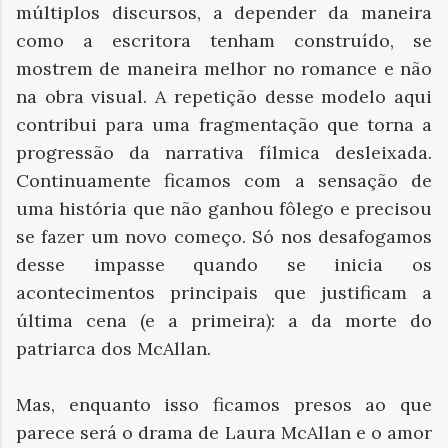
múltiplos discursos, a depender da maneira
como a escritora tenham construído, se
mostrem de maneira melhor no romance e não
na obra visual. A repetição desse modelo aqui
contribui para uma fragmentação que torna a
progressão da narrativa fílmica desleixada.
Continuamente ficamos com a sensação de
uma história que não ganhou fôlego e precisou
se fazer um novo começo. Só nos desafogamos
desse impasse quando se inicia os
acontecimentos principais que justificam a
última cena (e a primeira): a da morte do
patriarca dos McAllan.
Mas, enquanto isso ficamos presos ao que
parece será o drama de Laura McAllan e o amor