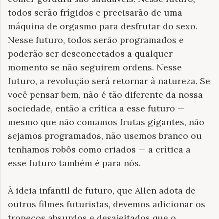
todos serão frígidos e precisarão de uma
máquina de orgasmo para desfrutar do sexo.
Nesse futuro, todos serão programados e
poderão ser desconectados a qualquer
momento se não seguirem ordens. Nesse
futuro, a revolução será retornar à natureza. Se
você pensar bem, não é tão diferente da nossa
sociedade, então a crítica a esse futuro —
mesmo que não comamos frutas gigantes, não
sejamos programados, não usemos branco ou
tenhamos robôs como criados — a crítica a
esse futuro também é para nós.
À ideia infantil de futuro, que Allen adota de
outros filmes futuristas, devemos adicionar os
tropeços absurdos e desajeitados que o