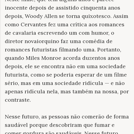
inocente depois de assistido cinquenta anos
depois, Woody Allen se torna quixotesco. Assim
como Cervantes fez uma crítica aos romances
de cavalaria escrevendo um com humor, o
diretor novaiorquino faz uma comédia de
romances futuristas filmando uma. Portanto,
quando Miles Monroe acorda duzentos anos
depois, ele se encontra não em uma sociedade
futurista, como se poderia esperar de um filme
sério, mas em uma sociedade ridícula — e não
apenas ridícula nela, mas também na nossa, por
contraste.
Nesse futuro, as pessoas não comerão de forma
saudável porque descobriram que fumar e
comer gordura são saudáveis. Nesse futuro,