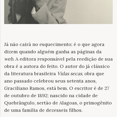
Já não cairá no esquecimento; é o que agora
dizem quando alguém ganha as páginas da
web.
A editora responsável pela reedição de sua
obra é a autora do feito. O autor do já clássico
da literatura brasileira
Vidas secas
, obra que
ano passado celebrou seus setenta anos,
Graciliano Ramos, está bem. O escritor é de 27
de outubro de 1892; nascido na cidade de
Quebrângulo, sertão de Alagoas, o primogênito
de uma família de dezesseis filhos.