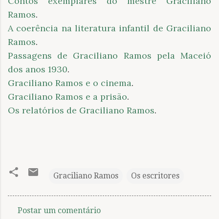
Contos exemplares do mestre Graciliano
Ramos
.
A coerência na literatura infantil de Graciliano
Ramos
.
Passagens de Graciliano Ramos pela Maceió
dos anos 1930
.
Graciliano Ramos e o cinema
.
Graciliano Ramos e a prisão
.
Os relatórios de Graciliano Ramos
.
Graciliano Ramos
Os escritores
Postar um comentário