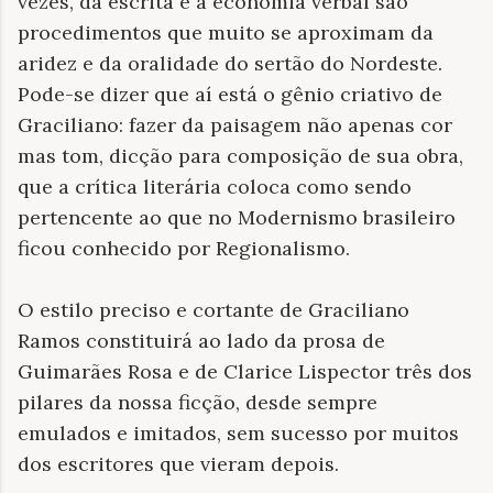
vezes, da escrita e a economia verbal são
procedimentos que muito se aproximam da
aridez e da oralidade do sertão do Nordeste.
Pode-se dizer que aí está o gênio criativo de
Graciliano: fazer da paisagem não apenas cor
mas tom, dicção para composição de sua obra,
que a crítica literária coloca como sendo
pertencente ao que no Modernismo brasileiro
ficou conhecido por Regionalismo.
O estilo preciso e cortante de Graciliano
Ramos constituirá ao lado da prosa de
Guimarães Rosa e de Clarice Lispector três dos
pilares da nossa ficção, desde sempre
emulados e imitados, sem sucesso por muitos
dos escritores que vieram depois.