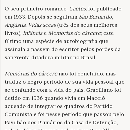
O seu primeiro romance,
Caetés
, foi publicado
em 1933. Depois se seguiram
São Bernardo
,
Angústia
,
Vidas secas
(três dos seus melhores
livros),
Infância
e
Memórias do cárcere
; este
último uma espécie de autobiografia que
assinala a passem do escritor pelos porões da
sangrenta ditadura militar no Brasil.
Memórias do cárcere
não foi concluído, mas
traduz o negro período de sua vida pessoal que
se confunde com a vida do país. Graciliano foi
detido em 1936 quando vivia em Maceió
acusado de integrar os quadros do Partido
Comunista e foi nesse período que passou pelo
Pavilhão dos Primários da Casa de Detenção,