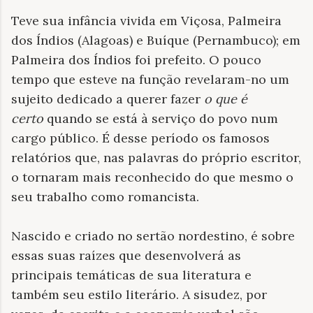
Teve sua infância vivida em Viçosa, Palmeira
dos Índios (Alagoas) e Buíque (Pernambuco); em
Palmeira dos Índios foi prefeito. O pouco
tempo que esteve na função revelaram-no um
sujeito dedicado a querer fazer
o que é
certo
quando se está à serviço do povo num
cargo público. É desse período os famosos
relatórios que, nas palavras do próprio escritor,
o tornaram mais reconhecido do que mesmo o
seu trabalho como romancista.
Nascido e criado no sertão nordestino, é sobre
essas suas raízes que desenvolverá as
principais temáticas de sua literatura e
também seu estilo literário. A sisudez, por